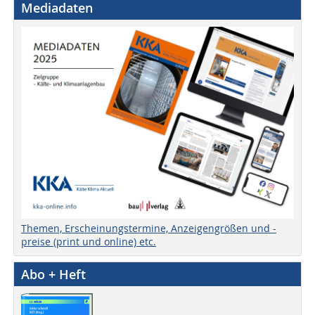
Mediadaten
Themen, Erscheinungstermine, Anzeigengrößen und -
preise (print und online) etc.
Abo + Heft