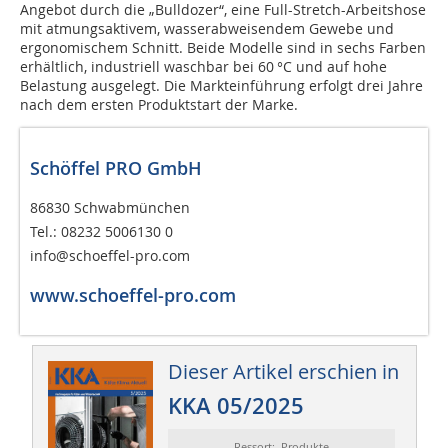
Angebot durch die „Bulldozer“, eine Full-Stretch-Arbeitshose
mit atmungsaktivem, wasserabweisendem Gewebe und
ergonomischem Schnitt. Beide Modelle sind in sechs Farben
erhältlich, industriell waschbar bei 60 °C und auf hohe
Belastung ausgelegt. Die Markteinführung erfolgt drei Jahre
nach dem ersten Produktstart der Marke.
Schöffel PRO GmbH
86830 Schwabmünchen
Tel.: 08232 5006130 0
info@schoeffel-pro.com
www.schoeffel-pro.com
Dieser Artikel erschien in
KKA 05/2025
Ressort: Produkte