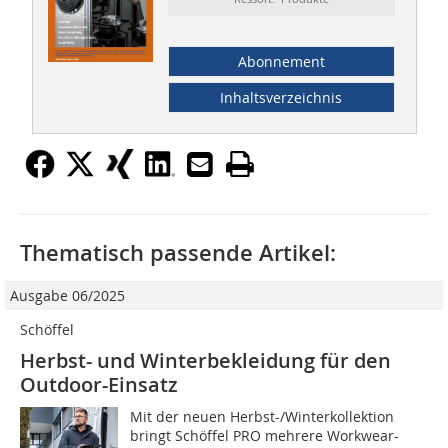
Abonnement
Inhaltsverzeichnis
Thematisch passende Artikel:
Ausgabe 06/2025
Schöffel
Herbst- und Winterbekleidung für den
Outdoor-Einsatz
Mit der neuen Herbst-/Winterkollektion
bringt Schöffel PRO mehrere Workwear-