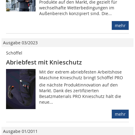
Produkte auf den Markt, die gezielt für
wechselhafte Wetterbedingungen im
Außenbereich konzipiert sind. Die...
mehr
Ausgabe 03/2023
Schöffel
Abriebfest mit Knieschutz
Mit der extrem abriebfesten Arbeitshose
Maschine Knieschutz bringt Schöffel PRO
die nächste Produktinnovation auf den
Markt. Dank des zertifizierten
Besatzmaterials PRO Knieschutz hält die
neue...
mehr
Ausgabe 01/2011