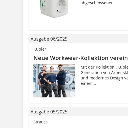
abgeschlossener...
Ausgabe 06/2025
Kübler
Neue Workwear-Kollektion verein
Mit der Kollektion „Kübl
Generation von Arbeitskl
und modernes Design ver
einem...
Ausgabe 05/2025
Strauss