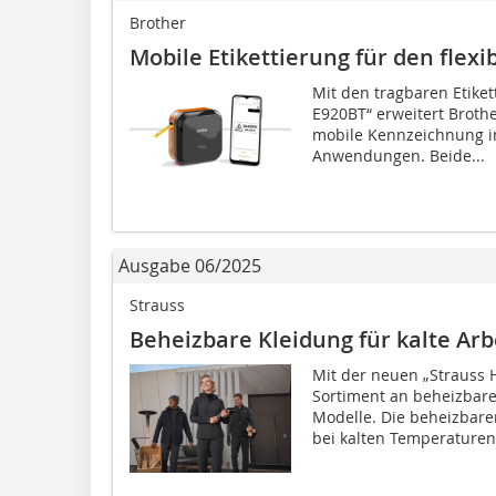
Brother
Mobile Etikettierung für den flex
Mit den tragbaren Etike
E920BT“ erweitert Brothe
mobile Kennzeichnung im
Anwendungen. Beide...
Ausgabe 06/2025
Strauss
Beheizbare Kleidung für kalte Arb
Mit der neuen „Strauss H
Sortiment an beheizbare
Modelle. Die beheizbare
bei kalten Temperaturen.