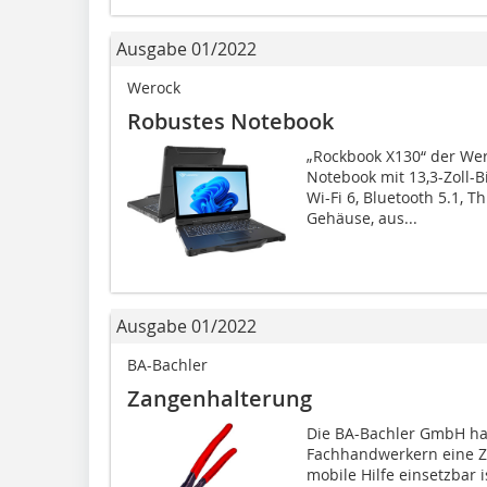
Ausgabe 01/2022
Werock
Robustes Notebook
„Rockbook X130“ der Wer
Notebook mit 13,3-Zoll-B
Wi-Fi 6, Bluetooth 5.1, T
Gehäuse, aus...
Ausgabe 01/2022
BA-Bachler
Zangenhalterung
Die BA-Bachler GmbH ha
Fachhandwerkern eine Za
mobile Hilfe einsetzbar 