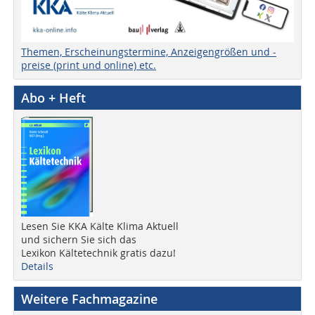
Themen, Erscheinungstermine, Anzeigengrößen und -
preise (print und online) etc.
Abo + Heft
Lesen Sie KKA Kälte Klima Aktuell
und sichern Sie sich das
Lexikon Kältetechnik gratis dazu!
Details
Weitere Fachmagazine