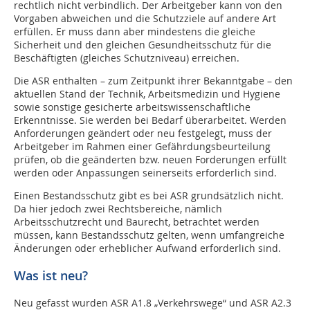
rechtlich nicht verbindlich. Der Arbeitgeber kann von den
Vorgaben abweichen und die Schutzziele auf andere Art
erfüllen. Er muss dann aber mindestens die gleiche
Sicherheit und den gleichen Gesundheitsschutz für die
Beschäftigten (gleiches Schutzniveau) erreichen.
Die ASR enthalten – zum Zeitpunkt ihrer Bekanntgabe – den
aktuellen Stand der Technik, Arbeitsmedizin und Hygiene
sowie sonstige gesicherte arbeitswissenschaftliche
Erkenntnisse. Sie werden bei Bedarf überarbeitet. Werden
Anforderungen geändert oder neu festgelegt, muss der
Arbeitgeber im Rahmen einer Gefährdungsbeurteilung
prüfen, ob die geänderten bzw. neuen Forderungen erfüllt
werden oder Anpassungen seinerseits erforderlich sind.
Einen Bestandsschutz gibt es bei ASR grundsätzlich nicht.
Da hier jedoch zwei Rechtsbereiche, nämlich
Arbeitsschutzrecht und Baurecht, betrachtet werden
müssen, kann Bestandsschutz gelten, wenn umfangreiche
Änderungen oder erheblicher Aufwand erforderlich sind.
Was ist neu?
Neu gefasst wurden ASR A1.8 „Verkehrswege“ und ASR A2.3