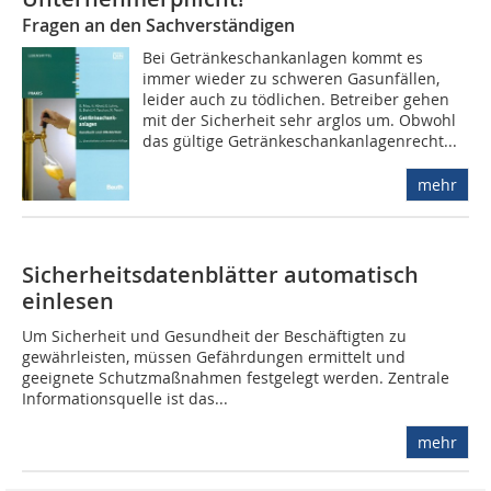
Fragen an den Sachverständigen
Bei Getränkeschankanlagen kommt es
immer wieder zu schweren Gasunfällen,
leider auch zu tödlichen. Betreiber gehen
mit der Sicherheit sehr arglos um. Obwohl
das gültige Getränkeschankanlagenrecht...
mehr
Sicherheitsdatenblätter automatisch
einlesen
Um Sicherheit und Gesundheit der Beschäftigten zu
gewährleisten, müssen Gefährdungen ermittelt und
geeignete Schutzmaßnahmen festgelegt werden. Zentrale
Informationsquelle ist das...
mehr