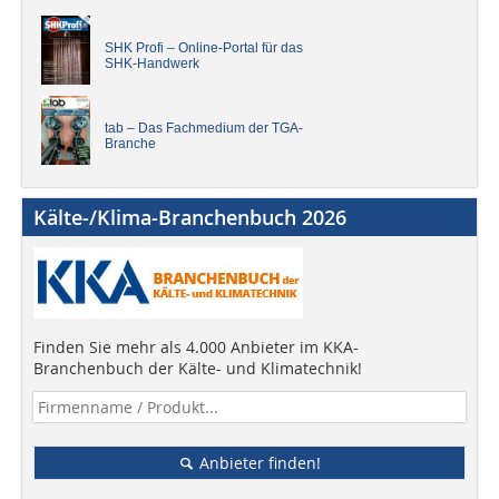
SHK Profi – Online-Portal für das
SHK-Handwerk
tab – Das Fachmedium der TGA-
Branche
Kälte-/Klima-Branchenbuch 2026
Finden Sie mehr als 4.000 Anbieter im KKA-
Branchenbuch der Kälte- und Klimatechnik!
Anbieter finden!