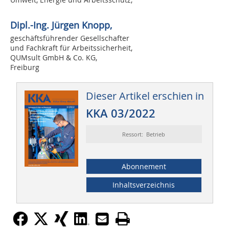
Dipl.-Ing. Jürgen Knopp,
geschäftsführender Gesellschafter
und Fachkraft für Arbeitssicherheit,
QUMsult GmbH & Co. KG,
Freiburg
Dieser Artikel erschien in
KKA 03/2022
Ressort: Betrieb
Abonnement
Inhaltsverzeichnis