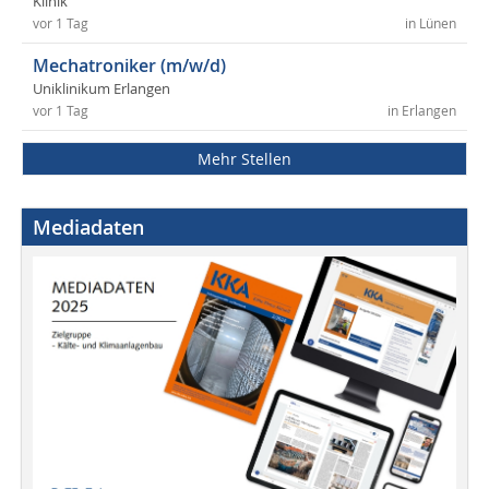
Klinik
vor 1 Tag
in Lünen
Mechatroniker (m/w/d)
Uniklinikum Erlangen
vor 1 Tag
in Erlangen
Mehr Stellen
Mediadaten