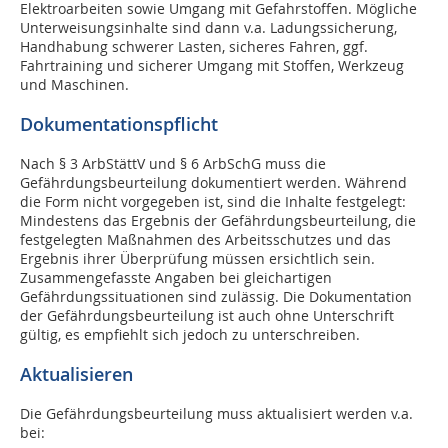
Elektroarbeiten sowie Umgang mit Gefahrstoffen. Mögliche
Unterweisungsinhalte sind dann v.a. Ladungssicherung,
Handhabung schwerer Lasten, sicheres Fahren, ggf.
Fahrtraining und sicherer Umgang mit Stoffen, Werkzeug
und Maschinen.
Dokumentationspflicht
Nach § 3 ArbStättV und § 6 ArbSchG muss die
Gefährdungsbeurteilung dokumentiert werden. Während
die Form nicht vorgegeben ist, sind die Inhalte festgelegt:
Mindestens das Ergebnis der Gefährdungsbeurteilung, die
festgelegten Maßnahmen des Arbeitsschutzes und das
Ergebnis ihrer Überprüfung müssen ersichtlich sein.
Zusammengefasste Angaben bei gleichartigen
Gefährdungssituationen sind zulässig. Die Dokumentation
der Gefährdungsbeurteilung ist auch ohne Unterschrift
gültig, es empfiehlt sich jedoch zu unterschreiben.
Aktualisieren
Die Gefährdungsbeurteilung muss aktualisiert werden v.a.
bei: