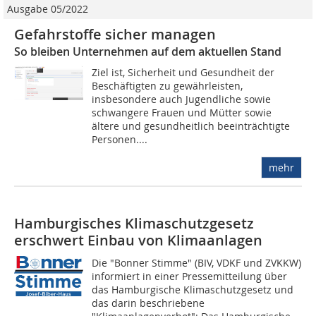
Ausgabe 05/2022
Gefahrstoffe sicher managen
So bleiben Unternehmen auf dem aktuellen Stand
Ziel ist, Sicherheit und Gesundheit der
Beschäftigten zu gewährleisten,
insbesondere auch Jugendliche sowie
schwangere Frauen und Mütter sowie
ältere und gesundheitlich beeinträchtigte
Personen....
mehr
Hamburgisches Klimaschutzgesetz
erschwert Einbau von Klimaanlagen
Die "Bonner Stimme" (BIV, VDKF und ZVKKW)
informiert in einer Pressemitteilung über
das Hamburgische Klimaschutzgesetz und
das darin beschriebene