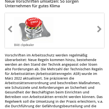
Neue Vorschriften umsetzen: So sorgen
Unternehmen für gutes Klima
Bild: clipdealer
Vorschriften im Arbeitsschutz werden regelmäßig
überarbeitet: Neue Regeln kommen hinzu, bestehende
werden an den Stand der Technik angepasst oder lösen
alte Forderungen ab. Die Mehrzahl der Technischen Regeln
für Arbeitsstätten (Arbeitsstättenregeln: ASR) wurde im
März 2022 aktualisiert. Sie präzisieren die
Arbeitsstättenverordnung und beschreiben Maßnahmen,
wie Schutzziele und Anforderungen an Sicherheit und
Gesundheit der Beschäftigten beim Einrichten und
Betreiben von Arbeitsstätten erreicht werden können. Das
Regelwerk soll die Umsetzung in der Praxis erleichtern, v.a.
die Durchführung der Gefährdungsbeurteilung und die