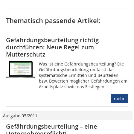
Thematisch passende Artikel:
Gefährdungsbeurteilung richtig
durchführen: Neue Regel zum
Mutterschutz
Was ist eine Gefährdungsbeurteilung? Die
Gefährdungsbeurteilung umfasst das
systematische Ermitteln und Beurteilen
bzw. Bewerten möglicher Gefährdungen am
Arbeitsplatz sowie das Festlegen...
mehr
Ausgabe 05/2011
Gefährdungsbeurteilung – eine
Unternehmerpflicht!