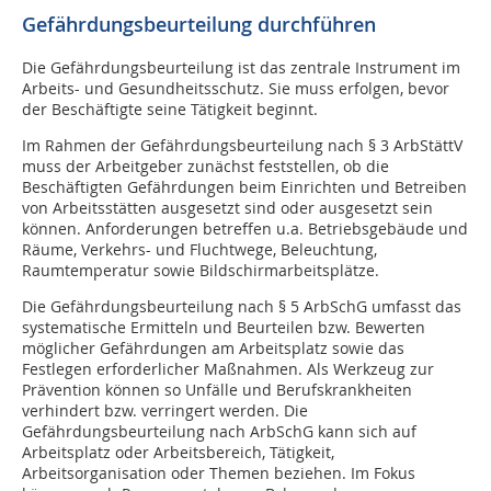
Gefährdungsbeurteilung durchführen
Die Gefährdungsbeurteilung ist das zentrale Instrument im
Arbeits- und Gesundheitsschutz. Sie muss erfolgen, bevor
der Beschäftigte seine Tätigkeit beginnt.
Im Rahmen der Gefährdungsbeurteilung nach § 3 ArbStättV
muss der Arbeitgeber zunächst feststellen, ob die
Beschäftigten Gefährdungen beim Einrichten und Betreiben
von Arbeitsstätten ausgesetzt sind oder ausgesetzt sein
können. Anforderungen betreffen u.a. Betriebsgebäude und
Räume, Verkehrs- und Fluchtwege, Beleuchtung,
Raumtemperatur sowie Bildschirmarbeitsplätze.
Die Gefährdungsbeurteilung nach § 5 ArbSchG umfasst das
systematische Ermitteln und Beurteilen bzw. Bewerten
möglicher Gefährdungen am Arbeitsplatz sowie das
Festlegen erforderlicher Maßnahmen. Als Werkzeug zur
Prävention können so Unfälle und Berufskrankheiten
verhindert bzw. verringert werden. Die
Gefährdungsbeurteilung nach ArbSchG kann sich auf
Arbeitsplatz oder Arbeitsbereich, Tätigkeit,
Arbeitsorganisation oder Themen beziehen. Im Fokus