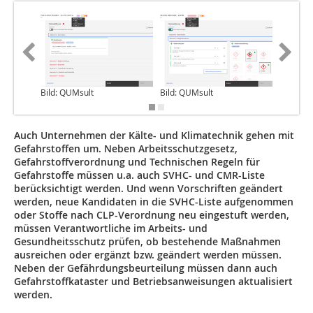
Bild: QUMsult
Bild: QUMsult
Bild: QU
Auch Unternehmen der Kälte- und Klimatechnik gehen mit
Gefahrstoffen um. Neben Arbeitsschutzgesetz,
Gefahrstoffverordnung und Technischen Regeln für
Gefahrstoffe müssen u.a. auch SVHC- und CMR-Liste
berücksichtigt werden. Und wenn Vorschriften geändert
werden, neue Kandidaten in die SVHC-Liste aufgenommen
oder Stoffe nach CLP-Verordnung neu eingestuft werden,
müssen Verantwortliche im Arbeits- und
Gesundheitsschutz prüfen, ob bestehende Maßnahmen
ausreichen oder ergänzt bzw. geändert werden müssen.
Neben der Gefährdungsbeurteilung müssen dann auch
Gefahrstoffkataster und Betriebsanweisungen aktualisiert
werden.