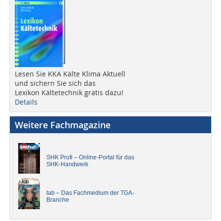
Lesen Sie KKA Kälte Klima Aktuell
und sichern Sie sich das
Lexikon Kältetechnik gratis dazu!
Details
Weitere Fachmagazine
SHK Profi – Online-Portal für das
SHK-Handwerk
tab – Das Fachmedium der TGA-
Branche