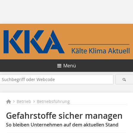
Menü
Betrieb
Betriebsführung
Gefahrstoffe sicher managen
So bleiben Unternehmen auf dem aktuellen Stand