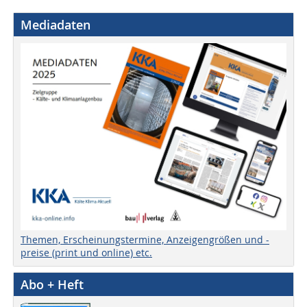
Mediadaten
Themen, Erscheinungstermine, Anzeigengrößen und -
preise (print und online) etc.
Abo + Heft