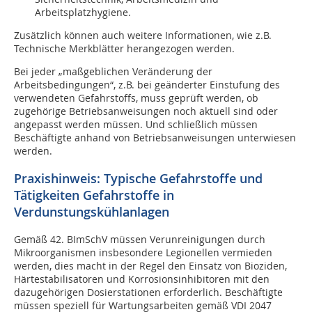
Arbeitsplatzhygiene.
Zusätzlich können auch weitere Informationen, wie z.B.
Technische Merkblätter herangezogen werden.
Bei jeder „maßgeblichen Veränderung der
Arbeitsbedingungen“, z.B. bei geänderter Einstufung des
verwendeten Gefahrstoffs, muss geprüft werden, ob
zugehörige Betriebsanweisungen noch aktuell sind oder
angepasst werden müssen. Und schließlich müssen
Beschäftigte anhand von Betriebsanweisungen unterwiesen
werden.
Praxishinweis: Typische Gefahrstoffe und
Tätigkeiten Gefahrstoffe in
Verdunstungskühlanlagen
Gemäß 42. BImSchV müssen Verunreinigungen durch
Mikroorganismen insbesondere Legionellen vermieden
werden, dies macht in der Regel den Einsatz von Bioziden,
Härtestabilisatoren und Korrosionsinhibitoren mit den
dazugehörigen Dosierstationen erforderlich. Beschäftigte
müssen speziell für Wartungsarbeiten gemäß VDI 2047