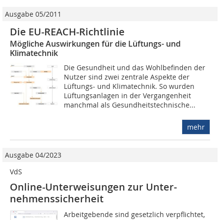
Ausgabe 05/2011
Die EU-REACH-Richtlinie
Mögliche Auswirkungen für die Lüftungs- und
Klimatechnik
Die Gesundheit und das Wohlbefinden der
Nutzer sind zwei zentrale Aspekte der
Lüftungs- und Klimatechnik. So wurden
Lüftungsanlagen in der Vergangenheit
manchmal als Gesundheitstechnische...
mehr
Ausgabe 04/2023
VdS
Online-Unterweisungen zur Unter­
nehmens­sicherheit
Arbeitgebende sind gesetzlich verpflichtet,