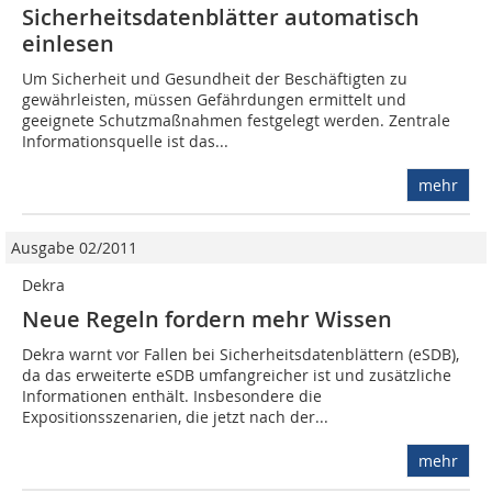
Sicherheitsdatenblätter automatisch
einlesen
Um Sicherheit und Gesundheit der Beschäftigten zu
gewährleisten, müssen Gefährdungen ermittelt und
geeignete Schutzmaßnahmen festgelegt werden. Zentrale
Informationsquelle ist das...
mehr
Ausgabe 02/2011
Dekra
Neue Regeln fordern mehr Wissen
Dekra warnt vor Fallen bei Sicherheitsdatenblättern (eSDB),
da das erweiterte eSDB umfangreicher ist und zusätzliche
Informationen enthält. Insbesondere die
Expositionsszenarien, die jetzt nach der...
mehr