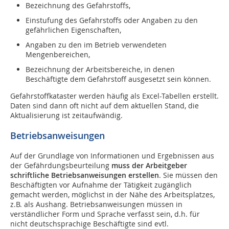
Bezeichnung des Gefahrstoffs,
Einstufung des Gefahrstoffs oder Angaben zu den
gefährlichen Eigenschaften,
Angaben zu den im Betrieb verwendeten
Mengenbereichen,
Bezeichnung der Arbeitsbereiche, in denen
Beschäftigte dem Gefahrstoff ausgesetzt sein können.
Gefahrstoffkataster werden häufig als Excel-Tabellen erstellt.
Daten sind dann oft nicht auf dem aktuellen Stand, die
Aktualisierung ist zeitaufwändig.
Betriebsanweisungen
Auf der Grundlage von Informationen und Ergebnissen aus
der Gefährdungsbeur­teilung
muss der Arbeitgeber
schriftliche Betriebsanweisungen erstellen
. Sie müssen den
Beschäftigten vor Aufnahme der ­Tätigkeit zugänglich
gemacht werden, möglichst in der Nähe des Arbeitsplatzes,
z.B. als Aushang. Betriebsanweisungen müssen in
verständlicher Form und Sprache verfasst sein, d.h. für
nicht deutschsprachige Beschäftigte sind evtl.