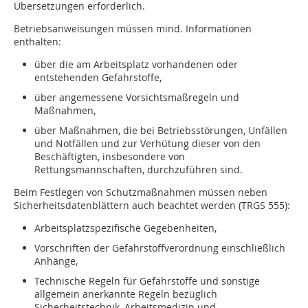
Übersetzungen erforderlich.
Betriebsanweisungen müssen mind. Informationen
enthalten:
über die am Arbeitsplatz vorhandenen oder
entstehenden Gefahrstoffe,
über angemessene Vorsichtsmaßregeln und
Maßnahmen,
über Maßnahmen, die bei Betriebsstörungen, Unfällen
und Notfällen und zur Verhütung dieser von den
Beschäftigten, insbesondere von
Rettungsmannschaften, durchzuführen sind.
Beim Festlegen von Schutzmaßnahmen müssen neben
Sicherheitsdatenblättern auch beachtet werden (TRGS 555):
Arbeitsplatzspezifische Gegebenheiten,
Vorschriften der Gefahrstoffverordnung einschließlich
Anhänge,
Technische Regeln für Gefahrstoffe und sonstige
allgemein anerkannte Regeln bezüglich
Sicherheitstechnik, Arbeitsmedizin und