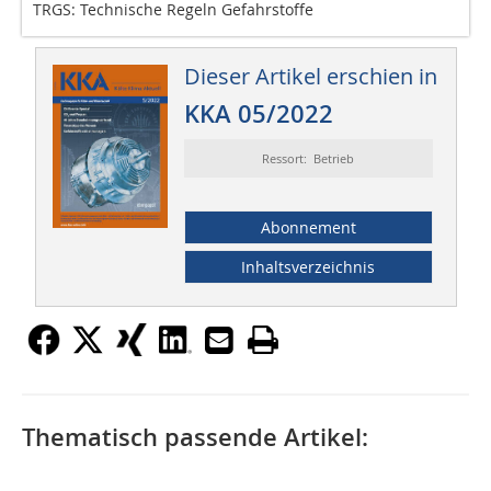
TRGS: Technische Regeln Gefahrstoffe
Dieser Artikel erschien in
KKA 05/2022
Ressort: Betrieb
Abonnement
Inhaltsverzeichnis
Thematisch passende Artikel: