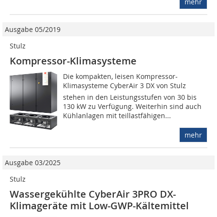
mehr
Ausgabe 05/2019
Stulz
Kompressor-Klimasysteme
Die kompakten, leisen Kompressor-
Klimasysteme CyberAir 3 DX von Stulz
stehen in den Leistungsstufen von 30 bis
130 kW zu Verfügung. Weiterhin sind auch
Kühlanlagen mit teillastfähigen...
mehr
Ausgabe 03/2025
Stulz
Wassergekühlte CyberAir 3PRO DX-
Klimageräte mit Low-GWP-Kältemittel