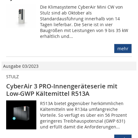
Die Klimasysteme CyberAir Mini CW von
Stulz sind ab Oktober als
Standardausführung innerhalb von 14
Tagen lieferbar. Die Serie ist in vier
Baugrößen mit Leistungen von 9 bis 35 kW
erhältlich und...
mehr
Ausgabe 03/2023
STULZ
CyberAir 3 PRO-Innengeräteserie mit
Low-GWP Kältemittel R513A
R513A bietet gegenüber herkömmlichen
Kältemitteln wie R134a umfangreiche
Vorteile. So verfügt es über ein 56 Prozent
geringeres Treibhauspotenzial (GWP 631)
und erfüllt damit die Anforderungen...