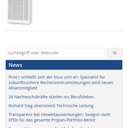
News
Prior1 schließt sich der bluu unit an: Spezialist für
zukunftssichere Rechenzentrumslösungen wird neues
Allianzmitglied
34 Nachwuchskräfte starten ins Berufsleben
Richard Sieg übernimmt Technische Leitung
Transparenz bei Umweltauswirkungen: Swegon stellt
EPDs für das gesamte Propan-Portfolio bereit