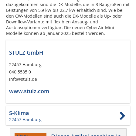
dazugekommen sind die DX-Modelle, die in 3 Baugrößen mit
Leistungen von 5,9 kW bis 22,7 kW erhältlich sind. Wie bei
den CW-Modellen sind auch die DX-Modelle als Up- oder
Downflow-Variante mit flexiblen Ansaug- und
Ausblasoptionen verfügbar. Die neuen CyberAir Mini-
Modelle können ab Januar 2025 bestellt werden.
STULZ GmbH
22457 Hamburg
040 5585 0
info@stulz.de
www.stulz.com
S-Klima
22457 Hamburg