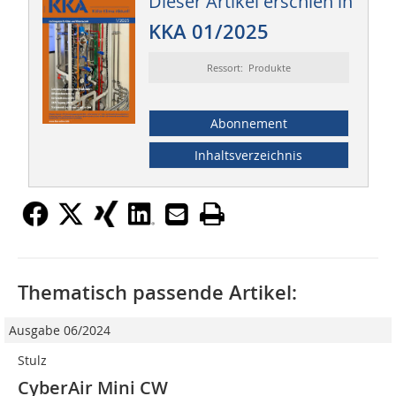
Dieser Artikel erschien in
KKA 01/2025
Ressort: Produkte
Abonnement
Inhaltsverzeichnis
Thematisch passende Artikel:
Ausgabe 06/2024
Stulz
CyberAir Mini CW