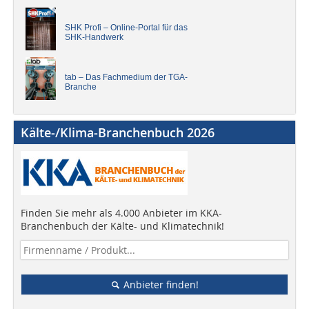
SHK Profi – Online-Portal für das
SHK-Handwerk
tab – Das Fachmedium der TGA-
Branche
Kälte-/Klima-Branchenbuch 2026
Finden Sie mehr als 4.000 Anbieter im KKA-
Branchenbuch der Kälte- und Klimatechnik!
Anbieter finden!