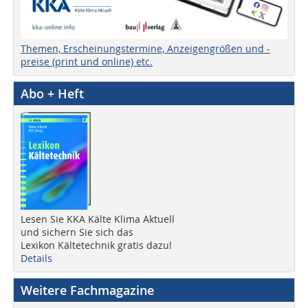
Themen, Erscheinungstermine, Anzeigengrößen und -
preise (print und online) etc.
Abo + Heft
Lesen Sie KKA Kälte Klima Aktuell
und sichern Sie sich das
Lexikon Kältetechnik gratis dazu!
Details
Weitere Fachmagazine