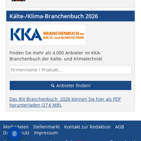
Kälte-/Klima-Branchenbuch 2026
Finden Sie mehr als 4.000 Anbieter im KKA-
Branchenbuch der Kälte- und Klimatechnik!
Anbieter finden!
Das BIV Branchenbuch 2026 können Sie hier als PDF
herunterladen (27,6 MB).
Mediadaten
Stellenmarkt
Kontakt zur Redaktion
AGB
Datenschutz
Impressum