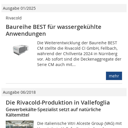
Ausgabe 01/2025
Rivacold
Baureihe BEST für wassergekühlte
Anwendungen
Die Weiterentwicklung der Baureihe BEST
CM stellte die Rivacold CI GmbH, Fellbach,
während der Chillventa 2024 in Nürnberg
vor. Ab sofort sind die Deckenaggregate der
Serie CM auch mit...
mehr
Ausgabe 06/2018
Die Rivacold-Produktion in Vallefoglia
Gewerbekälte-Spezialist setzt auf natürliche
Kältemittel
Die italienische Vitri Alceste Group (VAG) mit