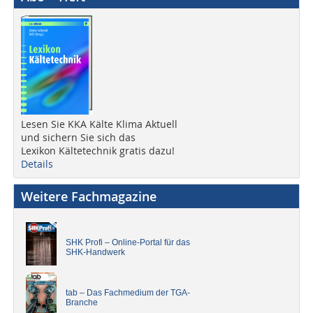
Lesen Sie KKA Kälte Klima Aktuell
und sichern Sie sich das
Lexikon Kältetechnik gratis dazu!
Details
Weitere Fachmagazine
SHK Profi – Online-Portal für das
SHK-Handwerk
tab – Das Fachmedium der TGA-
Branche