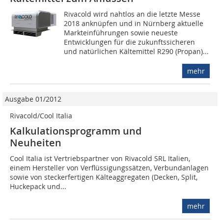
Rivacold wird nahtlos an die letzte Messe
2018 anknüpfen und in Nürnberg aktuelle
Markteinführungen sowie neueste
Entwicklungen für die zukunftssicheren
und natürlichen Kältemittel R290 (Propan)...
mehr
Ausgabe 01/2012
Rivacold/Cool Italia
Kalkulationsprogramm und
Neuheiten
Cool Italia ist Vertriebspartner von Rivacold SRL Italien,
einem Hersteller von Verflüssigungssätzen, Verbundanlagen
sowie von steckerfertigen Kälteaggregaten (Decken, Split,
Huckepack und...
mehr