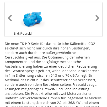
Bild: Frascold
Die neue TK HD-Serie für das natürliche Kältemittel CO2
zeichnet sich nicht nur durch ihre hohen Leistungen,
sondern auch durch ihre außergewöhnliche
Geräuschlosigkeit aus. Die Optimierung der internen
Komponenten und die sorgfältige mechanische
Ausbalancierung haben zu einer deutlichen Reduzierung
des Geräuschpegels geführt, wobei der Schalldruckbereich
in 1 m Entfernung zwischen 64,5 und 76 dB(A) liegt. Ein
Merkmal, das nicht nur das Benutzererlebnis verbessert,
sondern auch von dem Bestreben seitens Frascold zeugt,
Lösungen mit geringer Umwelt- und Schallbelastung
anzubieten. Die Produktreihe mit zwei Motorversionen
umfasst vier verschiedene Größen für insgesamt 34 Modelle
mit einem Leistungsbereich von 2,2 bis 36,8 kW und einem