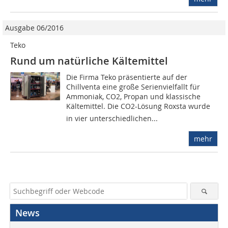
Ausgabe 06/2016
Teko
Rund um natürliche Kältemittel
Die Firma Teko präsentierte auf der
Chillventa eine große Serienvielfallt für
Ammoniak, CO2, Propan und klassische
Kältemittel. Die CO2-Lösung Roxsta wurde
in vier unterschiedlichen...
mehr
News