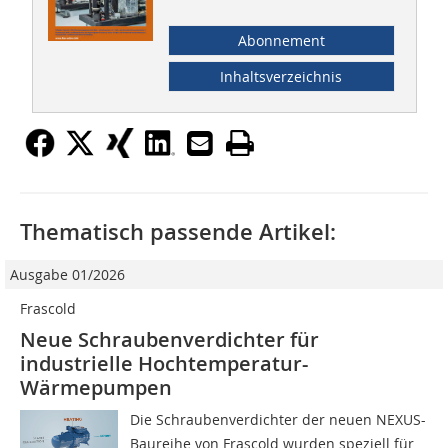
Abonnement
Inhaltsverzeichnis
Thematisch passende Artikel:
Ausgabe 01/2026
Frascold
Neue Schraubenverdichter für
industrielle Hochtemperatur-
Wärmepumpen
Die Schraubenverdichter der neuen NEXUS-
Baureihe von Frascold wurden speziell für