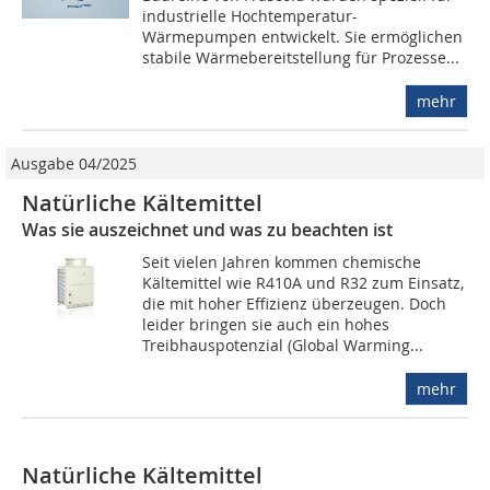
industrielle Hochtemperatur-
Wärmepumpen entwickelt. Sie ermöglichen
stabile Wärmebereitstellung für Prozesse...
mehr
Ausgabe 04/2025
Natürliche Kältemittel
Was sie auszeichnet und was zu beachten ist
Seit vielen Jahren kommen chemische
Kältemittel wie R410A und R32 zum Einsatz,
die mit hoher Effizienz überzeugen. Doch
leider bringen sie auch ein hohes
Treibhauspotenzial (Global Warming...
mehr
Natürliche Kältemittel