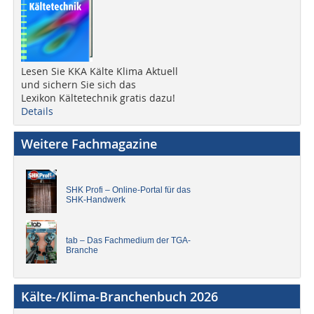
Lesen Sie KKA Kälte Klima Aktuell
und sichern Sie sich das
Lexikon Kältetechnik gratis dazu!
Details
Weitere Fachmagazine
SHK Profi – Online-Portal für das
SHK-Handwerk
tab – Das Fachmedium der TGA-
Branche
Kälte-/Klima-Branchenbuch 2026