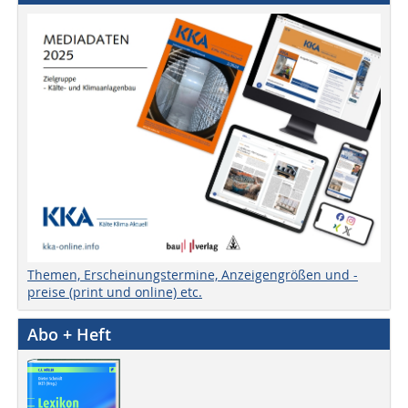
Themen, Erscheinungstermine, Anzeigengrößen und -
preise (print und online) etc.
Abo + Heft