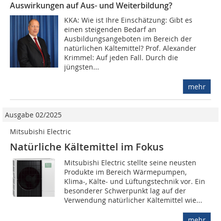
Auswirkungen auf Aus- und Weiterbildung?
KKA: Wie ist Ihre Einschätzung: Gibt es
einen steigenden Bedarf an
Ausbildungsangeboten im Bereich der
natürlichen Kältemittel? Prof. Alexander
Krimmel: Auf jeden Fall. Durch die
jüngsten...
mehr
Ausgabe 02/2025
Mitsubishi Electric
Natürliche Kältemittel im Fokus
Mitsubishi Electric stellte seine neusten
Produkte im Bereich Wärmepumpen,
Klima-, Kälte- und Lüftungstechnik vor. Ein
besonderer Schwerpunkt lag auf der
Verwendung natürlicher Kältemittel wie...
mehr