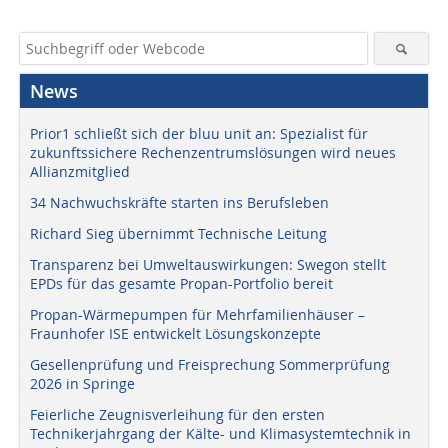
News
Prior1 schließt sich der bluu unit an: Spezialist für
zukunftssichere Rechenzentrumslösungen wird neues
Allianzmitglied
34 Nachwuchskräfte starten ins Berufsleben
Richard Sieg übernimmt Technische Leitung
Transparenz bei Umweltauswirkungen: Swegon stellt
EPDs für das gesamte Propan-Portfolio bereit
Propan-Wärmepumpen für Mehrfamilienhäuser –
Fraunhofer ISE entwickelt Lösungskonzepte
Gesellenprüfung und Freisprechung Sommerprüfung
2026 in Springe
Feierliche Zeugnisverleihung für den ersten
Technikerjahrgang der Kälte- und Klimasystemtechnik in