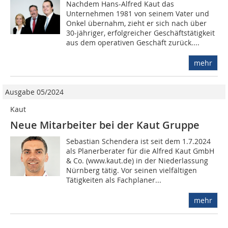
Nachdem Hans-Alfred Kaut das
Unternehmen 1981 von seinem Vater und
Onkel übernahm, zieht er sich nach über
30-jähriger, erfolgreicher Geschäftstätigkeit
aus dem operativen Geschäft zurück....
mehr
Ausgabe 05/2024
Kaut
Neue Mitarbeiter bei der Kaut Gruppe
Sebastian Schendera ist seit dem 1.7.2024
als Planerberater für die Alfred Kaut GmbH
& Co. (www.kaut.de) in der Niederlassung
Nürnberg tätig. Vor seinen vielfältigen
Tätigkeiten als Fachplaner...
mehr