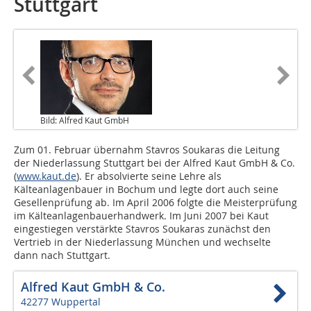
Stuttgart
Bild: Alfred Kaut GmbH
Zum 01. Februar übernahm Stavros Soukaras die Leitung
der Niederlassung Stuttgart bei der Alfred Kaut GmbH & Co.
(
www.kaut.de
). Er absolvierte seine Lehre als
Kälteanlagenbauer in Bochum und legte dort auch seine
Gesellenprüfung ab. Im April 2006 folgte die Meisterprüfung
im Kälteanlagenbauerhandwerk. Im Juni 2007 bei Kaut
eingestiegen verstärkte Stavros Soukaras zunächst den
Vertrieb in der Niederlassung München und wechselte
dann nach Stuttgart.
Alfred Kaut GmbH & Co.
42277 Wuppertal