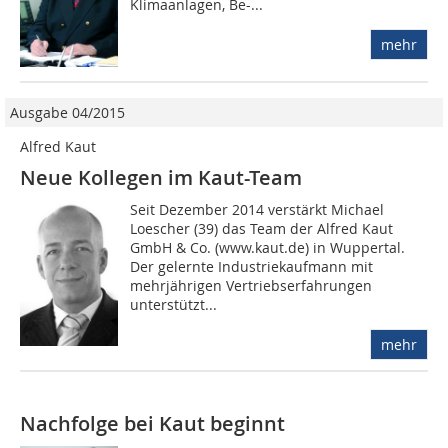
Klimaanlagen, Be-...
mehr
Ausgabe 04/2015
Alfred Kaut
Neue Kollegen im Kaut-Team
Seit Dezember 2014 verstärkt Michael
Loescher (39) das Team der Alfred Kaut
GmbH & Co. (www.kaut.de) in Wuppertal.
Der gelernte Industriekaufmann mit
mehrjährigen Vertriebserfahrungen
unterstützt...
mehr
Nachfolge bei Kaut beginnt