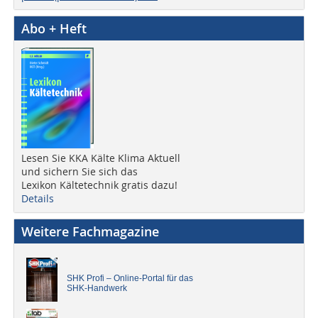
Abo + Heft
Lesen Sie KKA Kälte Klima Aktuell
und sichern Sie sich das
Lexikon Kältetechnik gratis dazu!
Details
Weitere Fachmagazine
SHK Profi – Online-Portal für das
SHK-Handwerk