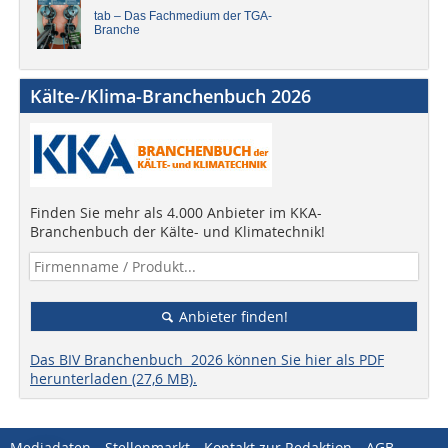
tab – Das Fachmedium der TGA-
Branche
Kälte-/Klima-Branchenbuch 2026
Finden Sie mehr als 4.000 Anbieter im KKA-
Branchenbuch der Kälte- und Klimatechnik!
Anbieter finden!
Das BIV Branchenbuch 2026 können Sie hier als PDF
herunterladen (27,6 MB).
Mediadaten
Stellenmarkt
Kontakt zur Redaktion
AGB