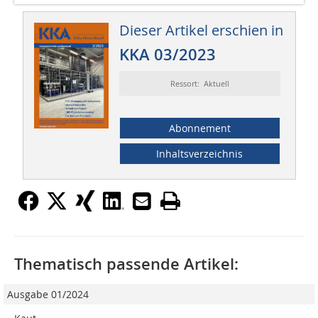
Dieser Artikel erschien in
KKA 03/2023
Ressort: Aktuell
Abonnement
Inhaltsverzeichnis
Thematisch passende Artikel:
Ausgabe 01/2024