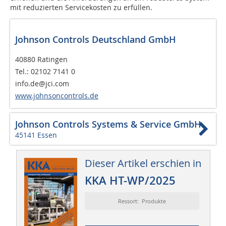
mit reduzierten Servicekosten zu erfüllen.
Johnson Controls Deutschland GmbH
40880 Ratingen
Tel.: 02102 7141 0
info.de@jci.com
www.johnsoncontrols.de
Johnson Controls Systems & Service GmbH
45141 Essen
Dieser Artikel erschien in
KKA HT-WP/2025
Ressort: Produkte