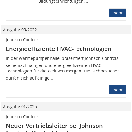
Bildungseinrichtungen,...
mehr
Ausgabe 05/2022
Johnson Controls
Energieeffiziente HVAC-Technologien
In der Wärmepumpenhalle, präsentiert Johnson Controls
seine nachhaltigen und energieeffizienten HVAC-
Technologien für die Welt von morgen. Die Fachbesucher
dürfen sich auf einige...
mehr
Ausgabe 01/2025
Johnson Controls
Neuer Vertriebsleiter bei Johnson