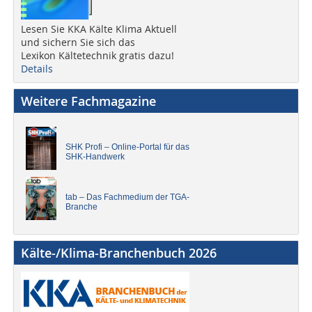
Lesen Sie KKA Kälte Klima Aktuell
und sichern Sie sich das
Lexikon Kältetechnik gratis dazu!
Details
Weitere Fachmagazine
SHK Profi – Online-Portal für das
SHK-Handwerk
tab – Das Fachmedium der TGA-
Branche
Kälte-/Klima-Branchenbuch 2026