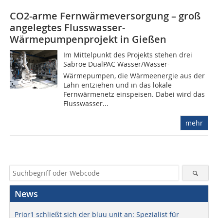
CO2-arme Fernwärmeversorgung – groß
angelegtes Flusswasser-
Wärmepumpenprojekt in Gießen
Im Mittelpunkt des Projekts stehen drei
Sabroe DualPAC Wasser/Wasser-
Wärmepumpen, die Wärmeenergie aus der
Lahn entziehen und in das lokale
Fernwärmenetz einspeisen. Dabei wird das
Flusswasser...
mehr
News
Prior1 schließt sich der bluu unit an: Spezialist für