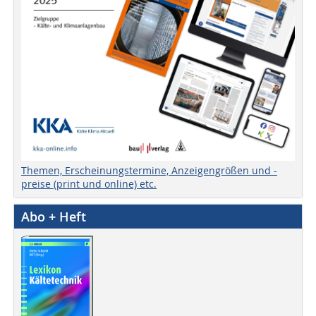
Themen, Erscheinungstermine, Anzeigengrößen und -
preise (print und online) etc.
Abo + Heft