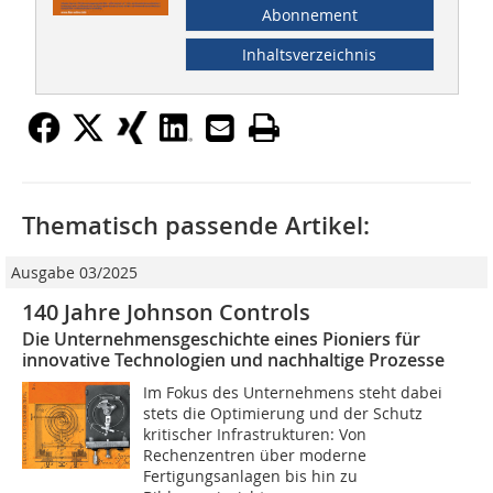
Abonnement
Inhaltsverzeichnis
Thematisch passende Artikel:
Ausgabe 03/2025
140 Jahre Johnson Controls
Die Unternehmensgeschichte eines Pioniers für
innovative Technologien und nachhaltige Prozesse
Im Fokus des Unternehmens steht dabei
stets die Optimierung und der Schutz
kritischer Infrastrukturen: Von
Rechenzentren über moderne
Fertigungsanlagen bis hin zu