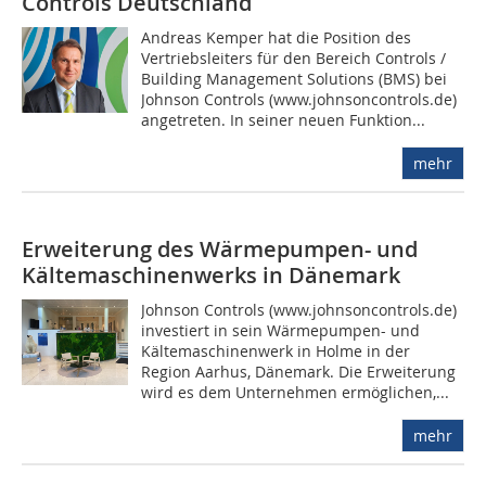
Controls Deutschland
Andreas Kemper hat die Position des
Vertriebsleiters für den Bereich Controls /
Building Management Solutions (BMS) bei
Johnson Controls (www.johnsoncontrols.de)
angetreten. In seiner neuen Funktion...
mehr
Erweiterung des Wärmepumpen- und
Kältemaschinenwerks in Dänemark
Johnson Controls (www.johnsoncontrols.de)
investiert in sein Wärmepumpen- und
Kältemaschinenwerk in Holme in der
Region Aarhus, Dänemark. Die Erweiterung
wird es dem Unternehmen ermöglichen,...
mehr