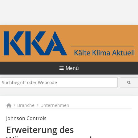
Menü
Branche
Unternehmen
Johnson Controls
Erweiterung des