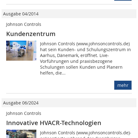
Ausgabe 04/2014
Johnson Controls
Kundenzentrum
Johnson Controls (www.johnsoncontrols.de)
hat sein Kunden- und Schulungszentrum in
Aarhus, Dänemark, eröffnet. Live-
Vorführungen und praxisbezogene
Schulungen sollen Kunden und Planern
helfen, die...
mehr
Ausgabe 06/2024
Johnson Controls
Innovative HVACR-Technologien
Johnson Controls (www.johnsoncontrols.de)­