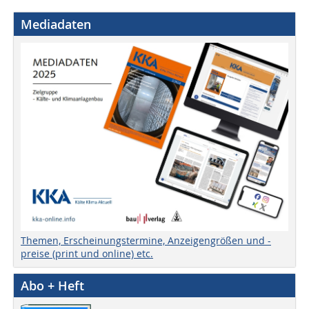
Mediadaten
Themen, Erscheinungstermine, Anzeigengrößen und -
preise (print und online) etc.
Abo + Heft