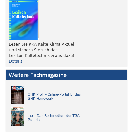
Lesen Sie KKA Kälte Klima Aktuell
und sichern Sie sich das
Lexikon Kältetechnik gratis dazu!
Details
Weitere Fachmagazine
SHK Profi – Online-Portal für das
SHK-Handwerk
tab – Das Fachmedium der TGA-
Branche