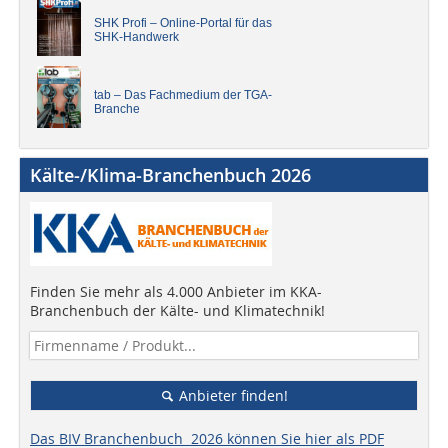
SHK Profi – Online-Portal für das
SHK-Handwerk
tab – Das Fachmedium der TGA-
Branche
Kälte-/Klima-Branchenbuch 2026
Finden Sie mehr als 4.000 Anbieter im KKA-
Branchenbuch der Kälte- und Klimatechnik!
Anbieter finden!
Das BIV Branchenbuch 2026 können Sie hier als PDF