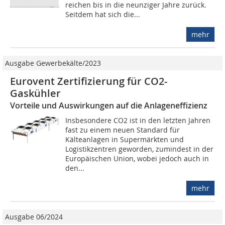
reichen bis in die neunziger Jahre zurück.
Seitdem hat sich die...
mehr
Ausgabe Gewerbekälte/2023
Eurovent Zertifizierung für CO2-
Gaskühler
Vorteile und Auswirkungen auf die Anlageneffizienz
Insbesondere CO2 ist in den letzten Jahren
fast zu einem neuen Standard für
Kälteanlagen in Supermärkten und
Logistikzentren geworden, zumindest in der
Europäischen Union, wobei jedoch auch in
den...
mehr
Ausgabe 06/2024