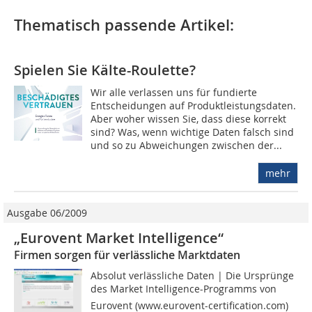
Thematisch passende Artikel:
Spielen Sie Kälte-Roulette?
Wir alle verlassen uns für fundierte
Entscheidungen auf Produktleistungsdaten.
Aber woher wissen Sie, dass diese korrekt
sind? Was, wenn wichtige Daten falsch sind
und so zu Abweichungen zwischen der...
mehr
Ausgabe 06/2009
„Eurovent Market Intelligence“
Firmen sorgen für verlässliche Marktdaten
Absolut verlässliche Daten | Die Ursprünge
des Market Intelligence-Programms von
Eurovent (www.eurovent-certification.com)