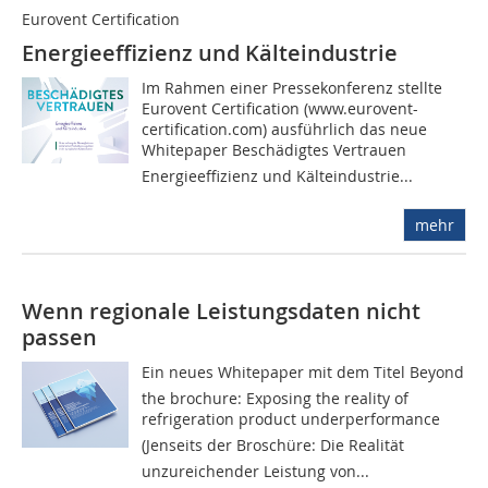
Eurovent Certification
Energieeffizienz und Kälteindustrie
Im Rahmen einer Pressekonferenz stellte
Eurovent Certification (www.eurovent-
certification.com) ausführlich das neue
Whitepaper Beschädigtes Vertrauen 
Energieeffizienz und Kälteindustrie...
mehr
Wenn regionale Leistungsdaten nicht
passen
Ein neues Whitepaper mit dem Titel Beyond
the brochure: Exposing the reality of
refrigeration product underperformance
(Jenseits der Broschüre: Die Realität
unzureichender Leistung von...