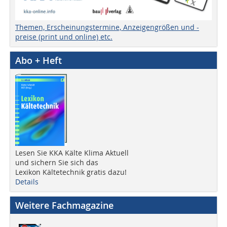
Themen, Erscheinungstermine, Anzeigengrößen und -
preise (print und online) etc.
Abo + Heft
Lesen Sie KKA Kälte Klima Aktuell
und sichern Sie sich das
Lexikon Kältetechnik gratis dazu!
Details
Weitere Fachmagazine