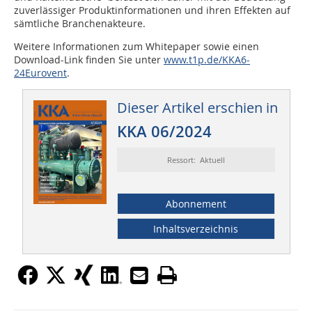
zuverlässiger Produktinformationen und ihren Effekten auf
sämtliche Branchenakteure.
Weitere Informationen zum Whitepaper sowie einen
Download-Link finden Sie unter
www.t1p.de/KKA6-
24Eurovent
.
Dieser Artikel erschien in
KKA 06/2024
Ressort: Aktuell
Abonnement
Inhaltsverzeichnis