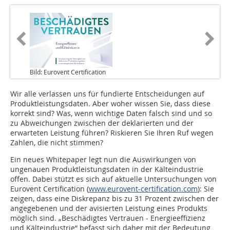
Bild: Eurovent Certification
Wir alle verlassen uns für fundierte Entscheidungen auf
Produktleistungsdaten. Aber woher wissen Sie, dass diese
korrekt sind? Was, wenn wichtige Daten falsch sind und so
zu Abweichungen zwischen der deklarierten und der
erwarteten Leistung führen? Riskieren Sie Ihren Ruf wegen
Zahlen, die nicht stimmen?
Ein neues Whitepaper legt nun die Auswirkungen von
ungenauen Produktleistungsdaten in der Kälteindustrie
offen. Dabei stützt es sich auf aktuelle Untersuchungen von
Eurovent Certification (
www.eurovent-certification.com
): Sie
zeigen, dass eine Diskrepanz bis zu 31 Prozent zwischen der
angegebenen und der avisierten Leistung eines Produkts
möglich sind. „Beschädigtes Vertrauen - Energieeffizienz
und Kälteindustrie“ befasst sich daher mit der Bedeutung