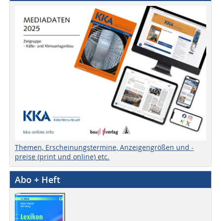
Themen, Erscheinungstermine, Anzeigengrößen und -
preise (print und online) etc.
Abo + Heft