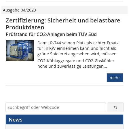
Ausgabe 04/2023
Zertifizierung: Sicherheit und belastbare
Produktdaten
Prüfstand für CO2-Anlagen beim TÜV Süd
Damit R-744 seinen Platz als echter Ersatz
für HFKW einnehmen kann und nicht als
grüne Spielerei angesehen wird, müssen
CO2-Kühlaggregate und CO2-Gaskühler
hohe und zuverlässige Leistungen...
mehr
News