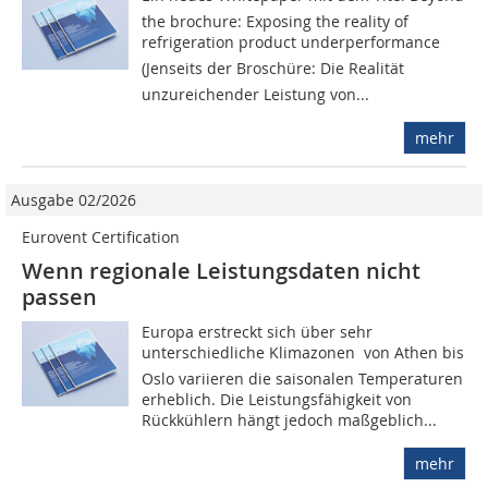
the brochure: Exposing the reality of
refrigeration product underperformance
(Jenseits der Broschüre: Die Realität
unzureichender Leistung von...
mehr
Ausgabe 02/2026
Eurovent Certification
Wenn regionale Leistungsdaten nicht
passen
Europa erstreckt sich über sehr
unterschiedliche Klimazonen  von Athen bis
Oslo variieren die saisonalen Temperaturen
erheblich. Die Leistungsfähigkeit von
Rückkühlern hängt jedoch maßgeblich...
mehr