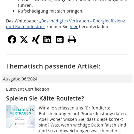
führen.
Rufschädigung mit sich bringen.
Das Whitepaper
„Beschädigtes Vertrauen - Energieeffizienz
und Kälteindustrie“
können Sie
hier
herunterladen.
Thematisch passende Artikel:
Ausgabe 06/2024
Eurovent Certification
Spielen Sie Kälte-Roulette?
Wir alle verlassen uns für fundierte
Entscheidungen auf Produktleistungsdaten.
Aber woher wissen Sie, dass diese korrekt
sind? Was, wenn wichtige Daten falsch sind
und so zu Abweichungen zwischen der...