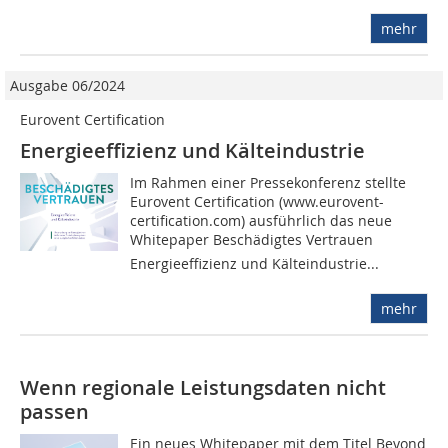
mehr
Ausgabe 06/2024
Eurovent Certification
Energieeffizienz und Kälteindustrie
Im Rahmen einer Pressekonferenz stellte
Eurovent Certification (www.eurovent-
certification.com) ausführlich das neue
Whitepaper Beschädigtes Vertrauen 
Energieeffizienz und Kälteindustrie...
mehr
Wenn regionale Leistungsdaten nicht
passen
Ein neues Whitepaper mit dem Titel Beyond