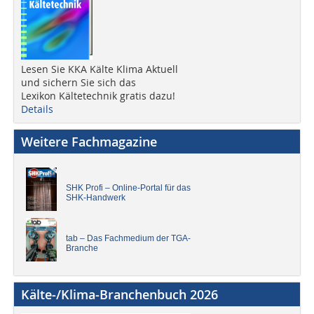
Lesen Sie KKA Kälte Klima Aktuell
und sichern Sie sich das
Lexikon Kältetechnik gratis dazu!
Details
Weitere Fachmagazine
SHK Profi – Online-Portal für das
SHK-Handwerk
tab – Das Fachmedium der TGA-
Branche
Kälte-/Klima-Branchenbuch 2026