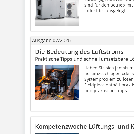
sind für den Betrieb mi
Industries ausgelegt...
Ausgabe 02/2026
Die Bedeutung des Luftstroms
Praktische Tipps und schnell umsetzbare 
Haben Sie sich jemals m
herumgeschlagen oder vie
Systemproblem zu lösen?
Fieldpiece enthält prakt
und praktische Tipps, ...
Kompetenzwoche Lüftungs- und K