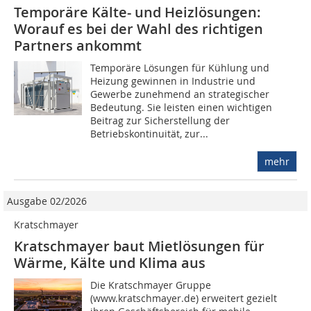
Temporäre Kälte- und Heizlösungen:
Worauf es bei der Wahl des richtigen
Partners ankommt
Temporäre Lösungen für Kühlung und
Heizung gewinnen in Industrie und
Gewerbe zunehmend an strategischer
Bedeutung. Sie leisten einen wichtigen
Beitrag zur Sicherstellung der
Betriebskontinuität, zur...
mehr
Ausgabe 02/2026
Kratschmayer
Kratschmayer baut Mietlösungen für
Wärme, Kälte und Klima aus
Die Kratschmayer Gruppe
(www.kratschmayer.de) erweitert gezielt