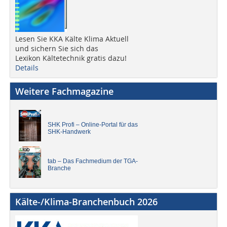
Lesen Sie KKA Kälte Klima Aktuell
und sichern Sie sich das
Lexikon Kältetechnik gratis dazu!
Details
Weitere Fachmagazine
SHK Profi – Online-Portal für das
SHK-Handwerk
tab – Das Fachmedium der TGA-
Branche
Kälte-/Klima-Branchenbuch 2026