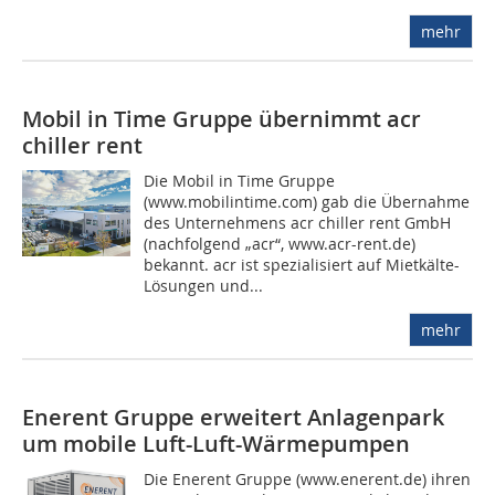
mehr
Mobil in Time Gruppe übernimmt acr
chiller rent
Die Mobil in Time Gruppe
(www.mobilintime.com) gab die Übernahme
des Unternehmens acr chiller rent GmbH
(nachfolgend „acr“, www.acr-rent.de)
bekannt. acr ist spezialisiert auf Mietkälte-
Lösungen und...
mehr
Enerent Gruppe erweitert Anlagenpark
um mobile Luft-Luft-Wärmepumpen
Die Enerent Gruppe (www.enerent.de) ihren