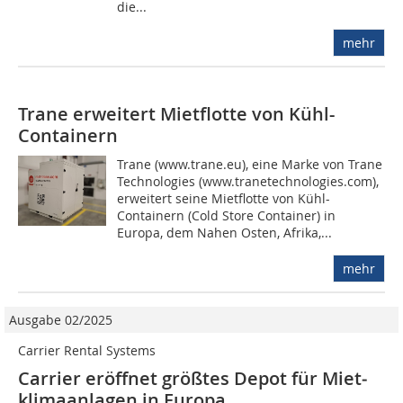
die...
mehr
Trane erweitert Mietflotte von Kühl-
Containern
Trane (www.trane.eu), eine Marke von Trane
Technologies (www.tranetechnologies.com),
erweitert seine Mietflotte von Kühl-
Containern (Cold Store Container) in
Europa, dem Nahen Osten, Afrika,...
mehr
Ausgabe 02/2025
Carrier Rental Systems
Carrier eröffnet größtes Depot für Miet­
klima­anlagen in Europa