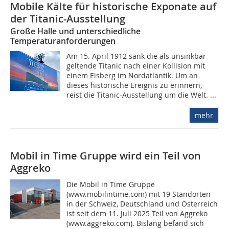
Mobile Kälte für historische Exponate auf
der Titanic-Ausstellung
Große Halle und unterschiedliche
Temperaturanforderungen
Am 15. April 1912 sank die als unsinkbar
geltende Titanic nach einer Kollision mit
einem Eisberg im Nordatlantik. Um an
dieses historische Ereignis zu erinnern,
reist die Titanic-Ausstellung um die Welt. ...
mehr
Mobil in Time Gruppe wird ein Teil von
Aggreko
Die Mobil in Time Gruppe
(www.mobilintime.com) mit 19 Standorten
in der Schweiz, Deutschland und Österreich
ist seit dem 11. Juli 2025 Teil von Aggreko
(www.aggreko.com). Bislang befand sich