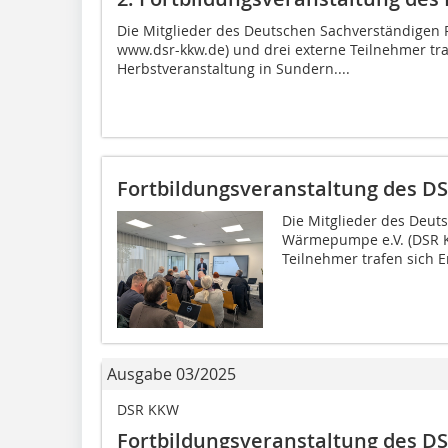
Die Mitglieder des Deutschen Sachverständigen 
www.dsr-kkw.de) und drei externe Teilnehmer tra
Herbstveranstaltung in Sundern....
Fortbildungsveranstaltung des D
Die Mitglieder des Deut
Wärmepumpe e.V. (DSR K
Teilnehmer trafen sich E
Ausgabe 03/2025
DSR KKW
Fortbildungsveranstaltung des D