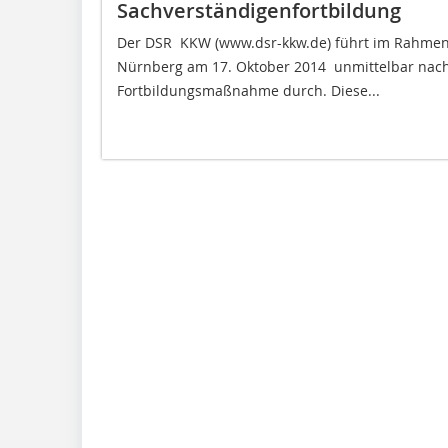
Sachverständigenfortbildung
Der DSR  KKW (www.dsr-kkw.de) führt im Rahmen
Nürnberg am 17. Oktober 2014  unmittelbar nach 
Fortbildungsmaßnahme durch. Diese...