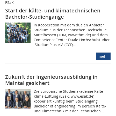
ESaK
Start der kälte- und klimatechnischen
Bachelor-Studiengänge
In Kooperation mit dem dualen Anbieter
StudiumPlus der Technischen Hochschule
Mittelhessen (THM, www.thm.de) und dem
CompetenceCenter Duale Hochschulstudien
 StudiumPlus e.V. (CCD,...
mehr
Zukunft der Ingenieursausbildung in
Maintal gesichert
Die Europäische Studienakademie Kälte-
Klima-Lüftung (ESaK, www.esak.de)
kooperiert künftig beim Studiengang
Bachelor of engineering im Bereich Kälte-
und Klimatechnik mit der Technischen...