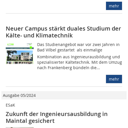
mehr
Neuer Campus stärkt duales Studium der
Kälte- und Klimatechnik
Das Studienangebot war vor zwei Jahren in
Bad Vilbel gestartet  als einmalige
Kombination aus Ingenieurausbildung und
spezialisierter Kältetechnik. Mit dem Umzug
nach Frankenberg bündeln die...
mehr
Ausgabe 05/2024
ESaK
Zukunft der Ingenieursausbildung in
Maintal gesichert