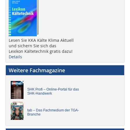
Lesen Sie KKA Kälte Klima Aktuell
und sichern Sie sich das
Lexikon Kältetechnik gratis dazu!
Details
Weitere Fachmagazine
SHK Profi – Online-Portal für das
SHK-Handwerk
tab – Das Fachmedium der TGA-
Branche