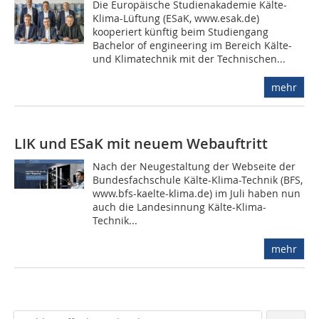
Die Europäische Studienakademie Kälte-
Klima-Lüftung (ESaK, www.esak.de)
kooperiert künftig beim Studiengang
Bachelor of engineering im Bereich Kälte-
und Klimatechnik mit der Technischen...
mehr
LIK und ESaK mit neuem Webauftritt
Nach der Neugestaltung der Webseite der
Bundesfachschule Kälte-Klima-Technik (BFS,
www.bfs-kaelte-klima.de) im Juli haben nun
auch die Landesinnung Kälte-Klima-
Technik...
mehr