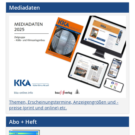
Mediadaten
Themen, Erscheinungstermine, Anzeigengrößen und -
preise (print und online) etc.
Abo + Heft