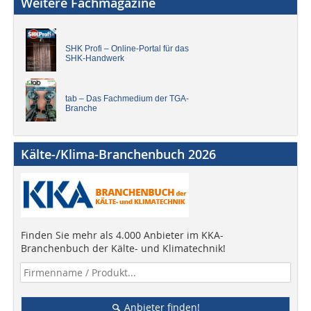
Weitere Fachmagazine
SHK Profi – Online-Portal für das
SHK-Handwerk
tab – Das Fachmedium der TGA-
Branche
Kälte-/Klima-Branchenbuch 2026
Finden Sie mehr als 4.000 Anbieter im KKA-
Branchenbuch der Kälte- und Klimatechnik!
Anbieter finden!