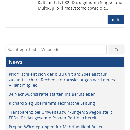
Kältemittels R32. Dazu gehören Single- und
Multi-Split-Klimasysteme sowie die...
mehr
News
Prior1 schließt sich der bluu unit an: Spezialist für
zukunftssichere Rechenzentrumslösungen wird neues
Allianzmitglied
34 Nachwuchskräfte starten ins Berufsleben
Richard Sieg übernimmt Technische Leitung
Transparenz bei Umweltauswirkungen: Swegon stellt
EPDs für das gesamte Propan-Portfolio bereit
Propan-Wärmepumpen für Mehrfamilienhäuser –