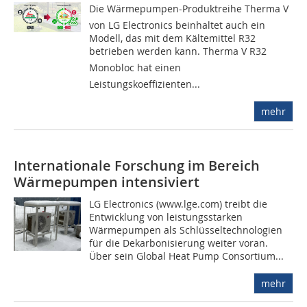
Die Wärmepumpen-Produktreihe Therma V
von LG Electronics beinhaltet auch ein
Modell, das mit dem Kältemittel R32
betrieben werden kann. Therma V R32
Monobloc hat einen
Leistungskoeffizienten...
mehr
Internationale Forschung im Bereich
Wärmepumpen intensiviert
LG Electronics (www.lge.com) treibt die
Entwicklung von leistungsstarken
Wärmepumpen als Schlüsseltechnologien
für die Dekarbonisierung weiter voran.
Über sein Global Heat Pump Consortium...
mehr