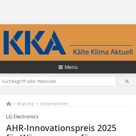
Menü
Branche
Unternehmen
LG Electronics
AHR-Innovationspreis 2025