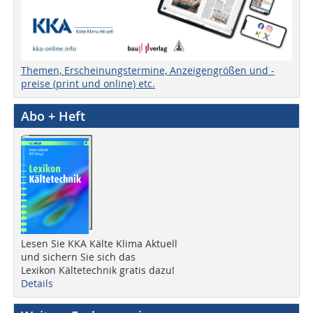
Themen, Erscheinungstermine, Anzeigengrößen und -
preise (print und online) etc.
Abo + Heft
Lesen Sie KKA Kälte Klima Aktuell
und sichern Sie sich das
Lexikon Kältetechnik gratis dazu!
Details