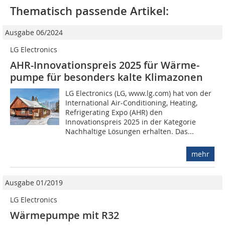
Thematisch passende Artikel:
Ausgabe 06/2024
LG Electronics
AHR-Innovationspreis 2025 für Wärme­
pumpe für besonders kalte Klimazonen
LG Electronics (LG, www.lg.com) hat von der
International Air-Conditioning, Heating,
Refrigerating Expo (AHR) den
Innovationspreis 2025 in der Kategorie
Nachhaltige Lösungen erhalten. Das...
mehr
Ausgabe 01/2019
LG Electronics
Wärmepumpe mit R32