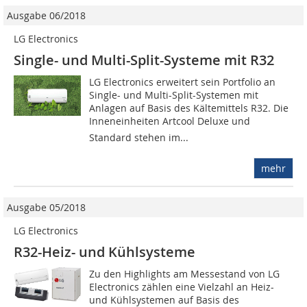
Ausgabe 06/2018
LG Electronics
Single- und Multi-Split-Systeme mit R32
LG Electronics erweitert sein Portfolio an
Single- und Multi-Split-Systemen mit
Anlagen auf Basis des Kältemittels R32. Die
Inneneinheiten Artcool Deluxe und
Standard stehen im...
mehr
Ausgabe 05/2018
LG Electronics
R32-Heiz- und Kühlsysteme
Zu den Highlights am Messestand von LG
Electronics zählen eine Vielzahl an Heiz-
und Kühlsystemen auf Basis des