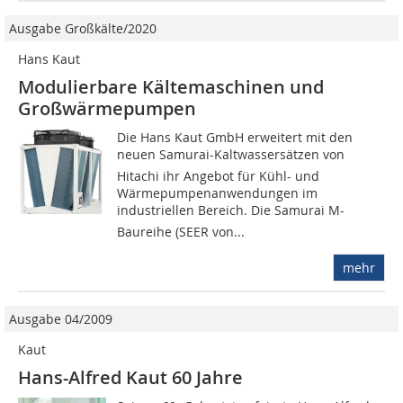
Ausgabe Großkälte/2020
Hans Kaut
Modulierbare Kältemaschinen und
Großwärmepumpen
Die Hans Kaut GmbH erweitert mit den
neuen Samurai-Kaltwassersätzen von
Hitachi ihr Angebot für Kühl- und
Wärmepumpenanwendungen im
industriellen Bereich. Die Samurai M-
Baureihe (SEER von...
mehr
Ausgabe 04/2009
Kaut
Hans-Alfred Kaut 60 Jahre