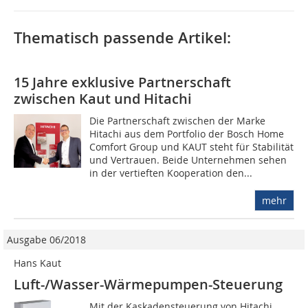
Thematisch passende Artikel:
15 Jahre exklusive Partnerschaft
zwischen Kaut und Hitachi
Die Partnerschaft zwischen der Marke
Hitachi aus dem Portfolio der Bosch Home
Comfort Group und KAUT steht für Stabilität
und Vertrauen. Beide Unternehmen sehen
in der vertieften Kooperation den...
mehr
Ausgabe 06/2018
Hans Kaut
Luft-/Wasser-Wärmepumpen-Steuerung
Mit der Kaskadensteuerung von Hitachi 