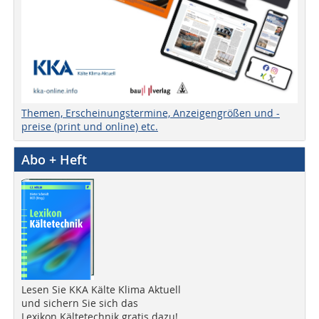
Themen, Erscheinungstermine, Anzeigengrößen und -
preise (print und online) etc.
Abo + Heft
Lesen Sie KKA Kälte Klima Aktuell
und sichern Sie sich das
Lexikon Kältetechnik gratis dazu!