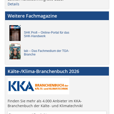
Details
Weitere Fachmagazine
SHK Profi – Online-Portal für das
SHK-Handwerk
tab – Das Fachmedium der TGA-
Branche
Kälte-/Klima-Branchenbuch 2026
Finden Sie mehr als 4.000 Anbieter im KKA-
Branchenbuch der Kälte- und Klimatechnik!