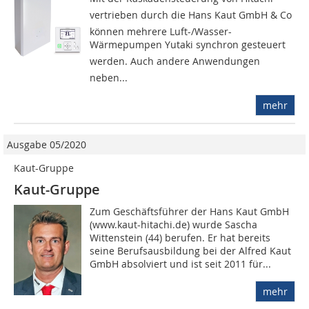
vertrieben durch die Hans Kaut GmbH & Co 
können mehrere Luft-/Wasser-
Wärmepumpen Yutaki synchron gesteuert
werden. Auch andere Anwendungen 
neben...
mehr
Ausgabe 05/2020
Kaut-Gruppe
Kaut-Gruppe
Zum Geschäftsführer der Hans Kaut GmbH
(www.kaut-hitachi.de) wurde Sascha
Wittenstein (44) berufen. Er hat bereits
seine Berufsausbildung bei der Alfred Kaut
GmbH absolviert und ist seit 2011 für...
mehr