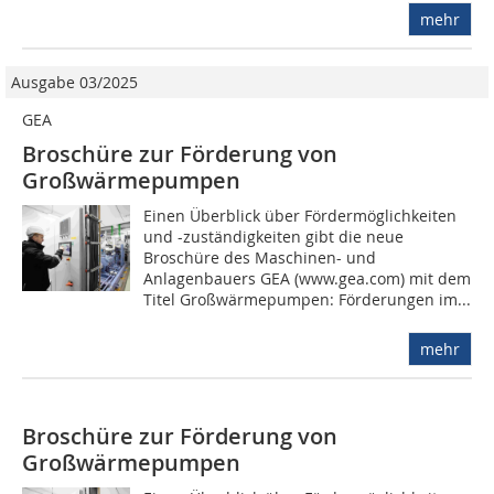
mehr
Ausgabe 03/2025
GEA
Broschüre zur Förderung von
Großwärmepumpen
Einen Überblick über Fördermöglichkeiten
und -zuständigkeiten gibt die neue
Broschüre des Maschinen- und
Anlagenbauers GEA (www.gea.com) mit dem
Titel Großwärmepumpen: Förderungen im...
mehr
Broschüre zur Förderung von
Großwärmepumpen