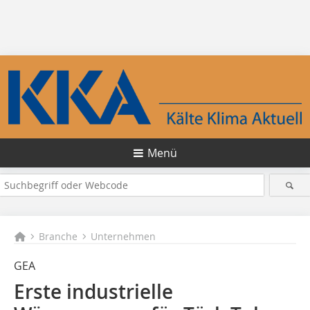
Menü
Branche
Unternehmen
GEA
Erste industrielle