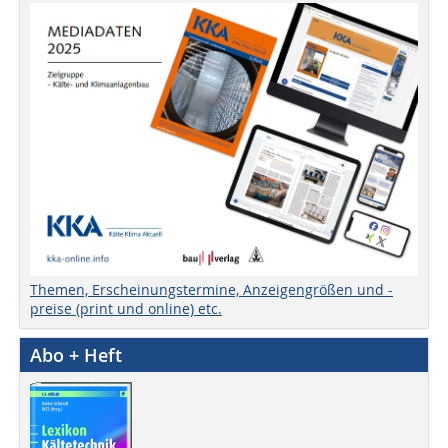
Themen, Erscheinungstermine, Anzeigengrößen und -
preise (print und online) etc.
Abo + Heft