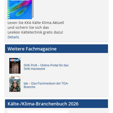
Lesen Sie KKA Kälte Klima Aktuell
und sichern Sie sich das
Lexikon Kältetechnik gratis dazu!
Details
Weitere Fachmagazine
SHK Profi – Online-Portal für das
SHK-Handwerk
tab – Das Fachmedium der TGA-
Branche
Kälte-/Klima-Branchenbuch 2026