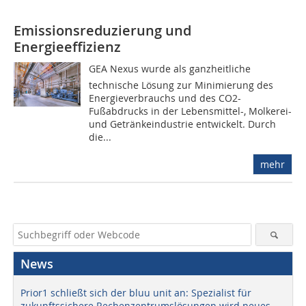
Emissionsreduzierung und
Energieeffizienz
GEA Nexus wurde als ganzheitliche
technische Lösung zur Minimierung des
Energieverbrauchs und des CO2-
Fußabdrucks in der Lebensmittel-, Molkerei-
und Getränkeindustrie entwickelt. Durch
die...
mehr
News
Prior1 schließt sich der bluu unit an: Spezialist für
zukunftssichere Rechenzentrumslösungen wird neues