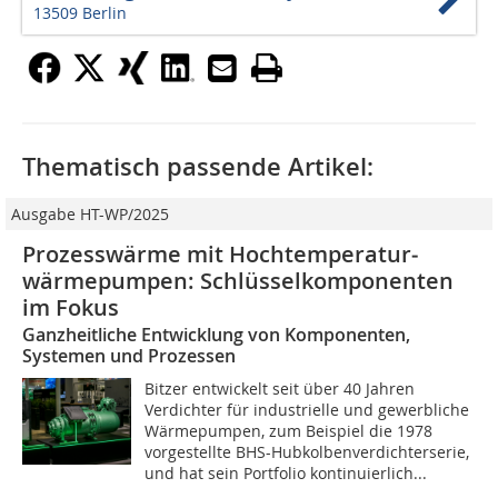
13509 Berlin
Thematisch passende Artikel:
Ausgabe HT-WP/2025
Prozesswärme mit Hochtemperatur­
wärmepumpen: Schlüssel­komponenten
im Fokus
Ganzheitliche Entwicklung von Komponenten,
Systemen und Prozessen
Bitzer entwickelt seit über 40 Jahren
Verdichter für industrielle und gewerbliche
Wärmepumpen, zum Beispiel die 1978
vorgestellte BHS-Hubkolbenverdichterserie,
und hat sein Portfolio kontinuierlich...