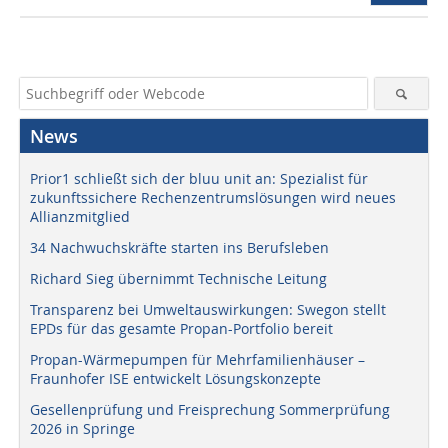
News
Prior1 schließt sich der bluu unit an: Spezialist für
zukunftssichere Rechenzentrumslösungen wird neues
Allianzmitglied
34 Nachwuchskräfte starten ins Berufsleben
Richard Sieg übernimmt Technische Leitung
Transparenz bei Umweltauswirkungen: Swegon stellt
EPDs für das gesamte Propan-Portfolio bereit
Propan-Wärmepumpen für Mehrfamilienhäuser –
Fraunhofer ISE entwickelt Lösungskonzepte
Gesellenprüfung und Freisprechung Sommerprüfung
2026 in Springe