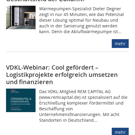
Wärmepumpen-Spezialist Dieter Degner
zeigt in nur 45 Minuten, wie das Potenzial
dieser Lösung optimal für Neubau und
auch in der Sanierung genutzt werden
kann. Denn die Abluftwärmepumpe ist...
mehr
VDKL-Webinar: Cool gefördert –
Logistikprojekte erfolgreich umsetzen
und finanzieren
Das VDKL-Mitglied REM CAPITAL AG
(www.remcapital.de) ist spezialisiert auf die
Erschließung komplexer Fördermittel und
Beschaffung von
Unternehmensfinanzierungen. Mit acht
Standorten in Deutschland...
mehr