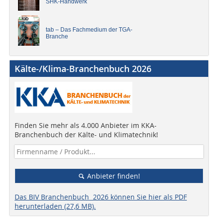
SHK-Handwerk
tab – Das Fachmedium der TGA-
Branche
Kälte-/Klima-Branchenbuch 2026
Finden Sie mehr als 4.000 Anbieter im KKA-
Branchenbuch der Kälte- und Klimatechnik!
Anbieter finden!
Das BIV Branchenbuch 2026 können Sie hier als PDF
herunterladen (27,6 MB).