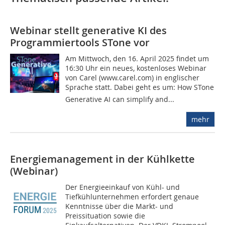
Webinar stellt generative KI des
Programmiertools STone vor
Am Mittwoch, den 16. April 2025 findet um
16:30 Uhr ein neues, kostenloses Webinar
von Carel (www.carel.com) in englischer
Sprache statt. Dabei geht es um: How STone
Generative AI can simplify and...
mehr
Energiemanagement in der Kühlkette
(Webinar)
Der Energieeinkauf von Kühl- und
Tiefkühlunternehmen erfordert genaue
Kenntnisse über die Markt- und
Preissituation sowie die