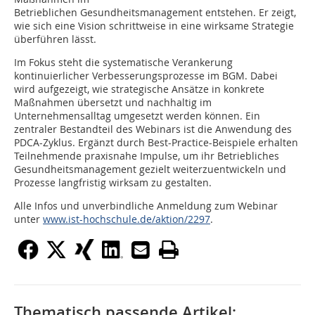
Betrieblichen Gesundheitsmanagement entstehen. Er zeigt,
wie sich eine Vision schrittweise in eine wirksame Strategie
überführen lässt.
Im Fokus steht die systematische Verankerung
kontinuierlicher Verbesserungsprozesse im BGM. Dabei
wird aufgezeigt, wie strategische Ansätze in konkrete
Maßnahmen übersetzt und nachhaltig im
Unternehmensalltag umgesetzt werden können. Ein
zentraler Bestandteil des Webinars ist die Anwendung des
PDCA-Zyklus. Ergänzt durch Best-Practice-Beispiele erhalten
Teilnehmende praxisnahe Impulse, um ihr Betriebliches
Gesundheitsmanagement gezielt weiterzuentwickeln und
Prozesse langfristig wirksam zu gestalten.
Alle Infos und unverbindliche Anmeldung zum Webinar
unter
www.ist-hochschule.de/aktion/2297
.
Thematisch passende Artikel: