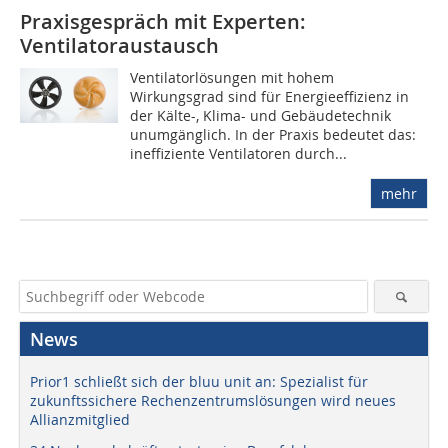
Praxisgespräch mit Experten:
Ventilatoraustausch
Ventilatorlösungen mit hohem
Wirkungsgrad sind für Energieeffizienz in
der Kälte-, Klima- und Gebäudetechnik
unumgänglich. In der Praxis bedeutet das:
ineffiziente Ventilatoren durch...
mehr
News
Prior1 schließt sich der bluu unit an: Spezialist für
zukunftssichere Rechenzentrumslösungen wird neues
Allianzmitglied