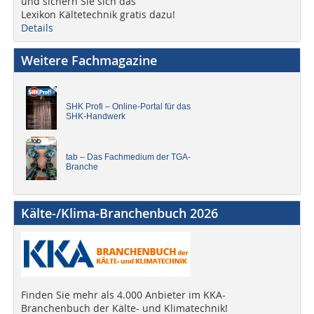
und sichern Sie sich das
Lexikon Kältetechnik gratis dazu!
Details
Weitere Fachmagazine
SHK Profi – Online-Portal für das
SHK-Handwerk
tab – Das Fachmedium der TGA-
Branche
Kälte-/Klima-Branchenbuch 2026
Finden Sie mehr als 4.000 Anbieter im KKA-
Branchenbuch der Kälte- und Klimatechnik!