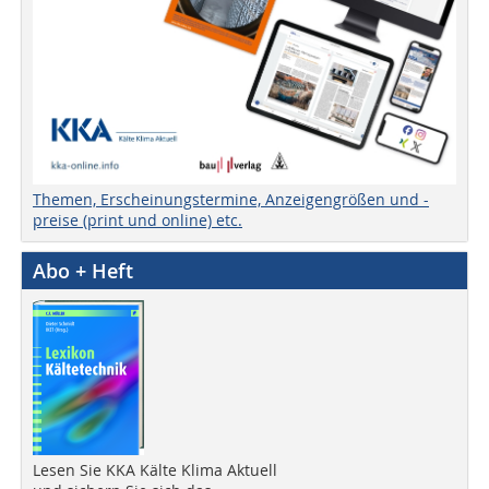
Themen, Erscheinungstermine, Anzeigengrößen und -
preise (print und online) etc.
Abo + Heft
Lesen Sie KKA Kälte Klima Aktuell