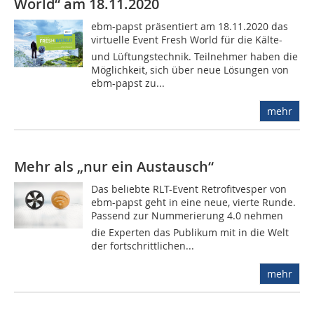
World“ am 18.11.2020
ebm-papst präsentiert am 18.11.2020 das
virtuelle Event Fresh World für die Kälte-
und Lüftungstechnik. Teilnehmer haben die
Möglichkeit, sich über neue Lösungen von
ebm-papst zu...
mehr
Mehr als „nur ein Austausch“
Das beliebte RLT-Event Retrofitvesper von
ebm-papst geht in eine neue, vierte Runde.
Passend zur Nummerierung 4.0 nehmen
die Experten das Publikum mit in die Welt
der fortschrittlichen...
mehr