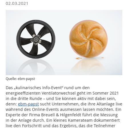
02.03.2021
Quelle: ebm-papst
Das „kulinarisches Info-Event“ rund um den
energieeffizienten Ventilatorwechsel geht im Sommer 2021
in die dritte Runde – und Sie können aktiv mit dabei sein,
denn:
ebm-papst
sucht Unternehmen, die ihre Altanlage live
während des Online-Events ausmessen lassen möchten. Ein
Experte der Firma Breuell & Hilgenfeldt führt die Messung
in der Anlage durch. Ein kleines Kamerateam dokumentiert
live den Fortschritt und das Ergebnis, das die Teilnehmer