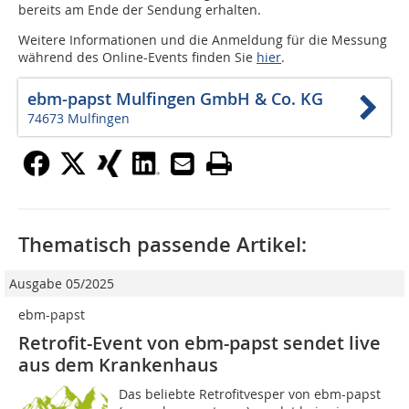
bereits am Ende der Sendung erhalten.
Weitere Informationen und die Anmeldung für die Messung
während des Online-Events finden Sie
hier
.
ebm-papst Mulfingen GmbH & Co. KG
74673 Mulfingen
Thematisch passende Artikel:
Ausgabe 05/2025
ebm-papst
Retrofit-Event von ebm-papst sendet live
aus dem Krankenhaus
Das beliebte Retrofitvesper von ebm-papst