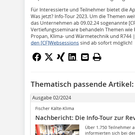
Für Interessierte und Teilnehmer bietet die A
Was jetzt? Info-Tour 2023. Um die Themen weite
das Unternehmen ab 09.02.24 sogenannte [CF
Vertiefungsseminare behandeln Themen wie 
Propan, Klima- und Wärmetechnik und R744 
den [CF]Websessions
sind ab sofort möglich!
Thematisch passende Artikel:
Ausgabe 02/2024
Fischer Kälte-Klima
Nachbericht: Die Info-Tour zur Re
Über 1.750 Teilnehmer a
informierten sich bei d