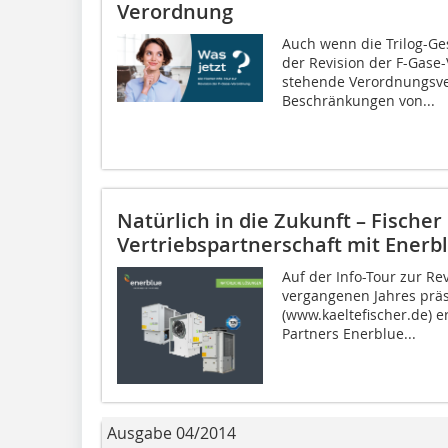
Verordnung
Auch wenn die Trilog-Ge
der Revision der F-Gase
stehende Verordnungsve
Beschränkungen von...
Natürlich in die Zukunft – Fischer
Vertriebspartnerschaft mit Enerb
Auf der Info-Tour zur R
vergangenen Jahres präs
(www.kaeltefischer.de) 
Partners Enerblue...
Ausgabe 04/2014