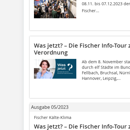
08.11. bis 07.12.2023 der
Fischer...
Was jetzt? – Die Fischer Info-Tour
Verordnung
Ab dem 8. November start
durch elf Städte im Bun
Fellbach, Bruchsal, Nü
Hannover, Leipzig,...
Ausgabe 05/2023
Fischer Kälte-Klima
Was jetzt? – Die Fischer Info-Tour