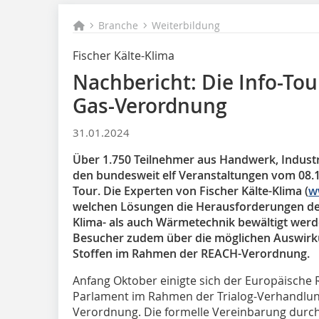
Branche
Weiterbildung
Fischer Kälte-Klima
Nachbericht: Die Info-Tour
Gas-Verordnung
31.01.2024
Über 1.750 Teilnehmer aus Handwerk, Industr
den bundesweit elf Veranstaltungen vom 08.11.
Tour. Die Experten von Fischer Kälte-Klima (
w
welchen Lösungen die Herausforderungen der
Klima- als auch Wärmetechnik bewältigt wer
Besucher zudem über die möglichen Auswirk
Stoffen im Rahmen der REACH-Verordnung.
Anfang Oktober einigte sich der Europäische
Parlament im Rahmen der Trialog-Verhandlung
Verordnung. Die formelle Vereinbarung durch