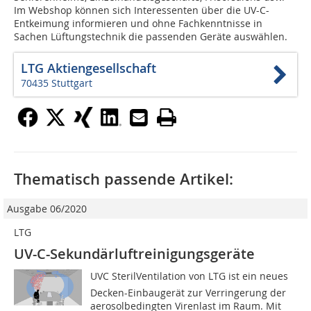
Im Webshop können sich Interessenten über die UV-C-
Entkeimung informieren und ohne Fachkenntnisse in
Sachen Lüftungstechnik die passenden Geräte auswählen.
LTG Aktiengesellschaft
70435 Stuttgart
Thematisch passende Artikel:
Ausgabe 06/2020
LTG
UV-C-Sekundärluftreinigungsgeräte
UVC SterilVentilation von LTG ist ein neues
Decken-Einbaugerät zur Verringerung der
aerosolbedingten Virenlast im Raum. Mit