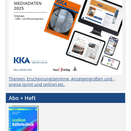
Themen, Erscheinungstermine, Anzeigengrößen und -
preise (print und online) etc.
Abo + Heft