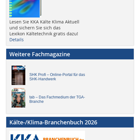
Lesen Sie KKA Kälte Klima Aktuell
und sichern Sie sich das
Lexikon Kältetechnik gratis dazu!
Details
Weitere Fachmagazine
SHK Profi – Online-Portal für das
SHK-Handwerk
tab – Das Fachmedium der TGA-
Branche
Kälte-/Klima-Branchenbuch 2026