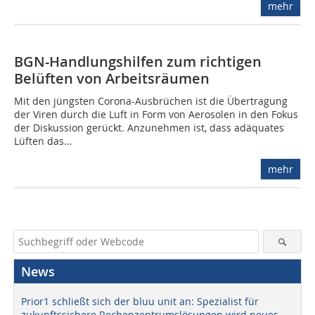
mehr
BGN-Handlungshilfen zum richtigen
Belüften von Arbeitsräumen
Mit den jüngsten Corona-Ausbrüchen ist die Übertragung
der Viren durch die Luft in Form von Aerosolen in den Fokus
der Diskussion gerückt. Anzunehmen ist, dass adäquates
Lüften das...
mehr
News
Prior1 schließt sich der bluu unit an: Spezialist für
zukunftssichere Rechenzentrumslösungen wird neues