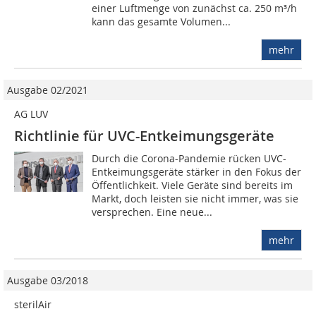
einer Luftmenge von zunächst ca. 250 m³/h
kann das gesamte Volumen...
mehr
Ausgabe 02/2021
AG LUV
Richtlinie für UVC-Entkeimungsgeräte
Durch die Corona-Pandemie rücken UVC-
Entkeimungsgeräte stärker in den Fokus der
Öffentlichkeit. Viele Geräte sind bereits im
Markt, doch leisten sie nicht immer, was sie
versprechen. Eine neue...
mehr
Ausgabe 03/2018
sterilAir