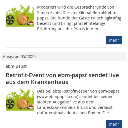
Moderiert wird die Gesprächsrunde von
Simon Echle, Director Global Retrofit ebm-
papst. Die Runde der Gäste ist schlagkräftig
besetzt und bringt jahrzehntelange
Erfahrung aus der Praxis in den...
mehr
Ausgabe 05/2025
ebm-papst
Retrofit-Event von ebm-papst sendet live
aus dem Krankenhaus
Das beliebte Retrofitvesper von ebm-papst
(www.ebmpapst.com) sendet bei seiner
siebten Ausgabe live aus dem
Landeskrankenhaus Bruck und verlässt
dafür erstmals deutschen Boden. Die...
mehr