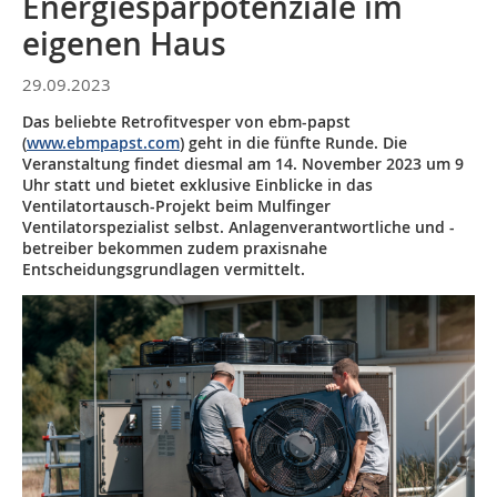
Energiesparpotenziale im
eigenen Haus
29.09.2023
Das beliebte Retrofitvesper von ebm-papst
(
www.ebmpapst.com
) geht in die fünfte Runde. Die
Veranstaltung findet diesmal am 14. November 2023 um 9
Uhr statt und bietet exklusive Einblicke in das
Ventilatortausch-Projekt beim Mulfinger
Ventilatorspezialist selbst. Anlagenverantwortliche und -
betreiber bekommen zudem praxisnahe
Entscheidungsgrundlagen vermittelt.