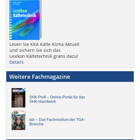
Lesen Sie KKA Kälte Klima Aktuell
und sichern Sie sich das
Lexikon Kältetechnik gratis dazu!
Details
Weitere Fachmagazine
SHK Profi – Online-Portal für das
SHK-Handwerk
tab – Das Fachmedium der TGA-
Branche