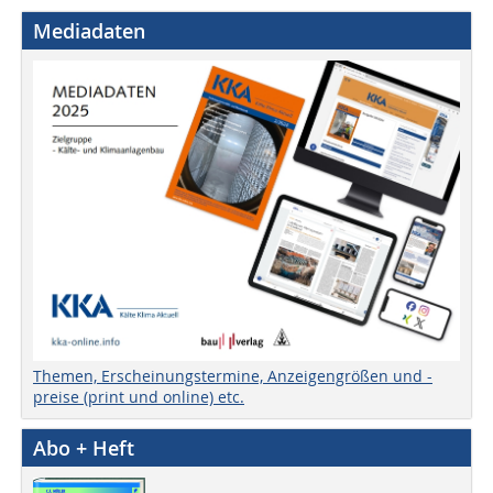
Mediadaten
Themen, Erscheinungstermine, Anzeigengrößen und -
preise (print und online) etc.
Abo + Heft