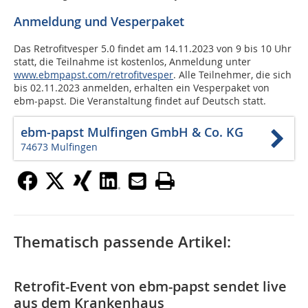
Anmeldung und Vesperpaket
Das Retrofitvesper 5.0 findet am 14.11.2023 von 9 bis 10 Uhr
statt, die Teilnahme ist kostenlos, Anmeldung unter
www.ebmpapst.com/retrofitvesper
. Alle Teilnehmer, die sich
bis 02.11.2023 anmelden, erhalten ein Vesperpaket von
ebm-papst. Die Veranstaltung findet auf Deutsch statt.
ebm-papst Mulfingen GmbH & Co. KG
74673 Mulfingen
Thematisch passende Artikel:
Retrofit-Event von ebm-papst sendet live
aus dem Krankenhaus