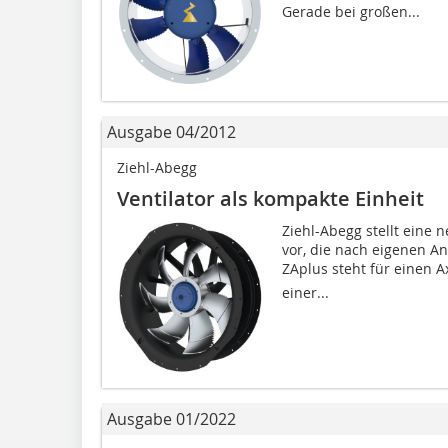
Gerade bei großen...
Ausgabe 04/2012
Ziehl-Abegg
Ventilator als kompakte Einheit
Ziehl-Abegg stellt eine
vor, die nach eigenen A
ZAplus steht für einen A
einer...
Ausgabe 01/2022