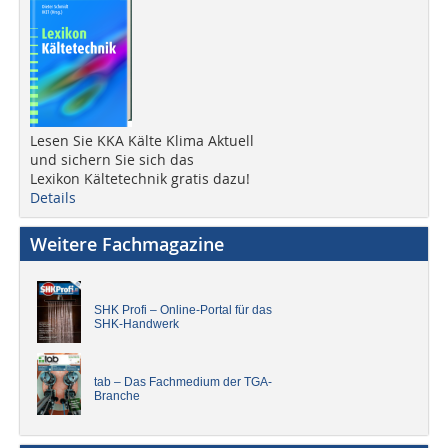
Lesen Sie KKA Kälte Klima Aktuell
und sichern Sie sich das
Lexikon Kältetechnik gratis dazu!
Details
Weitere Fachmagazine
SHK Profi – Online-Portal für das
SHK-Handwerk
tab – Das Fachmedium der TGA-
Branche