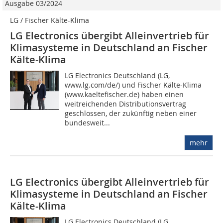
Ausgabe 03/2024
LG / Fischer Kälte-Klima
LG Electronics übergibt Alleinvertrieb für
Klimasysteme in Deutschland an Fischer
Kälte-Klima
LG Electronics Deutschland (LG,
www.lg.com/de/) und Fischer Kälte-Klima
(www.kaeltefischer.de) haben einen
weitreichenden Distributionsvertrag
geschlossen, der zukünftig neben einer
bundesweit...
mehr
LG Electronics übergibt Alleinvertrieb für
Klimasysteme in Deutschland an Fischer
Kälte-Klima
LG Electronics Deutschland (LG,