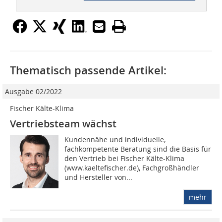
Thematisch passende Artikel:
Ausgabe 02/2022
Fischer Kälte-Klima
Vertriebsteam wächst
Kundennähe und individuelle,
fachkompetente Beratung sind die Basis für
den Vertrieb bei Fischer Kälte-Klima
(www.kaeltefischer.de), Fachgroßhändler
und Hersteller von...
mehr