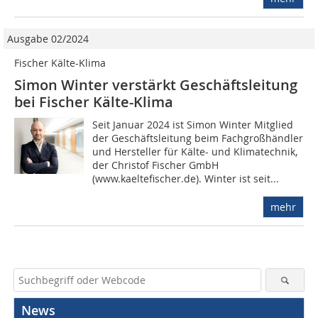
Ausgabe 02/2024
Fischer Kälte-Klima
Simon Winter verstärkt Geschäftsleitung
bei Fischer Kälte-Klima
Seit Januar 2024 ist Simon Winter Mitglied
der Geschäftsleitung beim Fachgroßhändler
und Hersteller für Kälte- und Klimatechnik,
der Christof Fischer GmbH
(www.kaeltefischer.de). Winter ist seit...
mehr
News