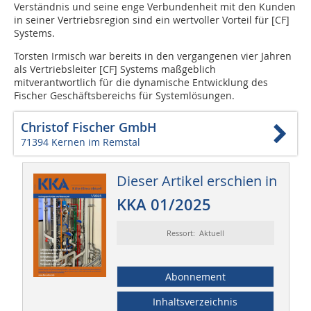
Verständnis und seine enge Verbundenheit mit den Kunden
in seiner Vertriebsregion sind ein wertvoller Vorteil für [CF]
Systems.
Torsten Irmisch war bereits in den vergangenen vier Jahren
als Vertriebsleiter [CF] Systems maßgeblich
mitverantwortlich für die dynamische Entwicklung des
Fischer Geschäftsbereichs für Systemlösungen.
Christof Fischer GmbH
71394 Kernen im Remstal
Dieser Artikel erschien in
KKA 01/2025
Ressort: Aktuell
Abonnement
Inhaltsverzeichnis