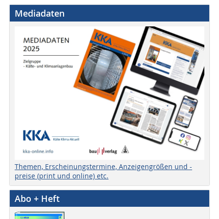
Mediadaten
Themen, Erscheinungstermine, Anzeigengrößen und -
preise (print und online) etc.
Abo + Heft