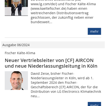
www.lg.com/de/) und Fischer Kälte-Klima
(www.kaeltefischer.de) haben einen
weitreichenden Distributionsvertrag
geschlossen, der zukünftig neben einer
bundesweit...
mehr
Ausgabe 06/2024
Fischer Kälte-Klima
Neuer Vertriebsleiter von [CF] AIRCON
und neue Niederlassungsleitung in Köln
David Zeise, bisher Fischer-
Niederlassungsleiter in Köln, wird ab 1.
September 2024 den Fischer-
Geschäftsbereich [CF] AIRCON, der für die
Distribution von LG Electronics Klimatechnik
neu...
mehr