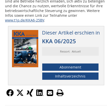
sind alle Betriebe herzlich einladen, sich aktiv zu beteiligen
und die Chance zu nutzen, wertvolle Erkenntnisse für ihre
betriebswirtschaftliche Steuerung zu gewinnen. Weitere
Infos sowie einen Link zur Teilnahme unter
www.t1p.de/KKA6-25BV
.
Dieser Artikel erschien in
KKA 06/2025
Ressort: Aktuell
Abonnement
Inhaltsverzeichnis