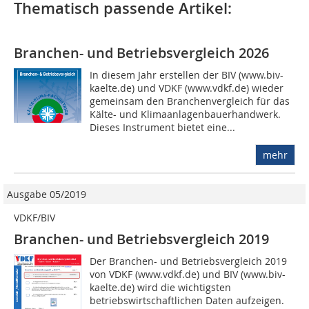
Thematisch passende Artikel:
Branchen- und Betriebsvergleich 2026
In diesem Jahr erstellen der BIV (www.biv-
kaelte.de) und VDKF (www.vdkf.de) wieder
gemeinsam den Branchenvergleich für das
Kälte- und Klimaanlagenbauerhandwerk.
Dieses Instrument bietet eine...
mehr
Ausgabe 05/2019
VDKF/BIV
Branchen- und Betriebsvergleich 2019
Der Branchen- und Betriebsvergleich 2019
von VDKF (www.vdkf.de) und BIV (www.biv-
kaelte.de) wird die wichtigsten
betriebswirtschaftlichen Daten aufzeigen.