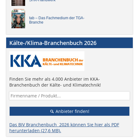
SHK-Handwerk
tab – Das Fachmedium der TGA-
Branche
Kälte-/Klima-Branchenbuch 2026
Finden Sie mehr als 4.000 Anbieter im KKA-
Branchenbuch der Kälte- und Klimatechnik!
Anbieter finden!
Das BIV Branchenbuch 2026 können Sie hier als PDF
herunterladen (27,6 MB).