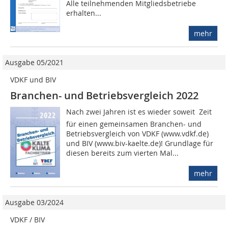
Alle teilnehmenden Mitgliedsbetriebe
erhalten...
mehr
Ausgabe 05/2021
VDKF und BIV
Branchen- und Betriebsvergleich 2022
Nach zwei Jahren ist es wieder soweit  Zeit
für einen gemeinsamen Branchen- und
Betriebsvergleich von VDKF (www.vdkf.de)
und BIV (www.biv-kaelte.de)! Grundlage für
diesen bereits zum vierten Mal...
mehr
Ausgabe 03/2024
VDKF / BIV