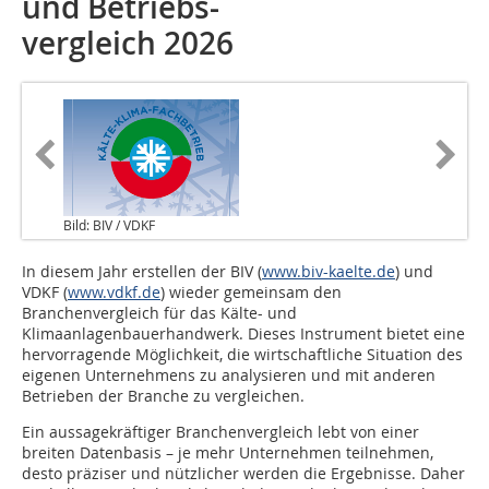
und Betriebs-
vergleich 2026
Bild: BIV / VDKF
In diesem Jahr erstellen der BIV (
www.biv-kaelte.de
) und
VDKF (
www.vdkf.de
) wieder gemeinsam den
Branchenvergleich für das Kälte- und
Klimaanlagenbauerhandwerk. Dieses Instrument bietet eine
hervorragende Möglichkeit, die wirtschaftliche Situation des
eigenen Unternehmens zu analysieren und mit anderen
Betrieben der Branche zu vergleichen.
Ein aussagekräftiger Branchenvergleich lebt von einer
breiten Datenbasis – je mehr Unternehmen teilnehmen,
desto präziser und nützlicher werden die Ergebnisse. Daher