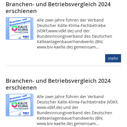
Branchen- und Betriebsvergleich 2024
erschienen
Alle zwei Jahre führen der Verband
Deutscher Kälte-Klima-Fachbetriebe
(VDKF,www.vdkf.de) und der
Bundesinnungsverband des Deutschen
Kälteanlagenbauerhandwerks (BIV,
www.biv-kaelte.de) gemeinsam...
mehr
Branchen- und Betriebsvergleich 2024
erschienen
Alle zwei Jahre führen der Verband
Deutscher Kälte-Klima-Fachbetriebe (VDKF,
www.vdkf.de) und der
Bundesinnungsverband des Deutschen
Kälteanlagenbauerhandwerks (BIV,
www.biv-kaelte.de) gemeinsam...