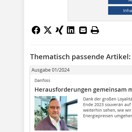
Inha
Thematisch passende Artikel:
Ausgabe 01/2024
Danfoss
Herausforderungen gemeinsam m
Dank der großen Loyalit
Ende 2023 souverän auf 
weiterhin sehen, wie wi
Energiepreisen umgehen