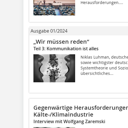
Herausforderungen....
Ausgabe 01/2024
„Wir müssen reden“
Teil 3: Kommunikation ist alles
Niklas Luhman, deutsche
sowie wichtigster deutsc
Systemtheorie und Sozio
übersichtliches...
Gegenwärtige Herausforderungen 
Kälte-/Klimaindustrie
Interview mit Wolfgang Zaremski