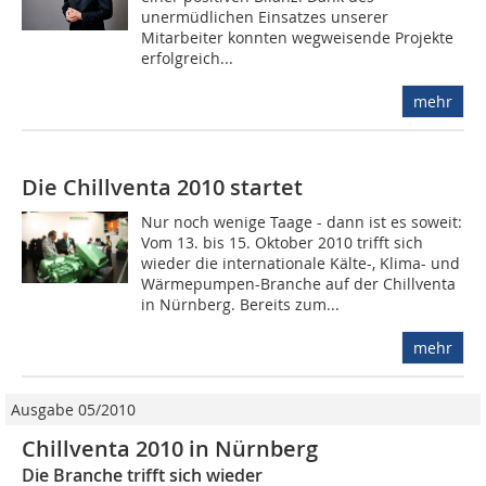
unermüdlichen Einsatzes unserer
Mitarbeiter konnten wegweisende Projekte
erfolgreich...
mehr
Die Chillventa 2010 startet
Nur noch wenige Taage - dann ist es soweit:
Vom 13. bis 15. Oktober 2010 trifft sich
wieder die internationale Kälte-, Klima- und
Wärmepumpen-Branche auf der Chillventa
in Nürnberg. Bereits zum...
mehr
Ausgabe 05/2010
Chillventa 2010 in Nürnberg
Die Branche trifft sich wieder