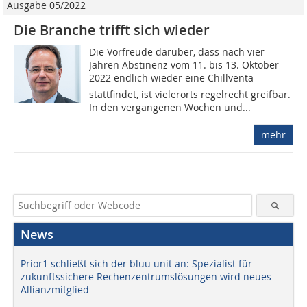
Ausgabe 05/2022
Die Branche trifft sich wieder
Die Vorfreude darüber, dass nach vier
Jahren Abstinenz vom 11. bis 13. Oktober
2022 endlich wieder eine Chillventa
stattfindet, ist vielerorts regelrecht greifbar.
In den vergangenen Wochen und...
mehr
News
Prior1 schließt sich der bluu unit an: Spezialist für
zukunftssichere Rechenzentrumslösungen wird neues
Allianzmitglied