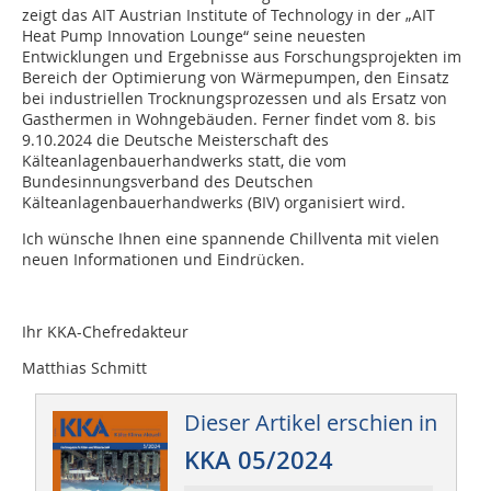
zeigt das AIT Austrian Institute of Technology in der „AIT
Heat Pump Innovation Lounge“ seine neuesten
Entwicklungen und Ergebnisse aus Forschungsprojekten im
Bereich der Optimierung von Wärmepumpen, den Einsatz
bei industriellen Trocknungsprozessen und als Ersatz von
Gasthermen in Wohngebäuden. Ferner findet vom 8. bis
9.10.2024 die Deutsche Meisterschaft des
Kälteanlagenbauerhandwerks statt, die vom
Bundesinnungsverband des Deutschen
Kälteanlagenbauerhandwerks (BIV) organisiert wird.
Ich wünsche Ihnen eine spannende Chillventa mit vielen
neuen Informationen und Eindrücken.
Ihr KKA-Chefredakteur
Matthias Schmitt
Dieser Artikel erschien in
KKA 05/2024