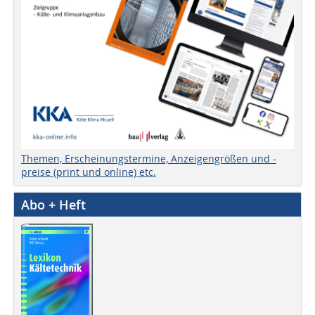
Themen, Erscheinungstermine, Anzeigengrößen und -
preise (print und online) etc.
Abo + Heft