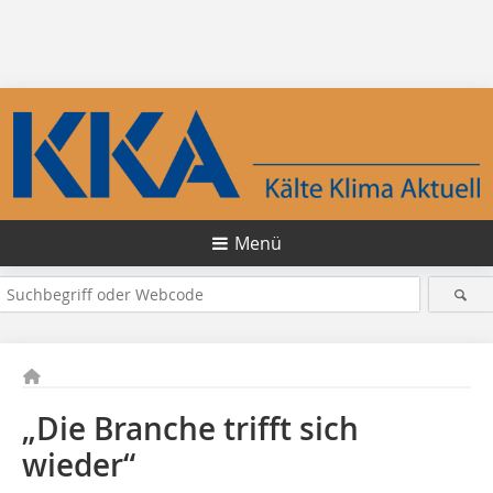
Menü
„Die Branche trifft sich
wieder“