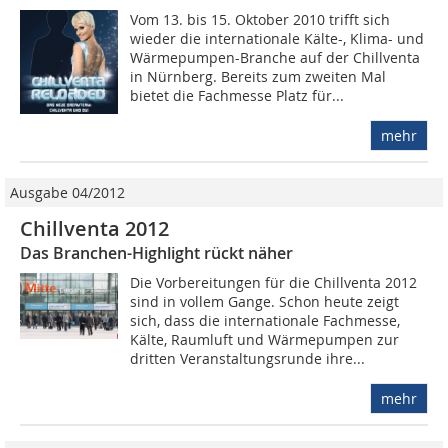
Vom 13. bis 15. Oktober 2010 trifft sich
wieder die internationale Kälte-, Klima- und
Wärmepumpen-Branche auf der Chillventa
in Nürnberg. Bereits zum zweiten Mal
bietet die Fachmesse Platz für...
mehr
Ausgabe 04/2012
Chillventa 2012
Das Branchen-Highlight rückt näher
Die Vorbereitungen für die Chillventa 2012
sind in vollem Gange. Schon heute zeigt
sich, dass die internationale Fachmesse,
Kälte, Raumluft und Wärmepumpen zur
dritten Veranstaltungsrunde ihre...
mehr