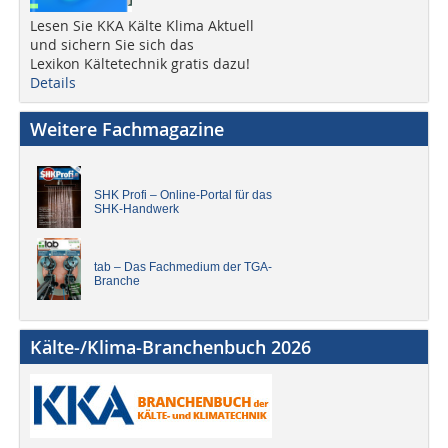
Lesen Sie KKA Kälte Klima Aktuell
und sichern Sie sich das
Lexikon Kältetechnik gratis dazu!
Details
Weitere Fachmagazine
SHK Profi – Online-Portal für das
SHK-Handwerk
tab – Das Fachmedium der TGA-
Branche
Kälte-/Klima-Branchenbuch 2026