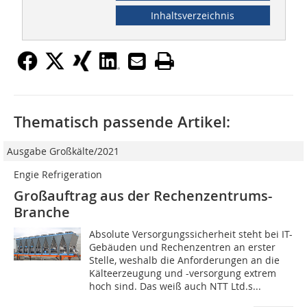
Inhaltsverzeichnis
Thematisch passende Artikel:
Ausgabe Großkälte/2021
Engie Refrigeration
Großauftrag aus der Rechenzentrums-
Branche
Absolute Versorgungssicherheit steht bei IT-
Gebäuden und Rechenzentren an erster
Stelle, weshalb die Anforderungen an die
Kälteerzeugung und -versorgung extrem
hoch sind. Das weiß auch NTT Ltd.s...