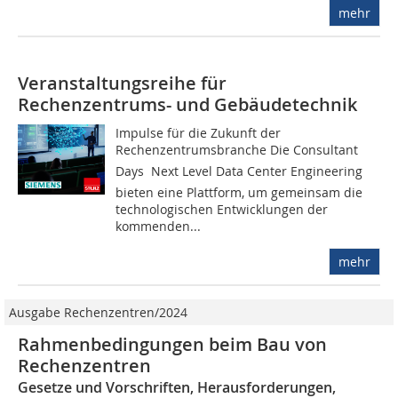
mehr
Veranstaltungsreihe für
Rechenzentrums- und Gebäudetechnik
Impulse für die Zukunft der
Rechenzentrumsbranche Die Consultant
Days  Next Level Data Center Engineering
bieten eine Plattform, um gemeinsam die
technologischen Entwicklungen der
kommenden...
mehr
Ausgabe Rechenzentren/2024
Rahmenbedingungen beim Bau von
Rechenzentren
Gesetze und Vorschriften, Herausforderungen,