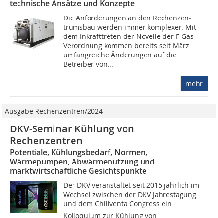
technische Ansätze und Konzepte
Die Anforderungen an den Rechenzen­
trumsbau werden immer komplexer. Mit
dem Inkrafttreten der Novelle der F-Gas-
Verordnung kommen bereits seit März
umfangreiche Änderungen auf die
Betreiber von...
mehr
Ausgabe Rechenzentren/2024
DKV-Seminar Kühlung von
Rechenzentren
Potentiale, Kühlungsbedarf, Normen,
Wärmepumpen, Abwärmenutzung und
marktwirtschaftliche Gesichtspunkte
Der DKV veranstaltet seit 2015 jährlich im
Wechsel zwischen der DKV Jahrestagung
und dem Chillventa Congress ein
Kolloquium zur Kühlung von