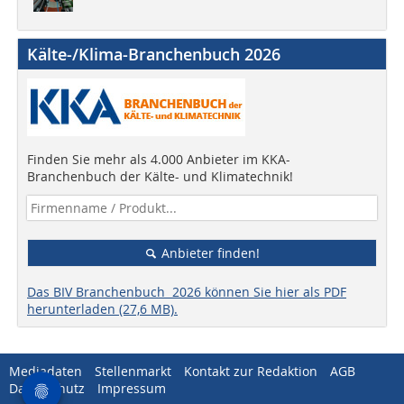
Kälte-/Klima-Branchenbuch 2026
Finden Sie mehr als 4.000 Anbieter im KKA-
Branchenbuch der Kälte- und Klimatechnik!
Anbieter finden!
Das BIV Branchenbuch 2026 können Sie hier als PDF
herunterladen (27,6 MB).
Mediadaten
Stellenmarkt
Kontakt zur Redaktion
AGB
Datenschutz
Impressum