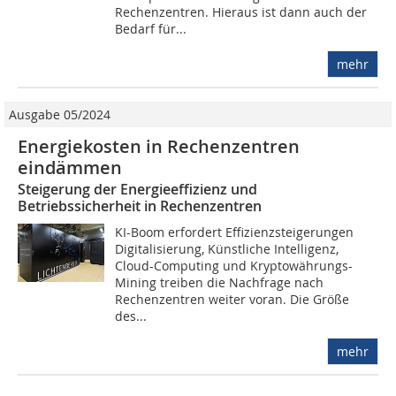
Rechenzentren. Hieraus ist dann auch der
Bedarf für...
mehr
Ausgabe 05/2024
Energiekosten in Rechenzentren
eindämmen
Steigerung der Energieeffizienz und
Betriebssicherheit in Rechenzentren
KI-Boom erfordert ­Effizienz­steigerungen
Digitalisierung, Künstliche Intelligenz,
Cloud-Computing und Kryptowährungs-
Mining treiben die Nachfrage nach
Rechenzentren weiter voran. Die Größe
des...
mehr