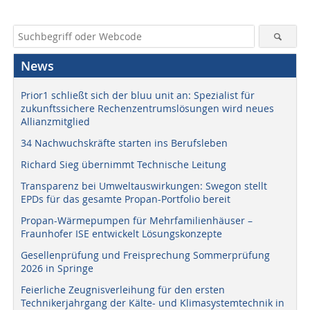
News
Prior1 schließt sich der bluu unit an: Spezialist für
zukunftssichere Rechenzentrumslösungen wird neues
Allianzmitglied
34 Nachwuchskräfte starten ins Berufsleben
Richard Sieg übernimmt Technische Leitung
Transparenz bei Umweltauswirkungen: Swegon stellt
EPDs für das gesamte Propan-Portfolio bereit
Propan-Wärmepumpen für Mehrfamilienhäuser –
Fraunhofer ISE entwickelt Lösungskonzepte
Gesellenprüfung und Freisprechung Sommerprüfung
2026 in Springe
Feierliche Zeugnisverleihung für den ersten
Technikerjahrgang der Kälte- und Klimasystemtechnik in