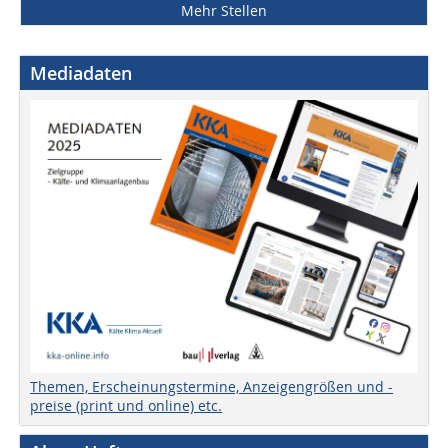
Mehr Stellen
Mediadaten
Themen, Erscheinungstermine, Anzeigengrößen und -
preise (print und online) etc.