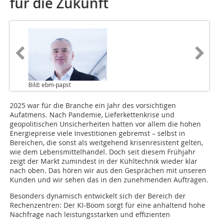
für die Zukunft
Bild: ebm-papst
2025 war für die Branche ein Jahr des vorsichtigen
Aufatmens. Nach Pandemie, Lieferkettenkrise und
geopolitischen Unsicherheiten hatten vor allem die hohen
Energiepreise viele Investitionen gebremst – selbst in
Bereichen, die sonst als weitgehend krisenresistent gelten,
wie dem Lebensmittelhandel. Doch seit diesem Frühjahr
zeigt der Markt zumindest in der Kühltechnik wieder klar
nach oben. Das hören wir aus den Gesprächen mit unseren
Kunden und wir sehen das in den zunehmenden Aufträgen.
Besonders dynamisch entwickelt sich der Bereich der
Rechenzentren: Der KI-Boom sorgt für eine anhaltend hohe
Nachfrage nach leistungsstarken und effizienten