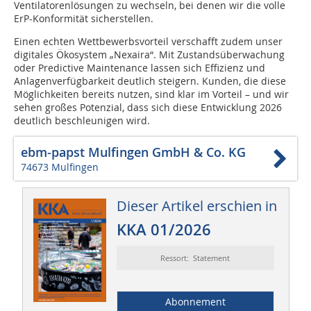
Ventilatorenlösungen zu wechseln, bei denen wir die volle
ErP-Konformität sicherstellen.
Einen echten Wettbewerbsvorteil verschafft zudem unser
digitales Ökosystem „Nexaira“. Mit Zustandsüberwachung
oder Predictive Maintenance lassen sich Effizienz und
Anlagenverfügbarkeit deutlich steigern. Kunden, die diese
Möglichkeiten bereits nutzen, sind klar im Vorteil – und wir
sehen großes Potenzial, dass sich diese Entwicklung 2026
deutlich beschleunigen wird.
ebm-papst Mulfingen GmbH & Co. KG
74673 Mulfingen
Dieser Artikel erschien in
KKA 01/2026
Ressort: Statement
Abonnement