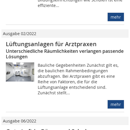
effiziente...
mehr
Ausgabe 02/2022
Lüftungsanlagen für Arztpraxen
Unterschiedliche Räumlichkeiten verlangen passende
Lösungen
Bauliche Gegebenheiten Zunächst gilt es,
die baulichen Rahmenbedingungen
abzufragen. Bei Arztpraxen gibt es eine
Reihe von Faktoren, die für die
Lüftungsanlage entscheidend sind.
Zunächst stellt...
mehr
Ausgabe 06/2022