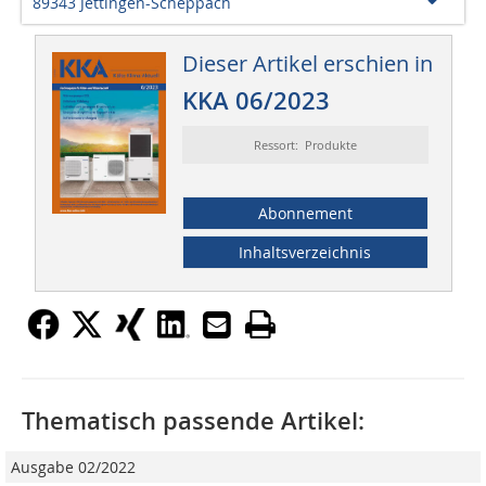
89343 Jettingen-Scheppach
Dieser Artikel erschien in
KKA 06/2023
Ressort: Produkte
Abonnement
Inhaltsverzeichnis
Thematisch passende Artikel:
Ausgabe 02/2022