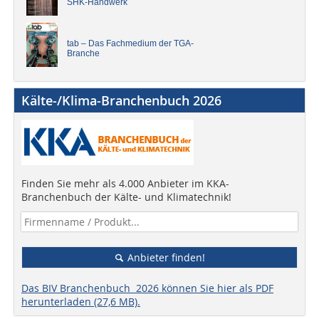
SHK-Handwerk
tab – Das Fachmedium der TGA-
Branche
Kälte-/Klima-Branchenbuch 2026
Finden Sie mehr als 4.000 Anbieter im KKA-
Branchenbuch der Kälte- und Klimatechnik!
Anbieter finden!
Das BIV Branchenbuch 2026 können Sie hier als PDF
herunterladen (27,6 MB).