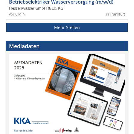
Betriebselektriker Wasserversorgung (m/w/d)
Hessenwasser GmbH & Co. KG
vor 6 Min.
in Frankfurt
Mehr Stellen
Mediadaten