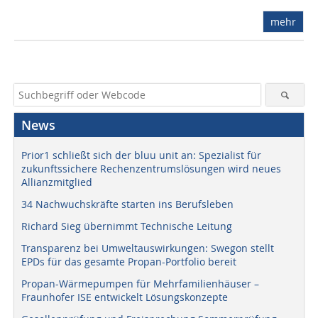
mehr
News
Prior1 schließt sich der bluu unit an: Spezialist für
zukunftssichere Rechenzentrumslösungen wird neues
Allianzmitglied
34 Nachwuchskräfte starten ins Berufsleben
Richard Sieg übernimmt Technische Leitung
Transparenz bei Umweltauswirkungen: Swegon stellt
EPDs für das gesamte Propan-Portfolio bereit
Propan-Wärmepumpen für Mehrfamilienhäuser –
Fraunhofer ISE entwickelt Lösungskonzepte