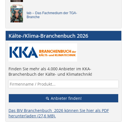
tab – Das Fachmedium der TGA-
Branche
Kälte-/Klima-Branchenbuch 2026
Finden Sie mehr als 4.000 Anbieter im KKA-
Branchenbuch der Kälte- und Klimatechnik!
Anbieter finden!
Das BIV Branchenbuch 2026 können Sie hier als PDF
herunterladen (27,6 MB).