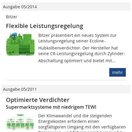
Ausgabe 05/2014
Bitzer
Flexible Leistungsregelung
Bitzer präsentiert ein neues System zur
Leistungsregelung seiner Ecoline-
Hubkolbenverdichter. Der Hersteller hat
seine CR-Leistungsregelung durch Zylinder-
Abschaltung optimiert und bietet mit...
mehr
Ausgabe 05/2011
Optimierte Verdichter
Supermarktsysteme mit niedrigem TEWI
Der Klimawandel und die steigenden
Energiekosten erfordern einen
sorgfältigeren Umgang mit den verfügbaren