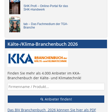
SHK Profi – Online-Portal für das
SHK-Handwerk
tab – Das Fachmedium der TGA-
Branche
Kälte-/Klima-Branchenbuch 2026
Finden Sie mehr als 4.000 Anbieter im KKA-
Branchenbuch der Kälte- und Klimatechnik!
Anbieter finden!
Das BIV Branchenbuch 2026 können Sie hier als PDF