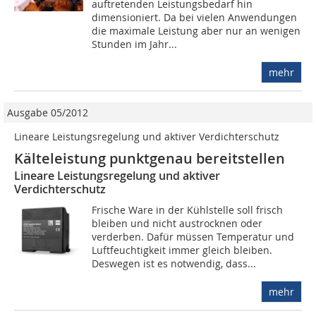
auftretenden Leistungsbedarf hin
dimensioniert. Da bei vielen Anwendungen
die maximale Leistung aber nur an wenigen
Stunden im Jahr...
mehr
Ausgabe 05/2012
Lineare Leistungsregelung und aktiver Verdichterschutz
Kälteleistung punktgenau bereitstellen
Lineare Leistungsregelung und aktiver
Verdichterschutz
Frische Ware in der Kühlstelle soll frisch
bleiben und nicht austrocknen oder
verderben. Dafür müssen Temperatur und
Luftfeuchtigkeit immer gleich bleiben.
Deswegen ist es notwendig, dass...
mehr