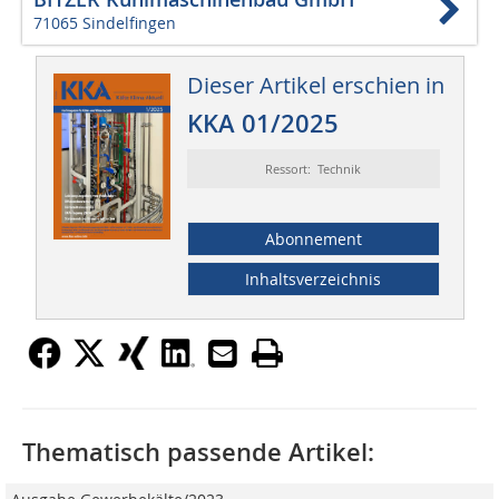
71065 Sindelfingen
Dieser Artikel erschien in
KKA 01/2025
Ressort: Technik
Abonnement
Inhaltsverzeichnis
Thematisch passende Artikel: