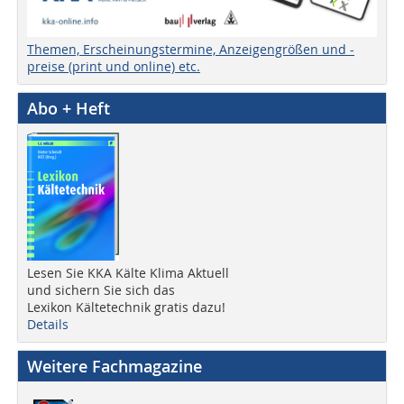
Themen, Erscheinungstermine, Anzeigengrößen und -
preise (print und online) etc.
Abo + Heft
Lesen Sie KKA Kälte Klima Aktuell
und sichern Sie sich das
Lexikon Kältetechnik gratis dazu!
Details
Weitere Fachmagazine