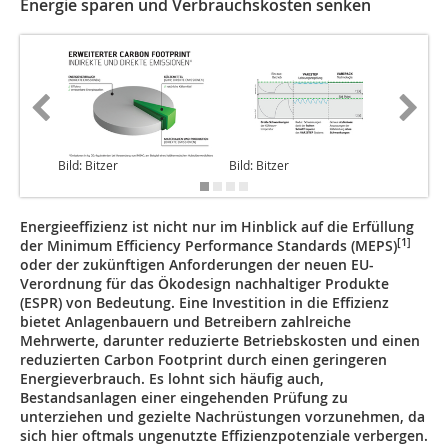
Energie sparen und Verbrauchskosten senken
Bild: Bitzer
Bild: Bitzer
Bild: Bit
Energieeffizienz ist nicht nur im Hinblick auf die Erfüllung
[1]
der Minimum Efficiency Performance Standards (MEPS)
oder der zukünftigen Anforderungen der neuen EU-
Verordnung für das Ökodesign nachhaltiger Produkte
(ESPR) von Bedeutung. Eine Investition in die Effizienz
bietet Anlagenbauern und Betreibern zahlreiche
Mehrwerte, darunter reduzierte Betriebskosten und einen
reduzierten Carbon Footprint durch einen geringeren
Energieverbrauch. Es lohnt sich häufig auch,
Bestandsanlagen einer eingehenden Prüfung zu
unterziehen und gezielte Nachrüstungen vorzunehmen, da
sich hier oftmals ungenutzte Effizienzpotenziale verbergen.