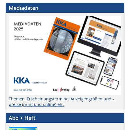
Mediadaten
Themen, Erscheinungstermine, Anzeigengrößen und -
preise (print und online) etc.
Abo + Heft