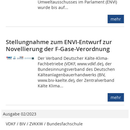
Umweltausschusses im Parlament (ENVI)
wurde bis auf...
mehr
Stellungnahme zum ENVI-Entwurf zur
Novellierung der F-Gase-Verordnung
Der Verband Deutscher Kälte-Klima-
Fachbetriebe (VDKF, www.vdkf.de), der
Bundesinnungsverband des Deutschen
Kälteanlagenbauerhandwerks (BIV,
www.biv-kaelte.de), der Zentralverband
Kälte Klima...
mehr
Ausgabe 02/2023
VDKF / BIV / ZVKKW / Bundesfachschule