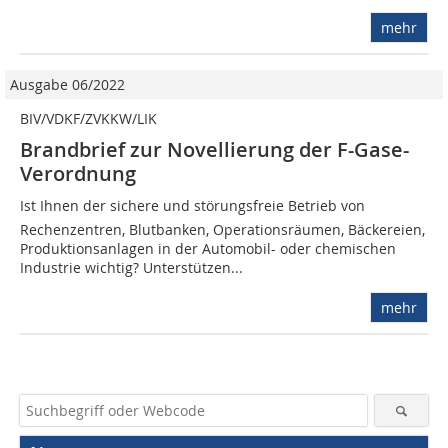
mehr
Ausgabe 06/2022
BIV/VDKF/ZVKKW/LIK
Brandbrief zur Novellierung der F-Gase-
Verordnung
Ist Ihnen der sichere und störungsfreie Betrieb von
Rechenzentren, Blutbanken, Operationsräumen, Bäckereien,
Produktionsanlagen in der Automobil- oder chemischen
Industrie wichtig? Unterstützen...
mehr