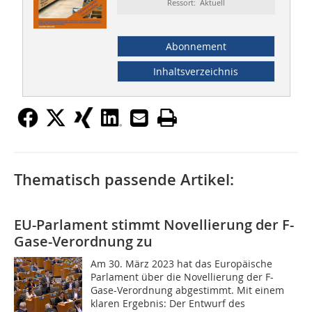
Ressort: Aktuell
Abonnement
Inhaltsverzeichnis
Thematisch passende Artikel:
EU-Parlament stimmt Novellierung der F-
Gase-Verordnung zu
Am 30. März 2023 hat das Europäische
Parlament über die Novellierung der F-
Gase-Verordnung abgestimmt. Mit einem
klaren Ergebnis: Der Entwurf des