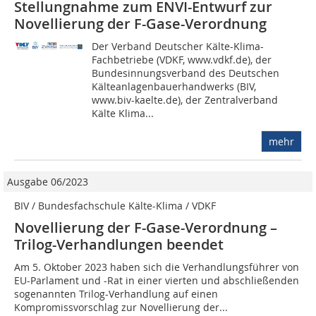
Stellungnahme zum ENVI-Entwurf zur
Novellierung der F-Gase-Verordnung
Der Verband Deutscher Kälte-Klima-
Fachbetriebe (VDKF, www.vdkf.de), der
Bundesinnungsverband des Deutschen
Kälteanlagenbauerhandwerks (BIV,
www.biv-kaelte.de), der Zentralverband
Kälte Klima...
mehr
Ausgabe 06/2023
BIV / Bundesfachschule Kälte-Klima / VDKF
Novellierung der F-Gase-Verordnung –
Trilog-Verhandlungen beendet
Am 5. Oktober 2023 haben sich die Verhandlungsführer von
EU-Parlament und -Rat in einer vierten und abschließenden
sogenannten Trilog-Verhandlung auf einen
Kompromissvorschlag zur Novellierung der...