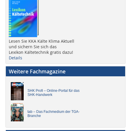
Lesen Sie KKA Kälte Klima Aktuell
und sichern Sie sich das
Lexikon Kältetechnik gratis dazu!
Details
Weitere Fachmagazine
SHK Profi – Online-Portal für das
SHK-Handwerk
tab – Das Fachmedium der TGA-
Branche