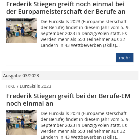
Frederik Stiegen greift noch einmal bei
der Europameisterschaft der Berufe an
Die EuroSkills 2023 (Europameisterschaft
der Berufe) findet in diesem Jahr vom 5.-9.
September 2023 in Danzig/Polen statt. Es
werden mehr als 550 Teilnehmer aus 32
Ländern in 43 Wettbewerben (skills)...
mehr
Ausgabe 03/2023
IKKE / EuroSkills 2023
Frederik Stiegen greift bei der Berufe-EM
noch einmal an
Die EuroSkills 2023 (Europameisterschaft
der Berufe) findet in diesem Jahr vom 5.-9.
September 2023 in Danzig/Polen statt. Es
werden mehr als 550 Teilnehmer aus 32
Ländern in 43 Wettbewerben (skills)...