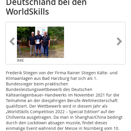
Deutschland bei den
WorldSkills
IKKE
Frederik Stiegen von der Firma Rainer Stiegen Kälte- und
Klimaanlagen aus Bad Harzburg hat sich als 1.
Bundessieger beim praktischen
Bundesleistungswettbewerb des Deutschen
Kälteanlagenbauer-Handwerks im November 2021 für die
Teilnahme an der diesjährigen Berufe-Weltmeisterschaft
qualifiziert. Der Wettbewerb wird in diesem Jahr als
„WorldSkills Competition 2022 – Special Edition“ auf der
Chillventa ausgetragen. Da man in Shanghai/China bedingt
durch den Lockdown absagen musste, findet dieses
einmalige Event während der Messe in Nürnberg vom 10.