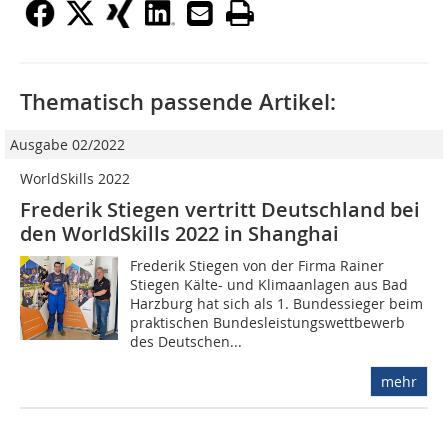
Thematisch passende Artikel:
Ausgabe 02/2022
WorldSkills 2022
Frederik Stiegen vertritt Deutschland bei
den WorldSkills 2022 in Shanghai
Frederik Stiegen von der Firma Rainer
Stiegen Kälte- und Klimaanlagen aus Bad
Harzburg hat sich als 1. Bundessieger beim
praktischen Bundesleistungswettbewerb
des Deutschen...
mehr