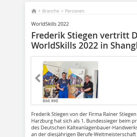
Branche
Personen
WorldSkills 2022
Frederik Stiegen vertritt
WorldSkills 2022 in Shang
Bild: IKKE
Frederik Stiegen von der Firma Rainer Stiege
Harzburg hat sich als 1. Bundessieger beim 
des Deutschen Kälteanlagenbauer-Handwerks
an der diesjährigen Berufe-Weltmeisterschaft 