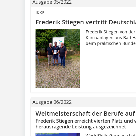
Ausgabe 05/2022
IKKE
Frederik Stiegen vertritt Deutsch
Frederik Stiegen von der
Klimaanlagen aus Bad Ha
beim praktischen Bunde
Ausgabe 06/2022
Weltmeisterschaft der Berufe auf
Frederik Stiegen erreicht vierten Platz und 
herausragende Leistung ausgezeichnet
WorldSkills Germany hat