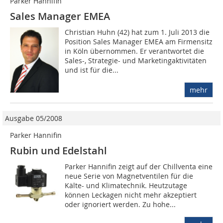
Parker Hannifin
Sales Manager EMEA
Christian Huhn (42) hat zum 1. Juli 2013 die
Position Sales Manager EMEA am Firmensitz
in Köln übernommen. Er verantwortet die
Sales-, Strategie- und Marketingaktivitäten
und ist für die...
mehr
Ausgabe 05/2008
Parker Hannifin
Rubin und Edelstahl
Parker Hannifin zeigt auf der Chillventa eine
neue Serie von Magnetventilen für die
Kälte- und Klimatechnik. Heutzutage
können Leckagen nicht mehr akzeptiert
oder ignoriert werden. Zu hohe...