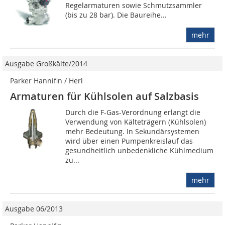
Regelarmaturen sowie Schmutzsammler
(bis zu 28 bar). Die Baureihe...
mehr
Ausgabe Großkälte/2014
Parker Hannifin / Herl
Armaturen für Kühlsolen auf Salzbasis
Durch die F-Gas-Verordnung erlangt die
Verwendung von Kälteträgern (Kühlsolen)
mehr Bedeutung. In Sekundärsystemen
wird über einen Pumpenkreislauf das
gesundheitlich unbedenkliche Kühlmedium
zu...
mehr
Ausgabe 06/2013