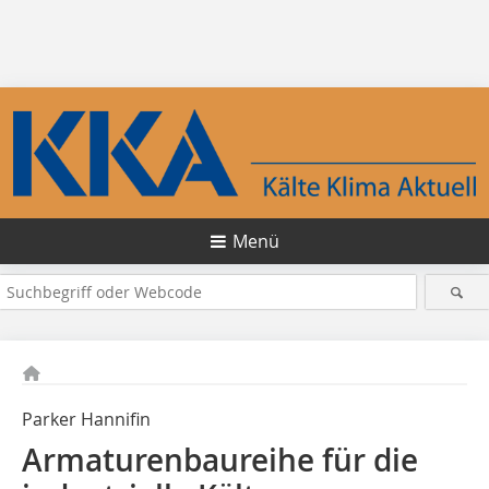
Menü
Parker Hannifin
Armaturenbaureihe für die