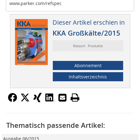
www.parker.com/refspec
Dieser Artikel erschien in
KKA Großkälte/2015
Ressort: Produkte
Abonnement
Inhaltsverzeichnis
Thematisch passende Artikel:
Ausgabe 06/2015