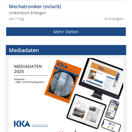
Mechatroniker (m/w/d)
Uniklinikum Erlangen
vor 1 Tag
in Erlangen
Mehr Stellen
Mediadaten