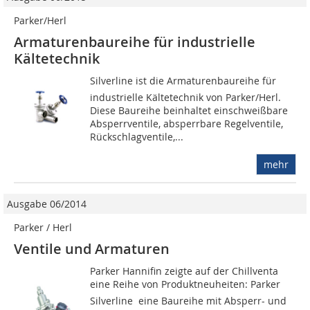
Parker/Herl
Armaturenbaureihe für industrielle
Kältetechnik
Silverline ist die Armaturenbaureihe für
industrielle Kältetechnik von Parker/Herl.
Diese Baureihe beinhaltet einschweißbare
Absperrventile, absperrbare Regelventile,
Rückschlagventile,...
mehr
Ausgabe 06/2014
Parker / Herl
Ventile und Armaturen
Parker Hannifin zeigte auf der Chillventa
eine Reihe von Produktneuheiten: Parker
Silverline  eine Baureihe mit Absperr- und