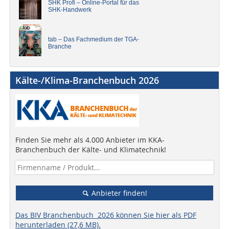
SHK Profi – Online-Portal für das
SHK-Handwerk
tab – Das Fachmedium der TGA-
Branche
Kälte-/Klima-Branchenbuch 2026
Finden Sie mehr als 4.000 Anbieter im KKA-
Branchenbuch der Kälte- und Klimatechnik!
Anbieter finden!
Das BIV Branchenbuch 2026 können Sie hier als PDF
herunterladen (27,6 MB).