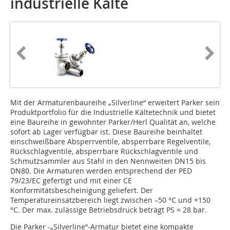
industrielle Kälte
Mit der Armaturenbaureihe „Silverline“ erweitert Parker sein
Produktportfolio für die Industrielle Kältetechnik und bietet
eine Baureihe in gewohnter Parker/Herl Qualität an, welche
sofort ab Lager verfügbar ist. Diese Baureihe beinhaltet
einschweißbare Absperrventile, absperrbare Regelventile,
Rückschlagventile, absperrbare Rückschlagventile und
Schmutzsammler aus Stahl in den Nennweiten DN15 bis
DN80. Die Armaturen werden entsprechend der PED
79/23/EC gefertigt und mit einer CE
Konformitätsbescheinigung geliefert. Der
Temperatureinsatzbereich liegt zwischen –50 °C und +150
°C. Der max. zulässige Betriebsdruck beträgt PS = 28 bar.
Die Parker -„Silverline“-Armatur bietet eine kompakte