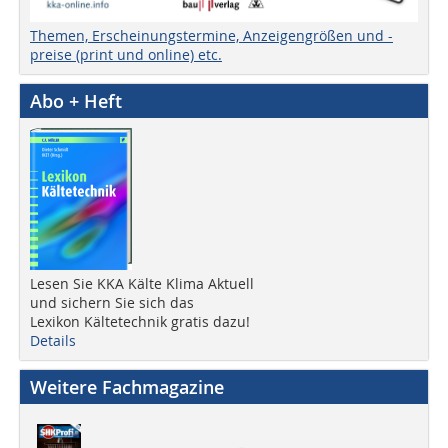
Themen, Erscheinungstermine, Anzeigengrößen und -
preise (print und online) etc.
Abo + Heft
Lesen Sie KKA Kälte Klima Aktuell
und sichern Sie sich das
Lexikon Kältetechnik gratis dazu!
Details
Weitere Fachmagazine