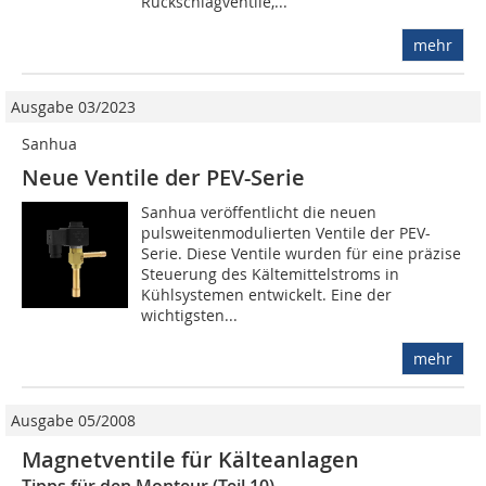
Rückschlagventile,...
mehr
Ausgabe 03/2023
Sanhua
Neue Ventile der PEV-Serie
Sanhua veröffentlicht die neuen
pulsweitenmodulierten Ventile der PEV-
Serie. Diese Ventile wurden für eine präzise
Steuerung des Kältemittelstroms in
Kühlsystemen entwickelt. Eine der
wichtigsten...
mehr
Ausgabe 05/2008
Magnetventile für Kälteanlagen