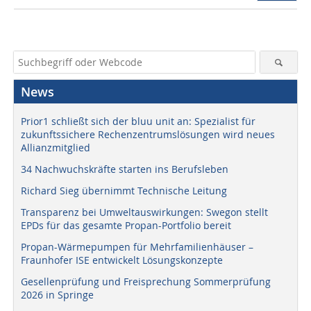
News
Prior1 schließt sich der bluu unit an: Spezialist für
zukunftssichere Rechenzentrumslösungen wird neues
Allianzmitglied
34 Nachwuchskräfte starten ins Berufsleben
Richard Sieg übernimmt Technische Leitung
Transparenz bei Umweltauswirkungen: Swegon stellt
EPDs für das gesamte Propan-Portfolio bereit
Propan-Wärmepumpen für Mehrfamilienhäuser –
Fraunhofer ISE entwickelt Lösungskonzepte
Gesellenprüfung und Freisprechung Sommerprüfung
2026 in Springe