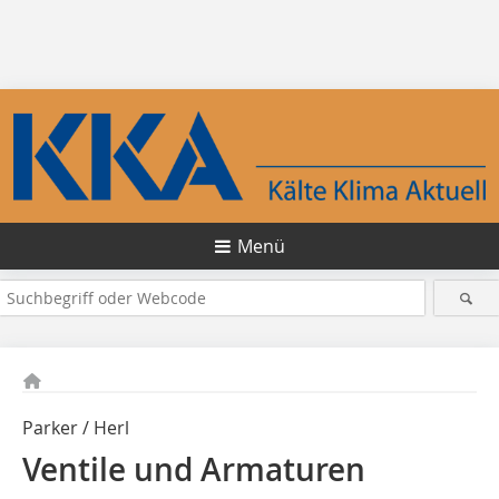
Menü
Parker / Herl
Ventile und Armaturen