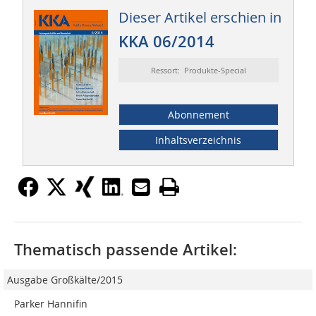
Dieser Artikel erschien in
KKA 06/2014
Ressort: Produkte-Special
Abonnement
Inhaltsverzeichnis
Thematisch passende Artikel:
Ausgabe Großkälte/2015
Parker Hannifin