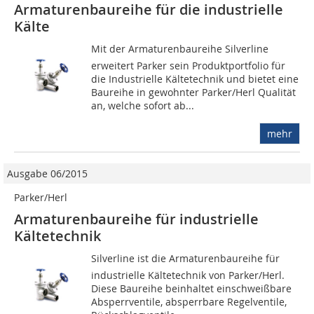
Armaturenbaureihe für die industrielle
Kälte
Mit der Armaturenbaureihe Silverline
erweitert Parker sein Produktportfolio für
die Industrielle Kältetechnik und bietet eine
Baureihe in gewohnter Parker/Herl Qualität
an, welche sofort ab...
mehr
Ausgabe 06/2015
Parker/Herl
Armaturenbaureihe für industrielle
Kältetechnik
Silverline ist die Armaturenbaureihe für
industrielle Kältetechnik von Parker/Herl.
Diese Baureihe beinhaltet einschweißbare
Absperrventile, absperrbare Regelventile,