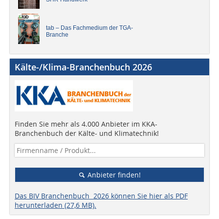
tab – Das Fachmedium der TGA-
Branche
Kälte-/Klima-Branchenbuch 2026
Finden Sie mehr als 4.000 Anbieter im KKA-
Branchenbuch der Kälte- und Klimatechnik!
Anbieter finden!
Das BIV Branchenbuch 2026 können Sie hier als PDF
herunterladen (27,6 MB).