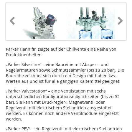
Parker Hannifin zeigte auf der Chillventa eine Reihe von
Produktneuheiten:
„Parker Silverline“ – eine Baureihe mit Absperr- und
Regelarmaturen sowie Schmutzsammler (bis zu 28 bar). Die
Baureihe zeichnet sich durch ein Design mit hohen kvs-
Werten aus und ist für alle gängigen Kältemittel geeignet.
„Parker Valvestation“ – eine Ventilstation mit sechs
unterschiedlichen Konfigurationsmöglichkeiten (bis zu 52
bar). Sie kann mit Druckregler-, Magnetventil oder
Regelventil mit elektrischem Stellantrieb ausgestattet
werden. Es können noch andere Ventilmodule eingesetzt
werden.
„Parker PEV“ – ein Regelventil mit elektrischem Stellantrieb