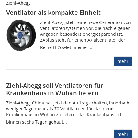
Ziehl-Abegg
Ventilator als kompakte Einheit
Ziehl-Abegg stellt eine neue Generation von
Ventilatorensystemen vor, die nach eigenen
Angaben besonders energiesparend ist.
ZAplus steht für einen Axialventilator der
Reihe FE2owlet in einer...
mehr
Ziehl-Abegg soll Ventilatoren für
Krankenhaus in Wuhan liefern
Ziehl-Abegg China hat jetzt den Auftrag erhalten, innerhalb
weniger Tage mehr als 70 Ventilatoren für das neue
Krankenhaus in Wuhan zu liefern  das Krankenhaus soll
binnen sechs Tagen gebaut...
mehr