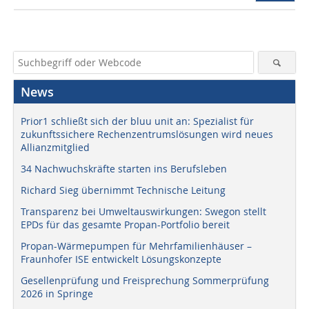
News
Prior1 schließt sich der bluu unit an: Spezialist für
zukunftssichere Rechenzentrumslösungen wird neues
Allianzmitglied
34 Nachwuchskräfte starten ins Berufsleben
Richard Sieg übernimmt Technische Leitung
Transparenz bei Umweltauswirkungen: Swegon stellt
EPDs für das gesamte Propan-Portfolio bereit
Propan-Wärmepumpen für Mehrfamilienhäuser –
Fraunhofer ISE entwickelt Lösungskonzepte
Gesellenprüfung und Freisprechung Sommerprüfung
2026 in Springe