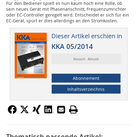
Für den Bediener spielt es nun kaum noch eine Rolle, ob
sein neues Gerät mit Phasenanschnitt, Frequenzumrichter
oder EC-Controller geregelt wird. Entscheidet er sich für ein
EC-Gerät, spürt er dies allerdings an den Stromkosten.
Dieser Artikel erschien in
KKA 05/2014
Ressort: Aktuell
Abonnement
Inhaltsverzeichnis
Thematisch passende Artikel: