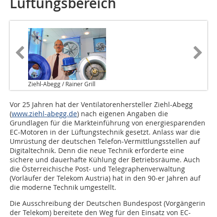
Lüftungsbereich
Ziehl-Abegg / Rainer Grill
Vor 25 Jahren hat der Ventilatorenhersteller Ziehl-Abegg
(
www.ziehl-abegg.de
) nach eigenen Angaben die
Grundlagen für die Markteinführung von energiesparenden
EC-Motoren in der Lüftungstechnik gesetzt. Anlass war die
Umrüstung der deutschen Telefon-Vermittlungsstellen auf
Digitaltechnik. Denn die neue Technik erforderte eine
sichere und dauerhafte Kühlung der Betriebsräume. Auch
die Österreichische Post- und Telegraphenverwaltung
(Vorläufer der Telekom Austria) hat in den 90-er Jahren auf
die moderne Technik umgestellt.
Die Ausschreibung der Deutschen Bundespost (Vorgängerin
der Telekom) bereitete den Weg für den Einsatz von EC-