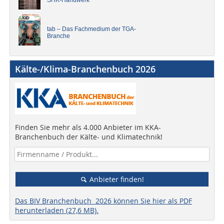
SHK-Handwerk
tab – Das Fachmedium der TGA-
Branche
Kälte-/Klima-Branchenbuch 2026
Finden Sie mehr als 4.000 Anbieter im KKA-
Branchenbuch der Kälte- und Klimatechnik!
Anbieter finden!
Das BIV Branchenbuch 2026 können Sie hier als PDF
herunterladen (27,6 MB).