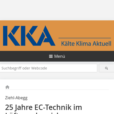
Menü
Ziehl-Abegg
25 Jahre EC-Technik im