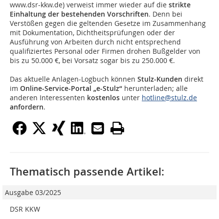
www.dsr-kkw.de) verweist immer wieder auf die
strikte
Einhaltung der bestehenden Vorschriften
. Denn bei
Verstößen gegen die geltenden Gesetze im Zusammenhang
mit Dokumentation, Dichtheitsprüfungen oder der
Ausführung von Arbeiten durch nicht entsprechend
qualifiziertes Personal oder Firmen drohen Bußgelder von
bis zu 50.000 €, bei Vorsatz sogar bis zu 250.000 €.
Das aktuelle Anlagen-Logbuch können
Stulz-Kunden
direkt
im
Online-Service-Portal „e-Stulz“
herunterladen; alle
anderen Interessenten
kostenlos
unter
hotline@stulz.de
anfordern
.
Thematisch passende Artikel:
Ausgabe 03/2025
DSR KKW