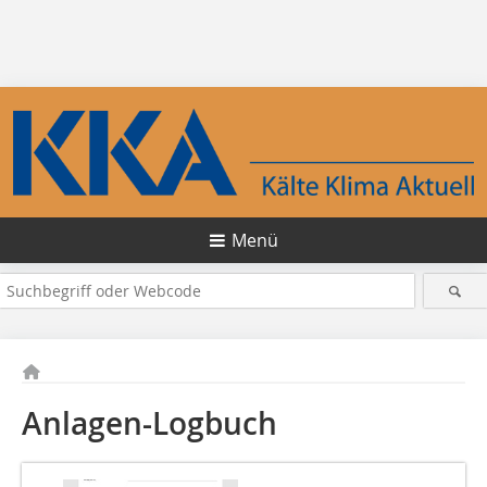
Menü
Anlagen-Logbuch