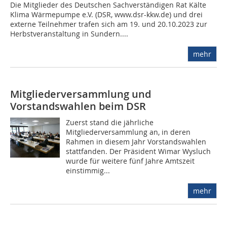
Die Mitglieder des Deutschen Sachverständigen Rat Kälte
Klima Wärmepumpe e.V. (DSR, www.dsr-kkw.de) und drei
externe Teilnehmer trafen sich am 19. und 20.10.2023 zur
Herbstveranstaltung in Sundern....
mehr
Mitgliederversammlung und
Vorstandswahlen beim DSR
Zuerst stand die jährliche
Mitgliederversammlung an, in deren
Rahmen in diesem Jahr Vorstandswahlen
stattfanden. Der Präsident Wimar Wysluch
wurde für weitere fünf Jahre Amtszeit
einstimmig...
mehr