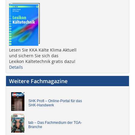
Lesen Sie KKA Kälte Klima Aktuell
und sichern Sie sich das
Lexikon Kältetechnik gratis dazu!
Details
Weitere Fachmagazine
SHK Profi – Online-Portal für das
SHK-Handwerk
tab – Das Fachmedium der TGA-
Branche