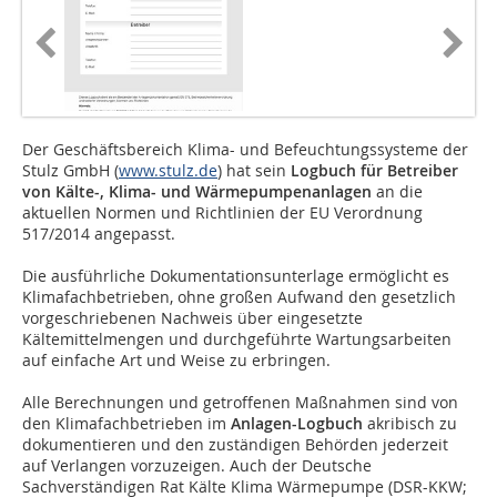
Der Geschäftsbereich Klima- und Befeuchtungssysteme der
Stulz GmbH (
www.stulz.de
) hat sein
Logbuch für Betreiber
von Kälte-, Klima- und Wärmepumpenanlagen
an die
aktuellen Normen und Richtlinien der EU Verordnung
517/2014 angepasst.
Die ausführliche Dokumentationsunterlage ermöglicht es
Klimafachbetrieben, ohne großen Aufwand den gesetzlich
vorgeschriebenen Nachweis über eingesetzte
Kältemittelmengen und durchgeführte Wartungsarbeiten
auf einfache Art und Weise zu erbringen.
Alle Berechnungen und getroffenen Maßnahmen sind von
den Klimafachbetrieben im
Anlagen-Logbuch
akribisch zu
dokumentieren und den zuständigen Behörden jederzeit
auf Verlangen vorzuzeigen. Auch der Deutsche
Sachverständigen Rat Kälte Klima Wärmepumpe (DSR-KKW;