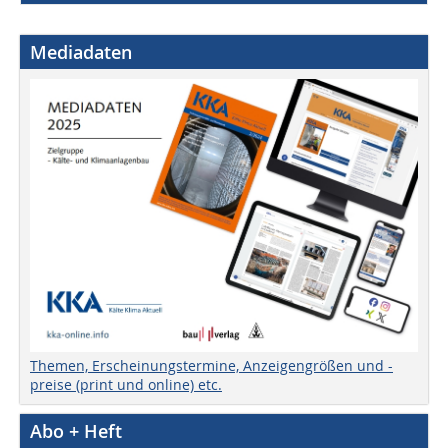
Mediadaten
Themen, Erscheinungstermine, Anzeigengrößen und -
preise (print und online) etc.
Abo + Heft