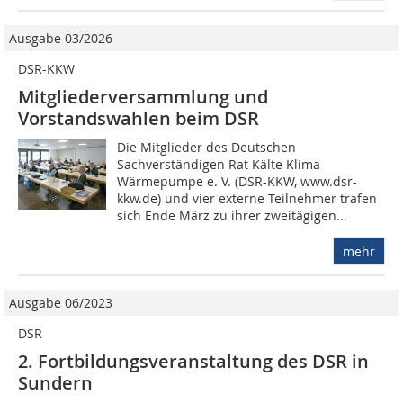
Ausgabe 03/2026
DSR-KKW
Mitgliederversammlung und
Vorstandswahlen beim DSR
Die Mitglieder des Deutschen
Sachverständigen Rat Kälte Klima
Wärmepumpe e. V. (DSR-KKW, www.dsr-
kkw.de) und vier externe Teilnehmer trafen
sich Ende März zu ihrer zweitägigen...
mehr
Ausgabe 06/2023
DSR
2. Fortbildungs­veranstaltung des DSR in
Sundern