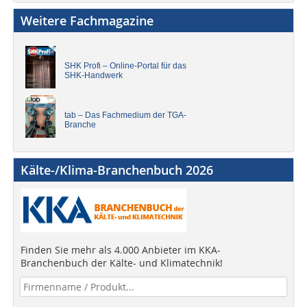
Weitere Fachmagazine
SHK Profi – Online-Portal für das
SHK-Handwerk
tab – Das Fachmedium der TGA-
Branche
Kälte-/Klima-Branchenbuch 2026
Finden Sie mehr als 4.000 Anbieter im KKA-
Branchenbuch der Kälte- und Klimatechnik!