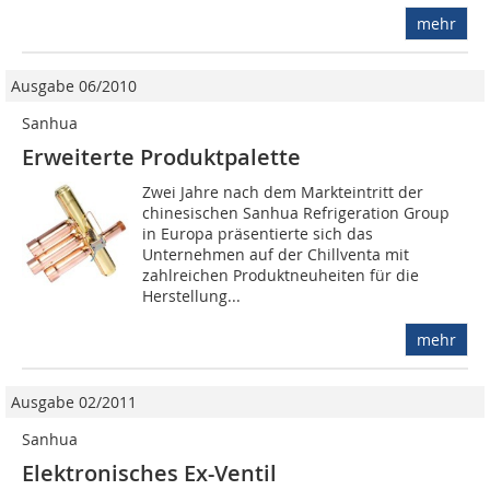
mehr
Ausgabe 06/2010
Sanhua
Erweiterte Produktpalette
Zwei Jahre nach dem Markteintritt der
chinesischen Sanhua Refrigeration Group
in Europa präsentierte sich das
Unternehmen auf der Chillventa mit
zahlreichen Produktneuheiten für die
Herstellung...
mehr
Ausgabe 02/2011
Sanhua
Elektronisches Ex-Ventil