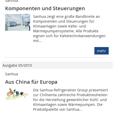
Sanhua
Komponenten und Steuerungen
Sanhua zeigt eine große Bandbreite an
Komponenten und Steuerungen für
Klimaanlagen sowie Kälte- und
Wärmepumpensysteme. Alle Produkte
eignen sich für Kältetechnikanwendungen
mit...
mehr
Ausgabe 05/2010
Sanhua
Aus China für Europa
Die Sanhua Refrigeration Group präsentiert
zur Chillventa zahlreiche Produktneuheiten
für die Herstellung gewerblicher Kühl- und
Klimaanlagen sowie Wärmepumpen. Die
Produktpalette von Sanhua...