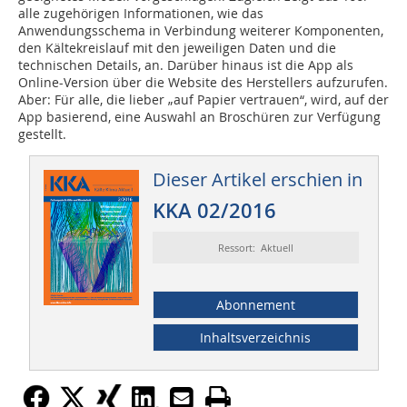
alle zugehörigen Informationen, wie das
Anwendungsschema in Verbindung weiterer Komponenten,
den Kältekreislauf mit den jeweiligen Daten und die
technischen Details, an. Darüber hinaus ist die App als
Online-Version über die Website des Herstellers aufzurufen.
Aber: Für alle, die lieber „auf Papier vertrauen“, wird, auf der
App basierend, eine Auswahl an Broschüren zur Verfügung
gestellt.
Dieser Artikel erschien in
KKA 02/2016
Ressort: Aktuell
Abonnement
Inhaltsverzeichnis