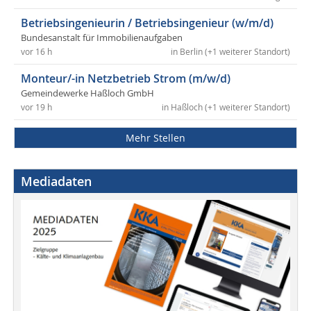
Betriebsingenieurin / Betriebsingenieur (w/m/d)
Bundesanstalt für Immobilienaufgaben
vor 16 h
in Berlin (+1 weiterer Standort)
Monteur/-in Netzbetrieb Strom (m/w/d)
Gemeindewerke Haßloch GmbH
vor 19 h
in Haßloch (+1 weiterer Standort)
Mehr Stellen
Mediadaten