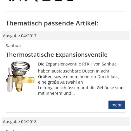
Thematisch passende Artikel:
Ausgabe 04/2017
Sanhua
Thermostatische Expansionsventile
Die Expansionsventile RFKH von Sanhua
haben austauschbare Düsen in acht
Größen sowie einem höheren Durchfluss,
eine große Auswahl an
Leitungsanschlüssen und die Gehäuse sind
mit innerem und...
mehr
Ausgabe 05/2018