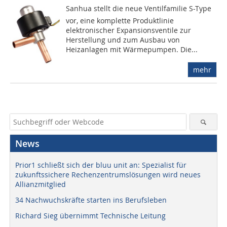
Sanhua stellt die neue Ventilfamilie S-Type
vor, eine komplette Produktlinie
elektronischer Expansionsventile zur
Herstellung und zum Ausbau von
Heizanlagen mit Wärmepumpen. Die...
mehr
News
Prior1 schließt sich der bluu unit an: Spezialist für
zukunftssichere Rechenzentrumslösungen wird neues
Allianzmitglied
34 Nachwuchskräfte starten ins Berufsleben
Richard Sieg übernimmt Technische Leitung