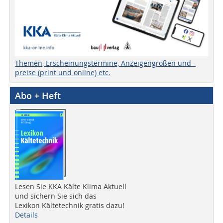
Themen, Erscheinungstermine, Anzeigengrößen und -
preise (print und online) etc.
Abo + Heft
Lesen Sie KKA Kälte Klima Aktuell
und sichern Sie sich das
Lexikon Kältetechnik gratis dazu!
Details