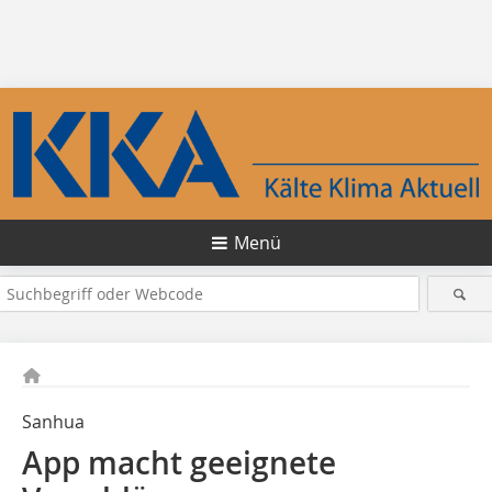
Menü
Sanhua
App macht geeignete