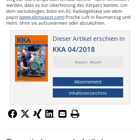
werden, dass es zur Überhitzung des Körpers kommt. Um
dem vorzubeugen, bläst ein EC-Radialgebläse von ebm-
papst (
www.ebmpapst.com
) frische Luft in Raumanzug und
Helm, ohne sie aufzuwärmen oder abzukühlen.
Dieser Artikel erschien in
KKA 04/2018
Ressort: Aktuell
Abonnement
Inhaltsverzeichnis