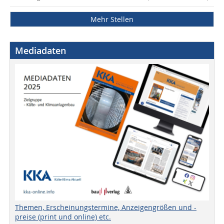
Mehr Stellen
Mediadaten
Themen, Erscheinungstermine, Anzeigengrößen und -
preise (print und online) etc.