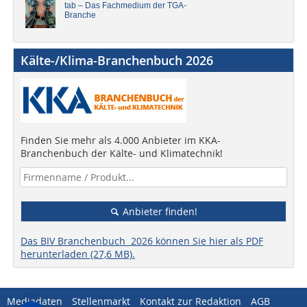
tab – Das Fachmedium der TGA-
Branche
Kälte-/Klima-Branchenbuch 2026
Finden Sie mehr als 4.000 Anbieter im KKA-
Branchenbuch der Kälte- und Klimatechnik!
Anbieter finden!
Das BIV Branchenbuch 2026 können Sie hier als PDF
herunterladen (27,6 MB).
Mediadaten
Stellenmarkt
Kontakt zur Redaktion
AGB