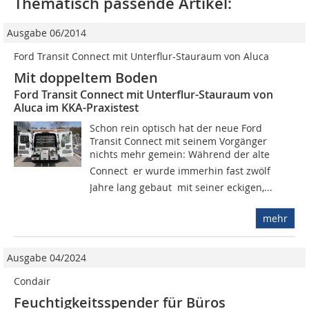
Thematisch passende Artikel:
Ausgabe 06/2014
Ford Transit Connect mit Unterflur-Stauraum von Aluca
Mit doppeltem Boden
Ford Transit Connect mit Unterflur-Stauraum von
Aluca im KKA-Praxistest
Schon rein optisch hat der neue Ford
Transit Connect mit seinem Vorgänger
nichts mehr gemein: Während der alte
Connect  er wurde immerhin fast zwölf
Jahre lang gebaut  mit seiner eckigen,...
mehr
Ausgabe 04/2024
Condair
Feuchtigkeitsspender für Büros