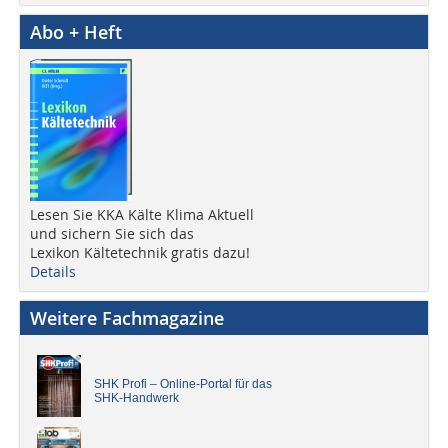
Abo + Heft
Lesen Sie KKA Kälte Klima Aktuell
und sichern Sie sich das
Lexikon Kältetechnik gratis dazu!
Details
Weitere Fachmagazine
SHK Profi – Online-Portal für das
SHK-Handwerk