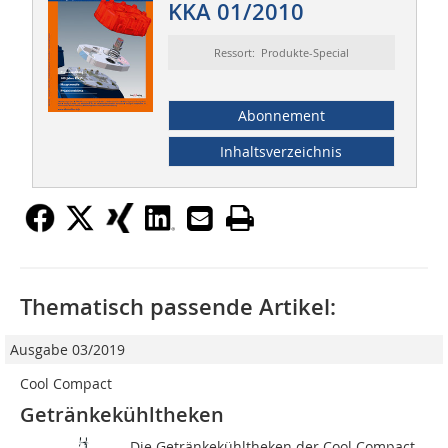
KKA 01/2010
Ressort: Produkte-Special
Abonnement
Inhaltsverzeichnis
Thematisch passende Artikel:
Ausgabe 03/2019
Cool Compact
Getränkekühltheken
Die Getränkekühltheken der Cool Compact