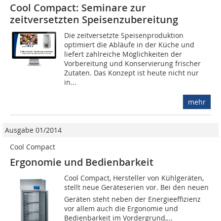
Cool Compact: Seminare zur
zeitversetzten Speisenzubereitung
Die zeitversetzte Speisenproduktion
optimiert die Abläufe in der Küche und
liefert zahlreiche Möglichkeiten der
Vorbereitung und Konservierung frischer
Zutaten. Das Konzept ist heute nicht nur
in...
mehr
Ausgabe 01/2014
Cool Compact
Ergonomie und Bedienbarkeit
Cool Compact, Hersteller von Kühlgeräten,
stellt neue Geräteserien vor. Bei den neuen
Geräten steht neben der Energieeffizienz
vor allem auch die Ergonomie und
Bedienbarkeit im Vordergrund,...