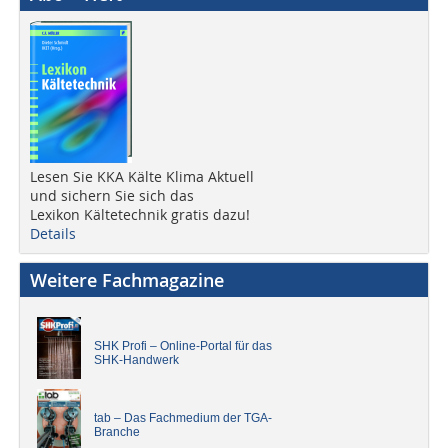
Lesen Sie KKA Kälte Klima Aktuell
und sichern Sie sich das
Lexikon Kältetechnik gratis dazu!
Details
Weitere Fachmagazine
SHK Profi – Online-Portal für das
SHK-Handwerk
tab – Das Fachmedium der TGA-
Branche