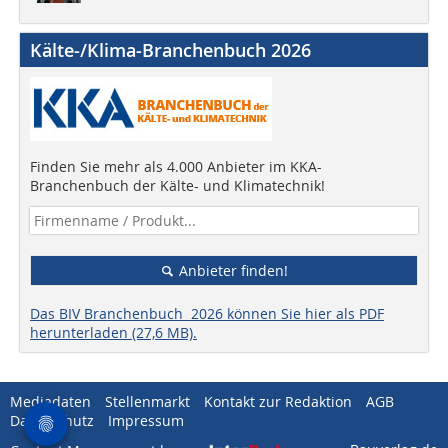
Kälte-/Klima-Branchenbuch 2026
Finden Sie mehr als 4.000 Anbieter im KKA-
Branchenbuch der Kälte- und Klimatechnik!
Anbieter finden!
Das BIV Branchenbuch 2026 können Sie hier als PDF
herunterladen (27,6 MB).
Mediadaten
Stellenmarkt
Kontakt zur Redaktion
AGB
Datenschutz
Impressum