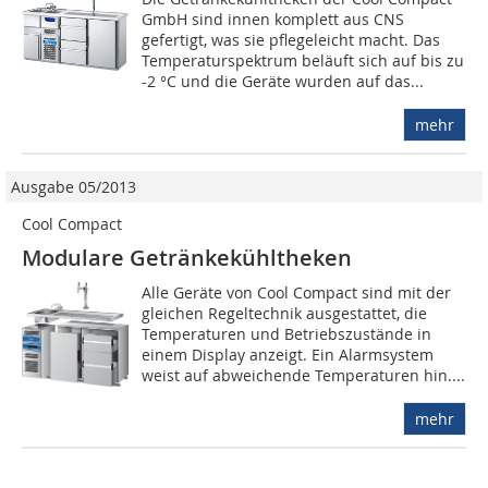
GmbH sind innen komplett aus CNS
gefertigt, was sie pflegeleicht macht. Das
Temperaturspektrum beläuft sich auf bis zu
-2 °C und die Geräte wurden auf das...
mehr
Ausgabe 05/2013
Cool Compact
Modulare Getränkekühltheken
Alle Geräte von Cool Compact sind mit der
gleichen Regeltechnik ausgestattet, die
Temperaturen und Betriebszustände in
einem Display anzeigt. Ein Alarmsystem
weist auf abweichende Temperaturen hin....
mehr