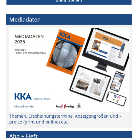
Mehr Stellen
Mediadaten
Themen, Erscheinungstermine, Anzeigengrößen und -
preise (print und online) etc.
Abo + Heft