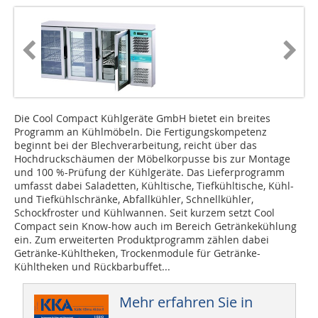
Die Cool Compact Kühlgeräte GmbH bietet ein breites
Programm an Kühlmöbeln. Die Fertigungskompetenz
beginnt bei der Blechverarbeitung, reicht über das
Hochdruckschäumen der Möbelkorpusse bis zur Montage
und 100 %-Prüfung der Kühlgeräte. Das Lieferprogramm
umfasst dabei Saladetten, Kühltische, Tiefkühltische, Kühl-
und Tiefkühlschränke, Abfallkühler, Schnellkühler,
Schockfroster und Kühlwannen. Seit kurzem setzt Cool
Compact sein Know-how auch im Bereich Getränkekühlung
ein. Zum erweiterten Produktprogramm zählen dabei
Getränke-Kühltheken, Trockenmodule für Getränke-
Kühltheken und Rückbarbuffet...
Mehr erfahren Sie in