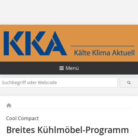
Menü
Cool Compact
Breites Kühlmöbel-Programm