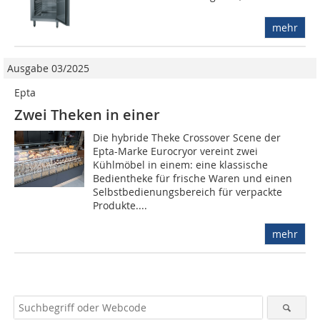
mehr
Ausgabe 03/2025
Epta
Zwei Theken in einer
Die hybride Theke Crossover Scene der
Epta-Marke Eurocryor vereint zwei
Kühlmöbel in einem: eine klassische
Bedientheke für frische Waren und einen
Selbstbedienungsbereich für verpackte
Produkte....
mehr