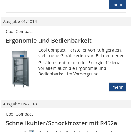
mehr
Ausgabe 01/2014
Cool Compact
Ergonomie und Bedienbarkeit
Cool Compact, Hersteller von Kühlgeräten,
stellt neue Geräteserien vor. Bei den neuen
Geräten steht neben der Energieeffizienz
vor allem auch die Ergonomie und
Bedienbarkeit im Vordergrund,...
mehr
Ausgabe 06/2018
Cool Compact
Schnellkühler/Schockfroster mit R452a