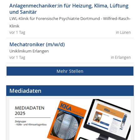
Anlagenmechaniker:in für Heizung, Klima, Lüftung
und Sanitär
LWL-Klinik für Forensische Psychiatrie Dortmund - Wilfried-Rasch-
Klinik
vor 1 Tag
in Lünen
Mechatroniker (m/w/d)
Uniklinikum Erlangen
vor 1 Tag
in Erlangen
Mehr Stellen
Mediadaten