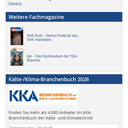
Details
Weitere Fachmagazine
SHK Profi – Online-Portal für das
SHK-Handwerk
tab – Das Fachmedium der TGA-
Branche
Kälte-/Klima-Branchenbuch 2026
Finden Sie mehr als 4.000 Anbieter im KKA-
Branchenbuch der Kälte- und Klimatechnik!