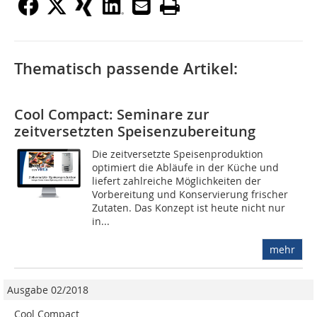
Thematisch passende Artikel:
Cool Compact: Seminare zur
zeitversetzten Speisenzubereitung
Die zeitversetzte Speisenproduktion
optimiert die Abläufe in der Küche und
liefert zahlreiche Möglichkeiten der
Vorbereitung und Konservierung frischer
Zutaten. Das Konzept ist heute nicht nur
in...
mehr
Ausgabe 02/2018
Cool Compact