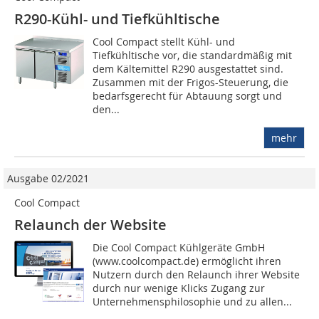
R290-Kühl- und Tiefkühltische
Cool Compact stellt Kühl- und
Tiefkühltische vor, die standardmäßig mit
dem Kältemittel R290 ausgestattet sind.
Zusammen mit der Frigos-Steuerung, die
bedarfsgerecht für Abtauung sorgt und
den...
mehr
Ausgabe 02/2021
Cool Compact
Relaunch der Website
Die Cool Compact Kühlgeräte GmbH
(www.coolcompact.de) ermöglicht ihren
Nutzern durch den Relaunch ihrer Website
durch nur wenige Klicks Zugang zur
Unternehmensphilosophie und zu allen...