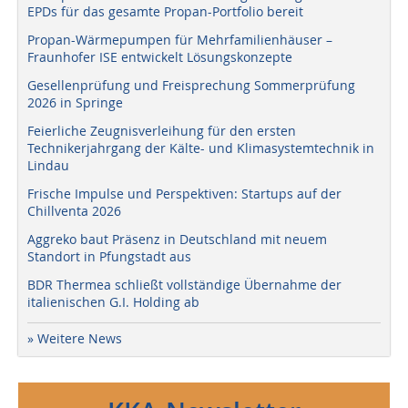
EPDs für das gesamte Propan-Portfolio bereit
Propan-Wärmepumpen für Mehrfamilienhäuser –
Fraunhofer ISE entwickelt Lösungskonzepte
Gesellenprüfung und Freisprechung Sommerprüfung
2026 in Springe
Feierliche Zeugnisverleihung für den ersten
Technikerjahrgang der Kälte- und Klimasystemtechnik in
Lindau
Frische Impulse und Perspektiven: Startups auf der
Chillventa 2026
Aggreko baut Präsenz in Deutschland mit neuem
Standort in Pfungstadt aus
BDR Thermea schließt vollständige Übernahme der
italienischen G.I. Holding ab
» Weitere News