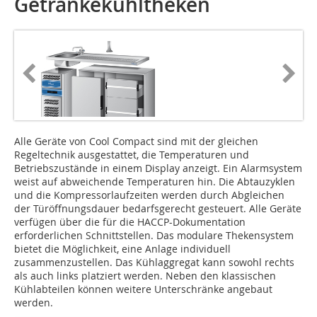
Getränkekühltheken
Alle Geräte von Cool Compact sind mit der gleichen
Regeltechnik ausgestattet, die Temperaturen und
Betriebszustände in einem Display anzeigt. Ein Alarmsystem
weist auf abweichende Temperaturen hin. Die Abtauzyklen
und die Kompressorlaufzeiten werden durch Abgleichen
der Türöffnungsdauer bedarfsgerecht gesteuert. Alle Geräte
verfügen über die für die HACCP-Dokumentation
erforderlichen Schnittstellen. Das modulare Thekensystem
bietet die Möglichkeit, eine Anlage individuell
zusammenzustellen. Das Kühlaggregat kann sowohl rechts
als auch links platziert werden. Neben den klassischen
Kühlabteilen können weitere Unterschränke angebaut
werden.