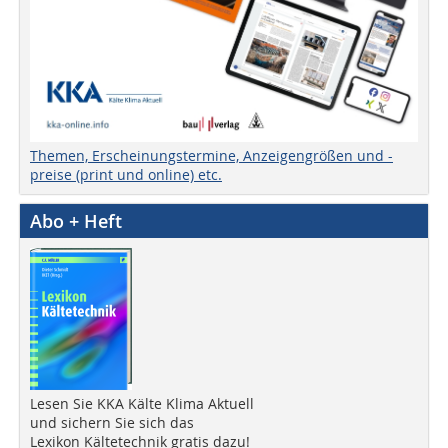
Themen, Erscheinungstermine, Anzeigengrößen und -
preise (print und online) etc.
Abo + Heft
Lesen Sie KKA Kälte Klima Aktuell
und sichern Sie sich das
Lexikon Kältetechnik gratis dazu!