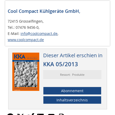
Cool Compact Kühlgeräte GmbH,
72415 Grosselfingen,
Tel.: 07476 9456-0,
E-Mail:
info@coolcompact.de
,
www.coolcompact.de
Dieser Artikel erschien in
KKA 05/2013
Ressort: Produkte
Abonnement
Inhaltsverzeichnis