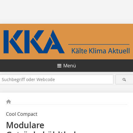
Menü
Cool Compact
Modulare