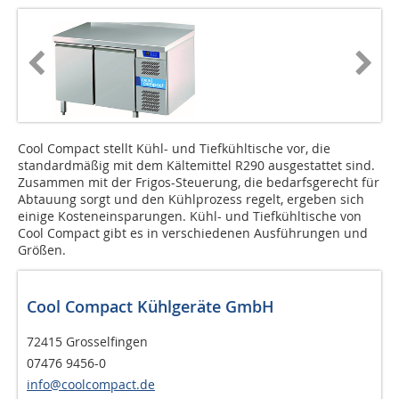
Cool Compact stellt Kühl- und Tiefkühltische vor, die
standardmäßig mit dem Kältemittel R290 ausgestattet sind.
Zusammen mit der Frigos-Steuerung, die bedarfsgerecht für
Abtauung sorgt und den Kühlprozess regelt, ergeben sich
einige Kosteneinsparungen. Kühl- und Tiefkühltische von
Cool Compact gibt es in verschiedenen Ausführungen und
Größen.
Cool Compact Kühlgeräte GmbH
72415 Grosselfingen
07476 9456-0
info@coolcompact.de