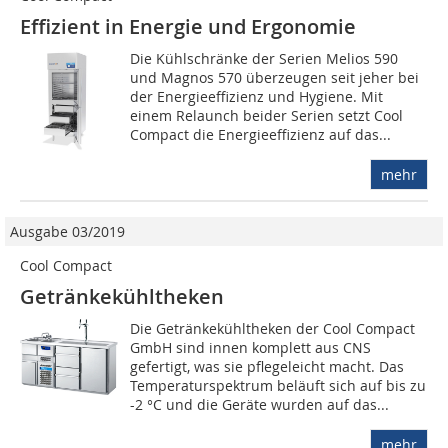
Effizient in Energie und Ergonomie
Die Kühlschränke der Serien Melios 590
und Magnos 570 überzeugen seit jeher bei
der Energieeffizienz und Hygiene. Mit
einem Relaunch beider Serien setzt Cool
Compact die Energieeffizienz auf das...
mehr
Ausgabe 03/2019
Cool Compact
Getränkekühltheken
Die Getränkekühltheken der Cool Compact
GmbH sind innen komplett aus CNS
gefertigt, was sie pflegeleicht macht. Das
Temperaturspektrum beläuft sich auf bis zu
-2 °C und die Geräte wurden auf das...
mehr