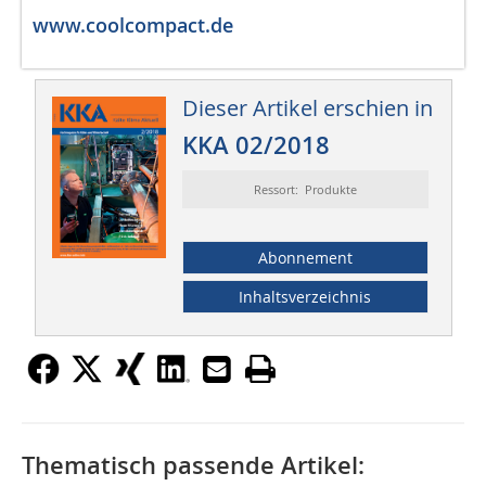
www.coolcompact.de
Dieser Artikel erschien in
KKA 02/2018
Ressort: Produkte
Abonnement
Inhaltsverzeichnis
Thematisch passende Artikel: