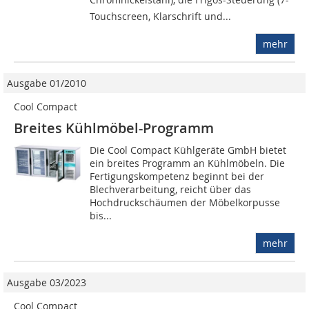
Touchscreen, Klarschrift und...
mehr
Ausgabe 01/2010
Cool Compact
Breites Kühlmöbel-Programm
Die Cool Compact Kühlgeräte GmbH bietet
ein breites Programm an Kühlmöbeln. Die
Fertigungskompetenz beginnt bei der
Blechverarbeitung, reicht über das
Hochdruckschäumen der Möbelkorpusse
bis...
mehr
Ausgabe 03/2023
Cool Compact