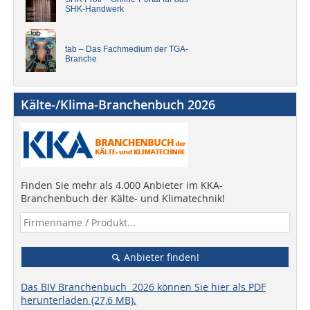
SHK-Handwerk
tab – Das Fachmedium der TGA-
Branche
Kälte-/Klima-Branchenbuch 2026
Finden Sie mehr als 4.000 Anbieter im KKA-
Branchenbuch der Kälte- und Klimatechnik!
Anbieter finden!
Das BIV Branchenbuch 2026 können Sie hier als PDF
herunterladen (27,6 MB).