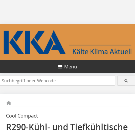
Menü
Cool Compact
R290-Kühl- und Tiefkühltische