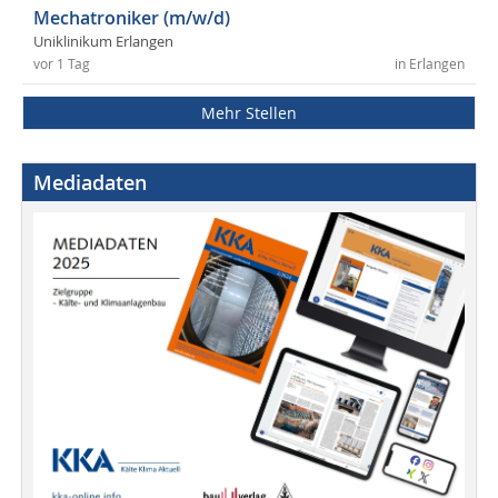
Mechatroniker (m/w/d)
Uniklinikum Erlangen
vor 1 Tag
in Erlangen
Mehr Stellen
Mediadaten