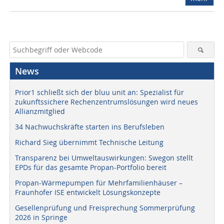
News
Prior1 schließt sich der bluu unit an: Spezialist für
zukunftssichere Rechenzentrumslösungen wird neues
Allianzmitglied
34 Nachwuchskräfte starten ins Berufsleben
Richard Sieg übernimmt Technische Leitung
Transparenz bei Umweltauswirkungen: Swegon stellt
EPDs für das gesamte Propan-Portfolio bereit
Propan-Wärmepumpen für Mehrfamilienhäuser –
Fraunhofer ISE entwickelt Lösungskonzepte
Gesellenprüfung und Freisprechung Sommerprüfung
2026 in Springe