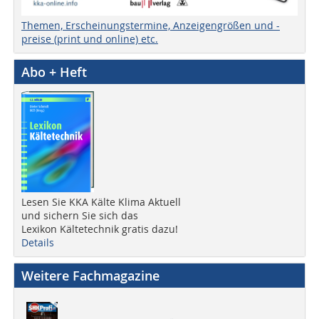
Themen, Erscheinungstermine, Anzeigengrößen und -
preise (print und online) etc.
Abo + Heft
Lesen Sie KKA Kälte Klima Aktuell
und sichern Sie sich das
Lexikon Kältetechnik gratis dazu!
Details
Weitere Fachmagazine