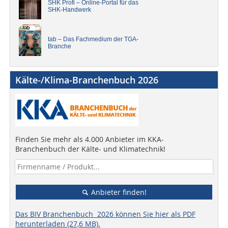
SHK Profi – Online-Portal für das
SHK-Handwerk
tab – Das Fachmedium der TGA-
Branche
Kälte-/Klima-Branchenbuch 2026
Finden Sie mehr als 4.000 Anbieter im KKA-
Branchenbuch der Kälte- und Klimatechnik!
Anbieter finden!
Das BIV Branchenbuch 2026 können Sie hier als PDF
herunterladen (27,6 MB).