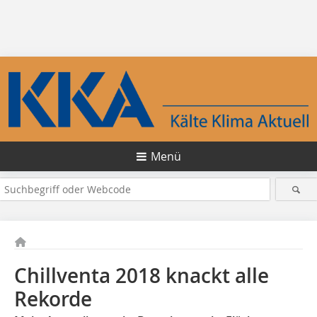
Menü
Chillventa 2018 knackt alle
Rekorde