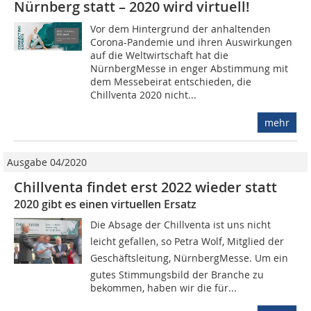
Nürnberg statt – 2020 wird virtuell!
Vor dem Hintergrund der anhaltenden
Corona-Pandemie und ihren Auswirkungen
auf die Weltwirtschaft hat die
NürnbergMesse in enger Abstimmung mit
dem Messebeirat entschieden, die
Chillventa 2020 nicht...
mehr
Ausgabe 04/2020
Chillventa findet erst 2022 wieder statt
2020 gibt es einen virtuellen Ersatz
Die Absage der Chillventa ist uns nicht
leicht gefallen, so Petra Wolf, Mitglied der
Geschäftsleitung, NürnbergMesse. Um ein
gutes Stimmungsbild der Branche zu
bekommen, haben wir die für...