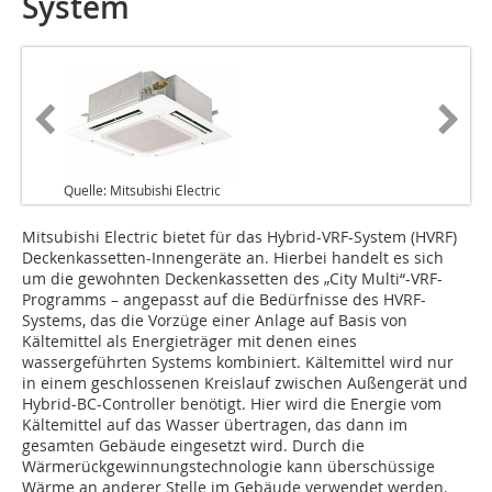
System
Quelle: Mitsubishi Electric
Mitsubishi Electric bietet für das Hybrid-VRF-System (HVRF)
Deckenkassetten-Innengeräte an. Hierbei handelt es sich
um die gewohnten Deckenkassetten des „City Multi“-VRF-
Programms – angepasst auf die Bedürfnisse des HVRF-
Systems, das die Vorzüge einer Anlage auf Basis von
Kältemittel als Energieträger mit denen eines
wassergeführten Systems kombiniert. Kältemittel wird nur
in einem geschlossenen Kreislauf zwischen Außengerät und
Hybrid-BC-Controller benötigt. Hier wird die Energie vom
Kältemittel auf das Wasser übertragen, das dann im
gesamten Gebäude eingesetzt wird. Durch die
Wärmerückgewinnungstechnologie kann überschüssige
Wärme an anderer Stelle im Gebäude verwendet werden.