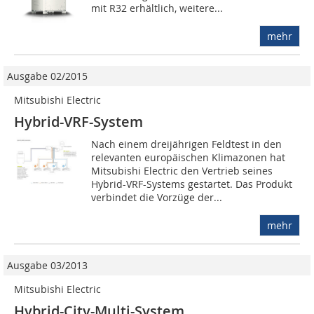
mit R32 erhältlich, weitere...
mehr
Ausgabe 02/2015
Mitsubishi Electric
Hybrid-VRF-System
Nach einem dreijährigen Feldtest in den
relevanten europäischen Klimazonen hat
Mitsubishi Electric den Vertrieb seines
Hybrid-VRF-Systems gestartet. Das Produkt
verbindet die Vorzüge der...
mehr
Ausgabe 03/2013
Mitsubishi Electric
Hybrid-City-Multi-System