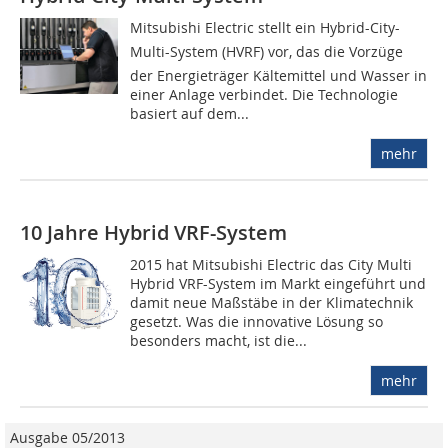
Mitsubishi Electric stellt ein Hybrid-City-
Multi-System (HVRF) vor, das die Vorzüge
der Energieträger Kältemittel und Wasser in
einer Anlage verbindet. Die Technologie
basiert auf dem...
mehr
10 Jahre Hybrid VRF-System
2015 hat Mitsubishi Electric das City Multi
Hybrid VRF-System im Markt eingeführt und
damit neue Maßstäbe in der Klimatechnik
gesetzt. Was die innovative Lösung so
besonders macht, ist die...
mehr
Ausgabe 05/2013