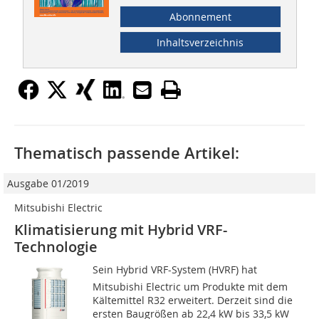
Abonnement
Inhaltsverzeichnis
Thematisch passende Artikel:
Ausgabe 01/2019
Mitsubishi Electric
Klimatisierung mit Hybrid VRF-
Technologie
Sein Hybrid VRF-System (HVRF) hat
Mitsubishi Electric um Produkte mit dem
Kältemittel R32 erweitert. Derzeit sind die
ersten Baugrößen ab 22,4 kW bis 33,5 kW