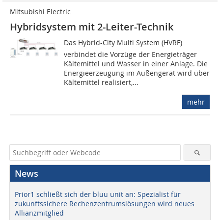
Mitsubishi Electric
Hybridsystem mit 2-Leiter-Technik
Das Hybrid-City Multi System (HVRF)
verbindet die Vorzüge der Energieträger
Kältemittel und Wasser in einer Anlage. Die
Energieerzeugung im Außengerät wird über
Kältemittel realisiert,...
mehr
News
Prior1 schließt sich der bluu unit an: Spezialist für
zukunftssichere Rechenzentrumslösungen wird neues
Allianzmitglied