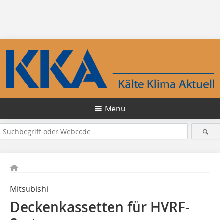
Menü
Mitsubishi
Deckenkassetten für HVRF-