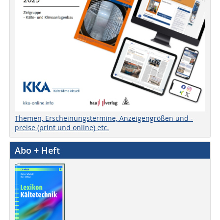
Themen, Erscheinungstermine, Anzeigengrößen und -
preise (print und online) etc.
Abo + Heft