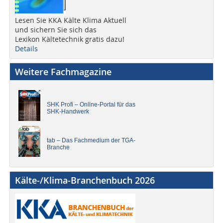
Lesen Sie KKA Kälte Klima Aktuell
und sichern Sie sich das
Lexikon Kältetechnik gratis dazu!
Details
Weitere Fachmagazine
SHK Profi – Online-Portal für das
SHK-Handwerk
tab – Das Fachmedium der TGA-
Branche
Kälte-/Klima-Branchenbuch 2026