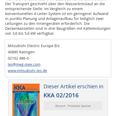
Der Transport geschieht über den Wasserkreislauf an die
entsprechende Stelle. Im Vergleich zu einem
konventionellen 4-Leiter-System ist ein geringerer Aufwand
in punkto Planung und Anlagenaufbau für lediglich zwei
Leitungen zu den Innengeräten erforderlich. Die
Deckenkassetten sind in drei Baugrößen mit Kälteleistungen
von 3,6 bis 5,6 kW verfügbar.
Mitsubishi Electric Europe B.V.
40880 Ratingen
02102 486-0
les@meg.mee.com
www.mitsubishi-les.de
Dieser Artikel erschien in
KKA 02/2016
Ressort: Produkte-Special