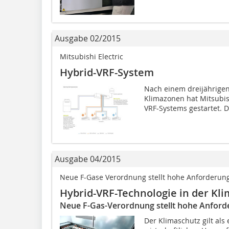
Ausgabe 02/2015
Mitsubishi Electric
Hybrid-VRF-System
Nach einem dreijährigen
Klimazonen hat Mitsubish
VRF-Systems gestartet. D
Ausgabe 04/2015
Neue F-Gase Verordnung stellt hohe Anforderun
Hybrid-VRF-Technologie in der Kl
Neue F-Gas-Verordnung stellt hohe Anfor
Der Klimaschutz gilt als