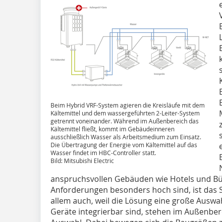
Beim Hybrid VRF-System agieren die Kreisläufe mit dem
Kältemittel und dem wassergeführten 2-Leiter-System
getrennt voneinander. Während im Außenbereich das
Kältemittel fließt, kommt im Gebäudeinneren
ausschließlich Wasser als Arbeitsmedium zum Einsatz.
Die Übertragung der Energie vom Kältemittel auf das
Wasser findet im HBC-Controller statt.
Bild: Mitsubishi Electric
anspruchsvollen Gebäuden wie Hotels und Bü
Anforderungen besonders hoch sind, ist das S
allem auch, weil die Lösung eine große Auswa
Geräte integrierbar sind, stehen im Außenbe