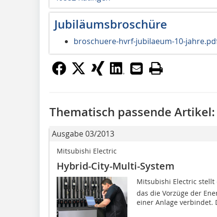
Jubiläumsbroschüre
broschuere-hvrf-jubilaeum-10-jahre.pd
Thematisch passende Artikel:
Ausgabe 03/2013
Mitsubishi Electric
Hybrid-City-Multi-System
Mitsubishi Electric stellt
das die Vorzüge der Ener
einer Anlage verbindet. 