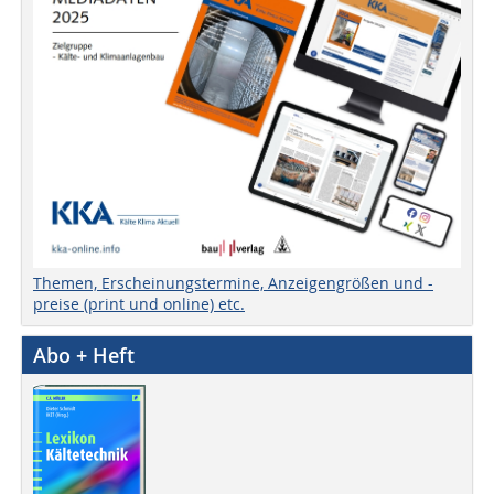
Themen, Erscheinungstermine, Anzeigengrößen und -
preise (print und online) etc.
Abo + Heft