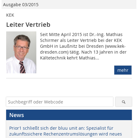
Ausgabe 03/2015
KEK
Leiter Vertrieb
Seit Mitte April 2015 ist Dr.-Ing. Mathias
Schirmer als Leiter Vertrieb bei der KEK
GmbH in Laußnitz bei Dresden (www.kek-
dresden.com) tätig. Nach 13 Jahren in der
Kältetechnik kehrt Mathias...
mehr
News
Prior1 schließt sich der bluu unit an: Spezialist für
zukunftssichere Rechenzentrumslösungen wird neues