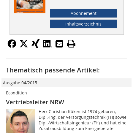
Abonnement
Inhaltsverzeichnis
Thematisch passende Artikel:
Ausgabe 04/2015
Econdition
Vertriebsleiter NRW
Herr Christian Küken ist 1974 geboren,
Dipl.-Ing. der Versorgungstechnik (FH) sowie
Dipl.-Wirtschaftsingenieur (FH) und hat eine
Zusatzausbildung zum Energieberater