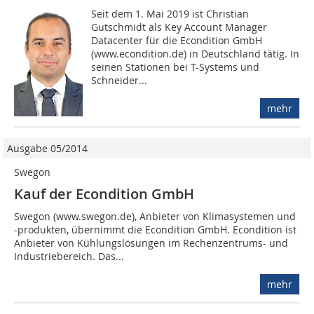
Seit dem 1. Mai 2019 ist Christian
Gutschmidt als Key Account Manager
Datacenter für die Econdition GmbH
(www.econdition.de) in Deutschland tätig. In
seinen Stationen bei T-Systems und
Schneider...
mehr
Ausgabe 05/2014
Swegon
Kauf der Econdition GmbH
Swegon (www.swegon.de), Anbieter von Klimasystemen und
-produkten, übernimmt die Econdition GmbH. Econdition ist
Anbieter von Kühlungslösungen im Rechenzentrums- und
Industriebereich. Das...
mehr