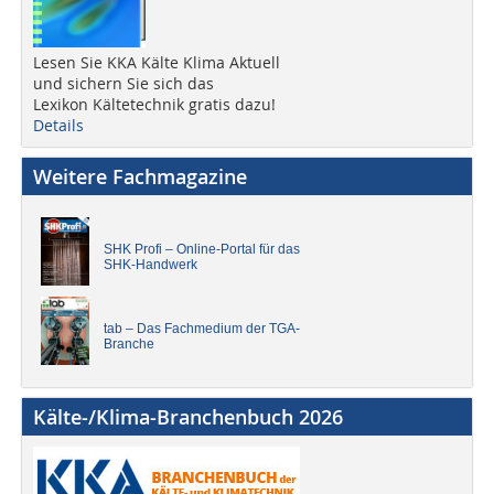
Lesen Sie KKA Kälte Klima Aktuell
und sichern Sie sich das
Lexikon Kältetechnik gratis dazu!
Details
Weitere Fachmagazine
SHK Profi – Online-Portal für das
SHK-Handwerk
tab – Das Fachmedium der TGA-
Branche
Kälte-/Klima-Branchenbuch 2026