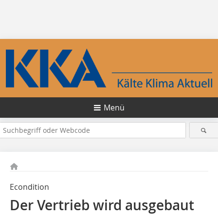
Menü
Econdition
Der Vertrieb wird ausgebaut